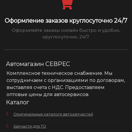
Оформление заказов круглосуточно 24/7
Оформляйте заказы онлайн быстро и удобно,
круглосуточно, 24/7.
Автомагазин СЕВРЕС
Комплексное техническое снабжение. Мы
сотрудничаем с организациями по договорам,
выставляя счета с НДС. Предоставляем
оптовые цены для автосервисов.
Каталог
Оригинальные каталоги автозапчастей
Запчасти для ТО