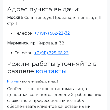
Адрес пункта выдачи:
Москва:
Солнцево, ул. Производственная, д.11
стр. 1
Телефон:
+7 (917) 562
-22-32
Мурманск:
пр. Кирова, д. 38
Телефон:
+7 (911) 325-66-22
Режим работы уточняйте в
разделе
контакты
Кто мы
и почему выбрали нас?
СевРес — это не просто автомагазин, а
целостная сеть подразделений, работающих
слаженно и профессионально, чтобы
обеспечивать клиентов качественными