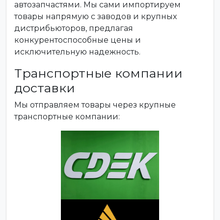
автозапчастями. Мы сами импортируем
товары напрямую с заводов и крупных
дистрибьюторов, предлагая
конкурентоспособные цены и
исключительную надежность.
Транспортные компании
доставки
Мы отправляем товары через крупные
транспортные компании: