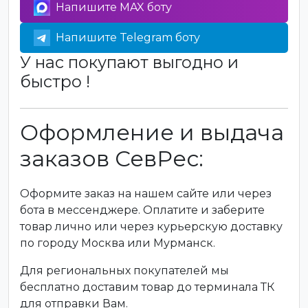
Напишите MAX боту
Напишите Telegram боту
У нас покупают выгодно и
быстро !
Оформление и выдача
заказов СевРес:
Оформите заказ на нашем сайте или через
бота в мессенджере. Оплатите и заберите
товар лично или через курьерскую доставку
по городу Москва или Мурманск.
Для региональных покупателей мы
бесплатно доставим товар до терминала ТК
для отправки Вам.