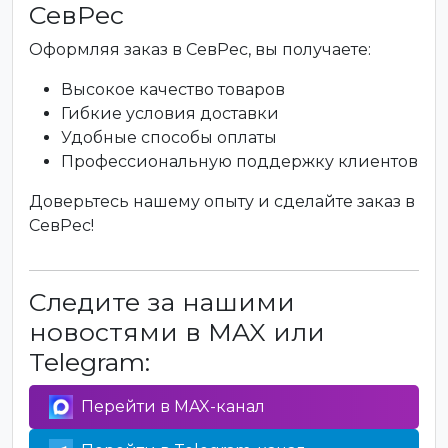
СевРес
Оформляя заказ в СевРес, вы получаете:
Высокое качество товаров
Гибкие условия доставки
Удобные способы оплаты
Профессиональную поддержку клиентов
Доверьтесь нашему опыту и сделайте заказ в
СевРес!
Следите за нашими
новостями в MAX или
Telegram:
Перейти в MAX-канал