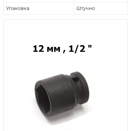
Упаковка
Штучно