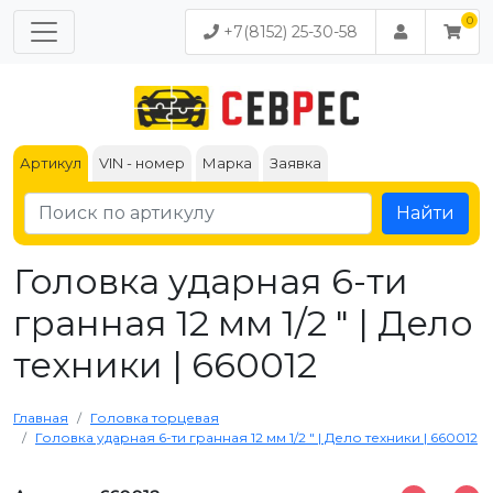
+7(8152) 25-30-58
Артикул
VIN - номер
Марка
Заявка
Найти
Головка ударная 6-ти
гранная 12 мм 1/2 " | Дело
техники | 660012
Главная
Головка торцевая
Головка ударная 6-ти гранная 12 мм 1/2 " | Дело техники | 660012