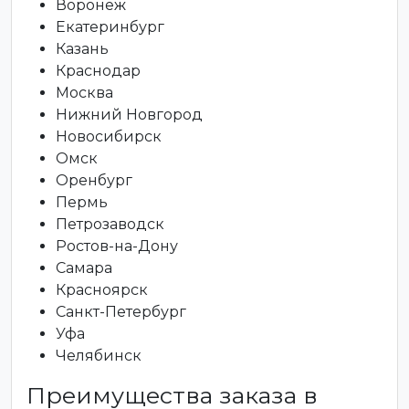
Воронеж
Екатеринбург
Казань
Краснодар
Москва
Нижний Новгород
Новосибирск
Омск
Оренбург
Пермь
Петрозаводск
Ростов-на-Дону
Самара
Красноярск
Санкт-Петербург
Уфа
Челябинск
Преимущества заказа в