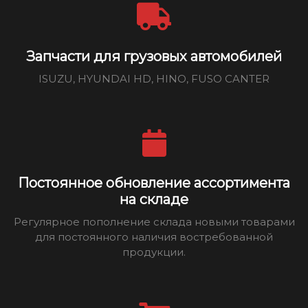
Запчасти для грузовых автомобилей
ISUZU, HYUNDAI HD, HINO, FUSO CANTER
Постоянное обновление ассортимента
на складе
Регулярное пополнение склада новыми товарами
для постоянного наличия востребованной
продукции.