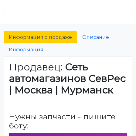
Информация о продаже
Описание
Информация
Продавец:
Сеть
автомагазинов СевРес
| Москва | Мурманск
Нужны запчасти - пишите
боту: