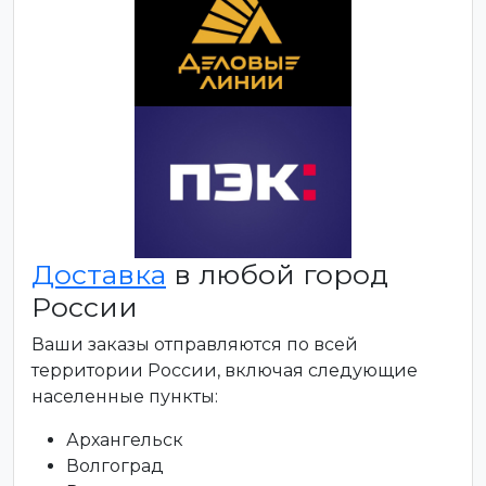
Доставка
в любой город
России
Ваши заказы отправляются по всей
территории России, включая следующие
населенные пункты:
Архангельск
Волгоград