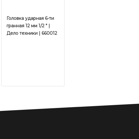
Головка ударная 6-ти
гранная 12 мм 1/2 " |
Дело техники | 660012