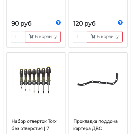
90 руб
120 руб
В корзину
В корзину
Набор отверток Torx
Прокладка поддона
без отверстия | 7
картера ДВС