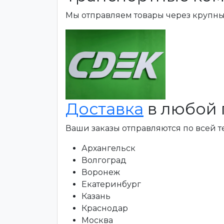
Мы отправляем товары через крупн
Доставка
в любой 
Ваши заказы отправляются по всей 
Архангельск
Волгоград
Воронеж
Екатеринбург
Казань
Краснодар
Москва