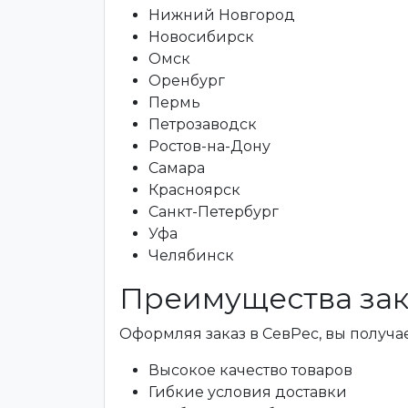
Нижний Новгород
Новосибирск
Омск
Оренбург
Пермь
Петрозаводск
Ростов-на-Дону
Самара
Красноярск
Санкт-Петербург
Уфа
Челябинск
Преимущества зак
Оформляя заказ в СевРес, вы получае
Высокое качество товаров
Гибкие условия доставки