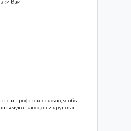
вки Вам.
енно и профессионально, чтобы
апрямую с заводов и крупных