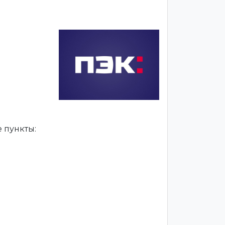
 пункты: