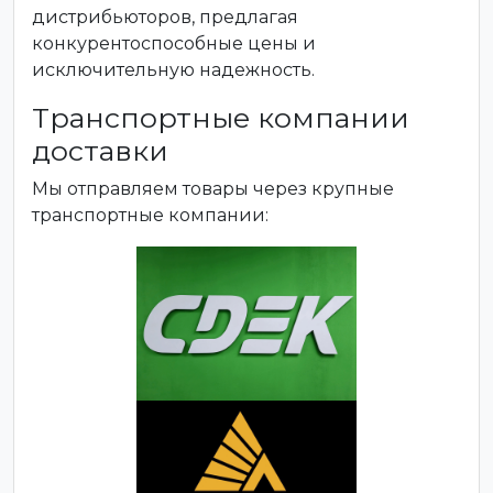
дистрибьюторов, предлагая
конкурентоспособные цены и
исключительную надежность.
Транспортные компании
доставки
Мы отправляем товары через крупные
транспортные компании: