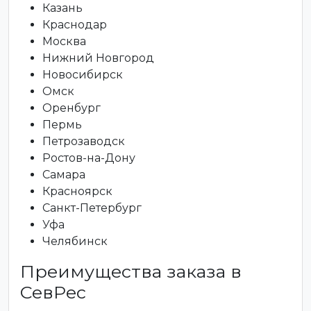
Казань
Краснодар
Москва
Нижний Новгород
Новосибирск
Омск
Оренбург
Пермь
Петрозаводск
Ростов-на-Дону
Самара
Красноярск
Санкт-Петербург
Уфа
Челябинск
Преимущества заказа в
СевРес