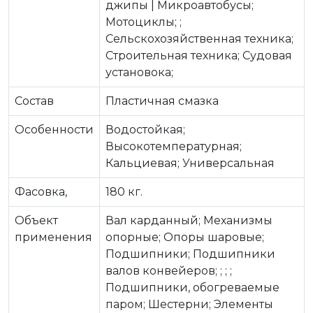
джипы | Микроавтобусы;
Мотоциклы; ;
Сельскохозяйственная техника;
Строительная техника; Судовая
установока;
Состав
Пластичная смазка
Особенности
Водостойкая;
Высокотемпературная;
Кальциевая; Универсальная
Фасовка,
180 кг.
Объект
Вал карданный; Механизмы
применения
опорные; Опоры шаровые;
Подшипники; Подшипники
валов конвейеров; ; ; ;
Подшипники, обогреваемые
паром; Шестерни; Элементы