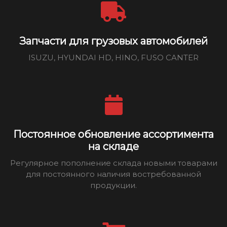
Запчасти для грузовых автомобилей
ISUZU, HYUNDAI HD, HINO, FUSO CANTER
Постоянное обновление ассортимента
на складе
Регулярное пополнение склада новыми товарами
для постоянного наличия востребованной
продукции.