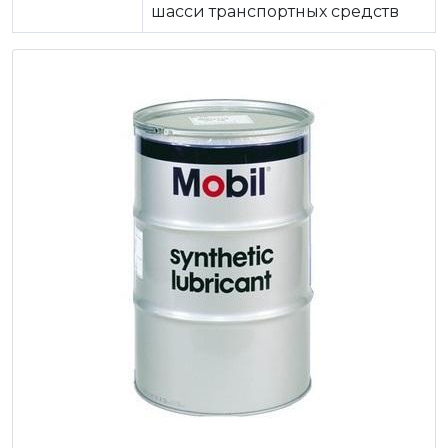
шасси транспортных средств