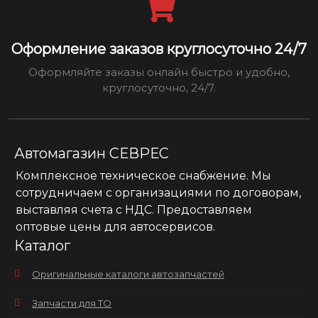
Оформление заказов круглосуточно 24/7
Оформляйте заказы онлайн быстро и удобно,
круглосуточно, 24/7.
Автомагазин СЕВРЕС
Комплексное техническое снабжение. Мы
сотрудничаем с организациями по договорам,
выставляя счета с НДС. Предоставляем
оптовые цены для автосервисов.
Каталог
Оригинальные каталоги автозапчастей
Запчасти для ТО