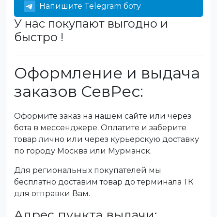
Напишите Telegram боту
У нас покупают выгодно и
быстро !
Оформление и выдача
заказов СевРес:
Оформите заказ на нашем сайте или через
бота в мессенджере. Оплатите и заберите
товар лично или через курьерскую доставку
по городу Москва или Мурманск.
Для региональных покупателей мы
бесплатно доставим товар до терминала ТК
для отправки Вам.
Адрес пункта выдачи: