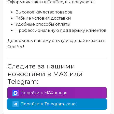
Оформляя заказ в СевРес, вы получаете:
Высокое качество товаров
Гибкие условия доставки
Удобные способы оплаты
Профессиональную поддержку клиентов
Доверьтесь нашему опыту и сделайте заказ в
СевРес!
Следите за нашими
новостями в MAX или
Telegram:
Перейти в MAX-канал
Перейти в Telegram-канал