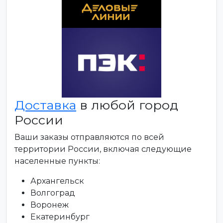
Доставка
в любой город
России
Ваши заказы отправляются по всей
территории России, включая следующие
населенные пункты:
Архангельск
Волгоград
Воронеж
Екатеринбург