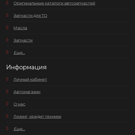
Оригинальные каталоги автозапчастей
Запчасти для ТО
Масла
Запчасти
Еще...
Информация
Личный кабинет
Автомагазин
О нас
Лизинг, кредит техники
Еще...