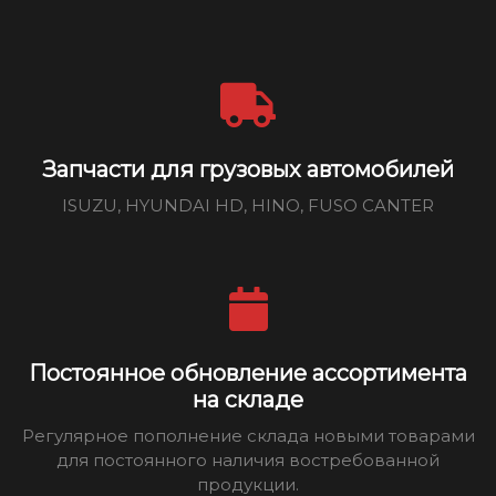
Запчасти для грузовых автомобилей
ISUZU, HYUNDAI HD, HINO, FUSO CANTER
Постоянное обновление ассортимента
на складе
Регулярное пополнение склада новыми товарами
для постоянного наличия востребованной
продукции.