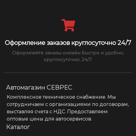
Оформление заказов круглосуточно 24/7
Оформляйте заказы онлайн быстро и удобно,
круглосуточно, 24/7.
Автомагазин СЕВРЕС
Комплексное техническое снабжение. Мы
сотрудничаем с организациями по договорам,
выставляя счета с НДС. Предоставляем
оптовые цены для автосервисов.
Каталог