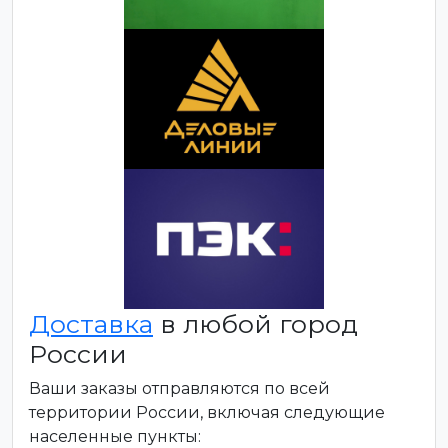
Доставка
в любой город
России
Ваши заказы отправляются по всей
территории России, включая следующие
населенные пункты: