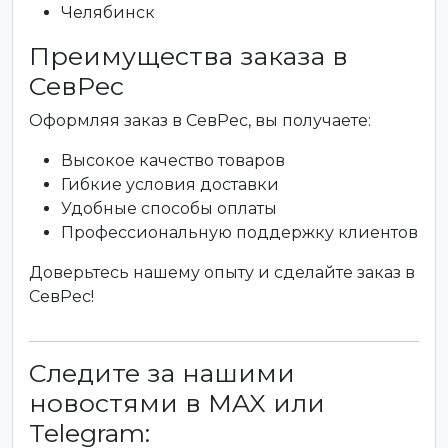
Челябинск
Преимущества заказа в
СевРес
Оформляя заказ в СевРес, вы получаете:
Высокое качество товаров
Гибкие условия доставки
Удобные способы оплаты
Профессиональную поддержку клиентов
Доверьтесь нашему опыту и сделайте заказ в
СевРес!
Следите за нашими
новостями в MAX или
Telegram: