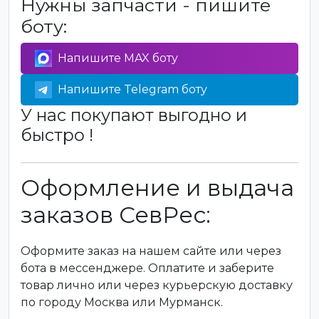
Нужны запчасти - пишите
боту:
Напишите MAX боту
Напишите Telegram боту
У нас покупают выгодно и
быстро !
Оформление и выдача
заказов СевРес:
Оформите заказ на нашем сайте или через
бота в мессенджере. Оплатите и заберите
товар лично или через курьерскую доставку
по городу Москва или Мурманск.