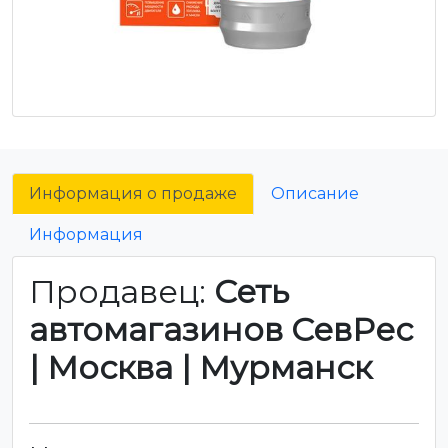
Информация о продаже
Описание
Информация
Продавец:
Сеть
автомагазинов СевРес
| Москва | Мурманск