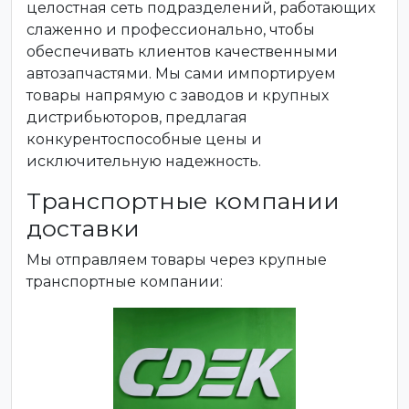
целостная сеть подразделений, работающих
слаженно и профессионально, чтобы
обеспечивать клиентов качественными
автозапчастями. Мы сами импортируем
товары напрямую с заводов и крупных
дистрибьюторов, предлагая
конкурентоспособные цены и
исключительную надежность.
Транспортные компании
доставки
Мы отправляем товары через крупные
транспортные компании: