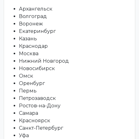
Архангельск
Волгоград
Воронеж
Екатеринбург
Казань
Краснодар
Москва
Нижний Новгород
Новосибирск
Омск
Оренбург
Пермь
Петрозаводск
Ростов-на-Дону
Самара
Красноярск
Санкт-Петербург
Уфа