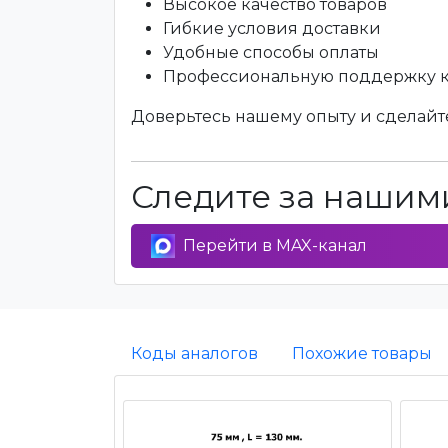
Высокое качество товаров
Гибкие условия доставки
Удобные способы оплаты
Профессиональную поддержку 
Доверьтесь нашему опыту и сделайте
Следите за нашими
Перейти в MAX-канал
Коды аналогов
Похожие товары