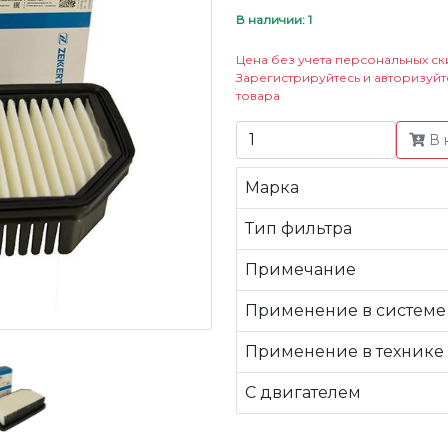
В наличии: 1
Цена без учета персональных ск
Зарегистрируйтесь и авторизуйт
товара
В 
Марка
Тип фильтра
Примечание
Применение в системе
Применение в технике
C двигателем