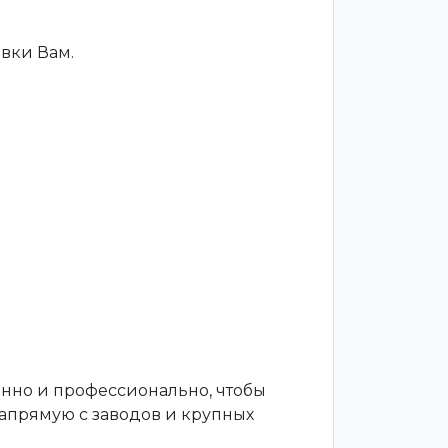
вки Вам.
енно и профессионально, чтобы
апрямую с заводов и крупных