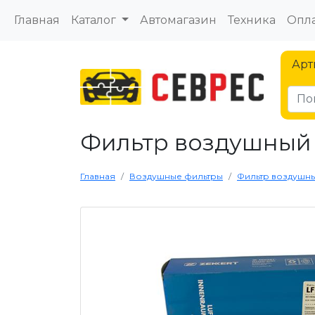
Главная
Каталог
Автомагазин
Техника
Опла
Арт
Фильтр воздушный 
Главная
Воздушные фильтры
Фильтр воздушный