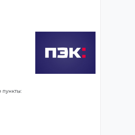
 пункты: