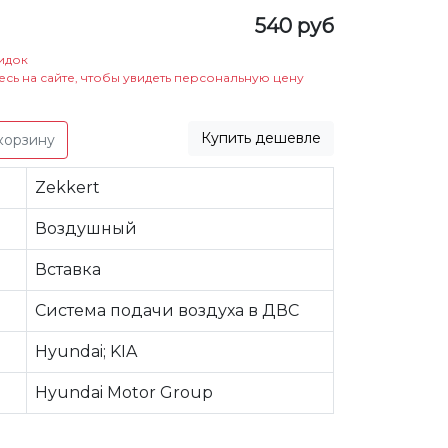
540 руб
идок
есь на сайте, чтобы увидеть персональную цену
Купить дешевле
корзину
Zekkert
Воздушный
Вставка
Система подачи воздуха в ДВС
Hyundai; KIA
Hyundai Motor Group