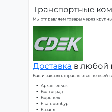
Транспортные ком
Мы отправляем товары через крупн
Доставка
в любой 
Ваши заказы отправляются по всей 
Архангельск
Волгоград
Воронеж
Екатеринбург
Казань