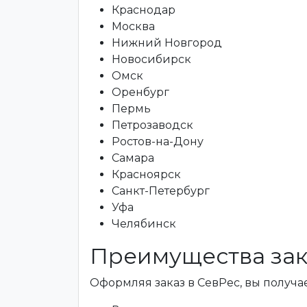
Краснодар
Москва
Нижний Новгород
Новосибирск
Омск
Оренбург
Пермь
Петрозаводск
Ростов-на-Дону
Самара
Красноярск
Санкт-Петербург
Уфа
Челябинск
Преимущества зак
Оформляя заказ в СевРес, вы получае