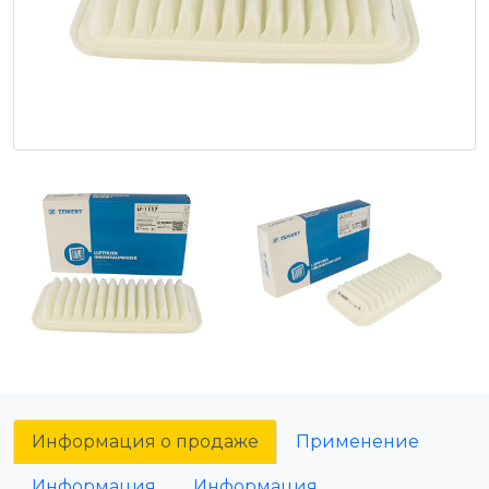
Информация о продаже
Применение
Информация
Информация