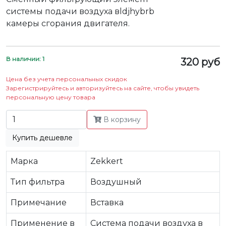
системы подачи воздуха вldjhybrb
камеры сгорания двигателя.
В наличии: 1
320 руб
Цена без учета персональных скидок
Зарегистрируйтесь и авторизуйтесь на сайте, чтобы увидеть
персональную цену товара
В корзину
Купить дешевле
Марка
Zekkert
Тип фильтра
Воздушный
Примечание
Вставка
Применение в
Система подачи воздуха в