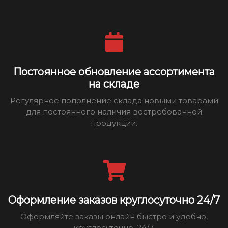
Постоянное обновление ассортимента
на складе
Регулярное пополнение склада новыми товарами
для постоянного наличия востребованной
продукции.
Оформление заказов круглосуточно 24/7
Оформляйте заказы онлайн быстро и удобно,
круглосуточно, 24/7.