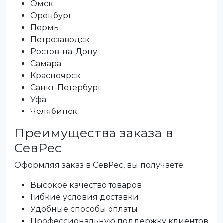
Омск
Оренбург
Пермь
Петрозаводск
Ростов-на-Дону
Самара
Красноярск
Санкт-Петербург
Уфа
Челябинск
Преимущества заказа в
СевРес
Оформляя заказ в СевРес, вы получаете:
Высокое качество товаров
Гибкие условия доставки
Удобные способы оплаты
Профессиональную поддержку клиентов