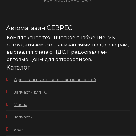
Автомагазин СЕВРЕС
Комплексное техническое снабжение. Мы
сотрудничаем с организациями по договорам,
выставляя счета с НДС. Предоставляем
оптовые цены для автосервисов.
Каталог
Оригинальные каталоги автозапчастей
Запчасти для ТО
Масла
Запчасти
Еще...