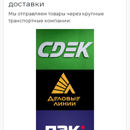
доставки
Мы отправляем товары через крупные
транспортные компании: