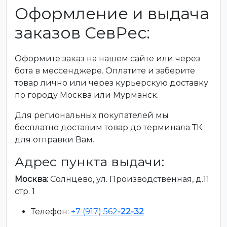
Оформление и выдача
заказов СевРес:
Оформите заказ на нашем сайте или через
бота в мессенджере. Оплатите и заберите
товар лично или через курьерскую доставку
по городу Москва или Мурманск.
Для региональных покупателей мы
бесплатно доставим товар до терминала ТК
для отправки Вам.
Адрес пункта выдачи:
Москва:
Солнцево, ул. Производственная, д.11
стр. 1
Телефон:
+7 (917) 562
-22-32