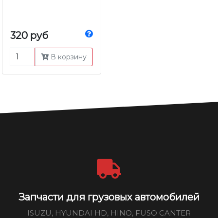
320 руб
В корзину
Запчасти для грузовых автомобилей
ISUZU, HYUNDAI HD, HINO, FUSO CANTER