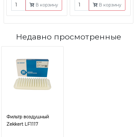
В корзину
В корзину
Недавно просмотренные
Фильтр воздушный
Zekkert LF1117