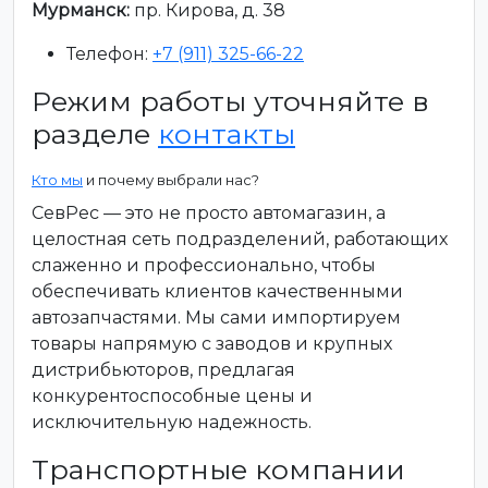
Мурманск:
пр. Кирова, д. 38
Телефон:
+7 (911) 325-66-22
Режим работы уточняйте в
разделе
контакты
Кто мы
и почему выбрали нас?
СевРес — это не просто автомагазин, а
целостная сеть подразделений, работающих
слаженно и профессионально, чтобы
обеспечивать клиентов качественными
автозапчастями. Мы сами импортируем
товары напрямую с заводов и крупных
дистрибьюторов, предлагая
конкурентоспособные цены и
исключительную надежность.
Транспортные компании