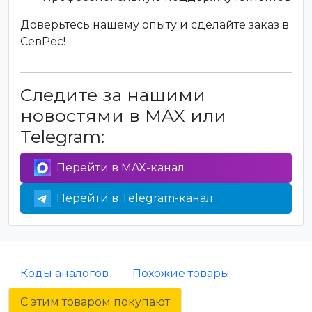
Доверьтесь нашему опыту и сделайте заказ в
СевРес!
Следите за нашими
новостями в MAX или
Telegram:
Перейти в MAX-канал
Перейти в Telegram-канал
Коды аналогов
Похожие товары
С этим товаром покупают