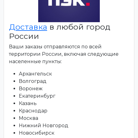
Доставка
в любой город
России
Ваши заказы отправляются по всей
территории России, включая следующие
населенные пункты:
Архангельск
Волгоград
Воронеж
Екатеринбург
Казань
Краснодар
Москва
Нижний Новгород
Новосибирск