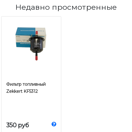
Недавно просмотренные
Фильтр топливный
Zekkert KF5312
350 руб