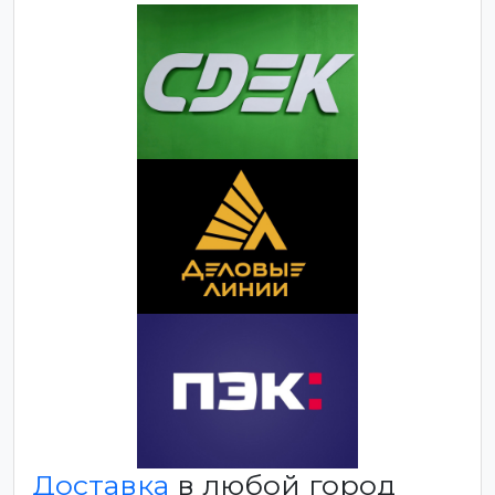
Доставка
в любой город