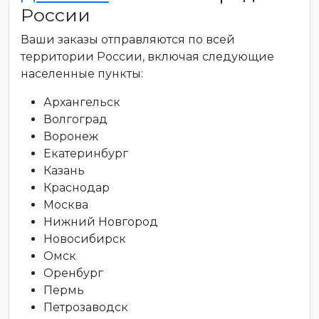
России
Ваши заказы отправляются по всей
территории России, включая следующие
населенные пункты:
Архангельск
Волгоград
Воронеж
Екатеринбург
Казань
Краснодар
Москва
Нижний Новгород
Новосибирск
Омск
Оренбург
Пермь
Петрозаводск