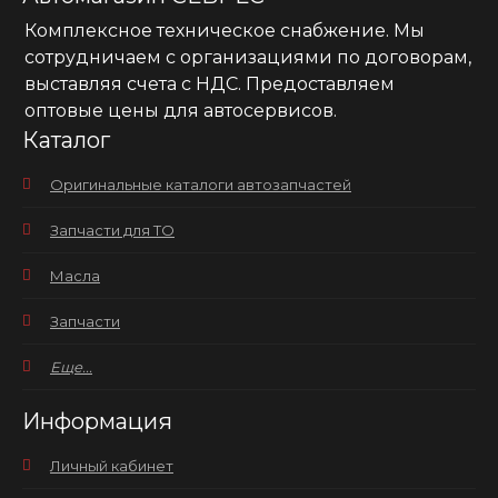
Комплексное техническое снабжение. Мы
сотрудничаем с организациями по договорам,
выставляя счета с НДС. Предоставляем
оптовые цены для автосервисов.
Каталог
Оригинальные каталоги автозапчастей
Запчасти для ТО
Масла
Запчасти
Еще...
Информация
Личный кабинет