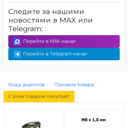
Следите за нашими
новостями в MAX или
Telegram:
Перейти в MAX-канал
Перейти в Telegram-канал
Коды аналогов
Похожие товары
С этим товаром покупают