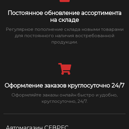
Постоянное обновление ассортимента
на складе
Регулярное пополнение склада новыми товарами
для постоянного наличия востребованной
продукции.
Оформление заказов круглосуточно 24/7
Оформляйте заказы онлайн быстро и удобно,
круглосуточно, 24/7.
Автомагазин СЕВРЕС