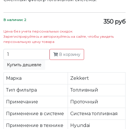
В наличии: 2
350 руб
Цена без учета персональных скидок
Зарегистрируйтесь и авторизуйтесь на сайте, чтобы увидеть
персональную цену товара
В корзину
Купить дешевле
Марка
Zekkert
Тип фильтра
Топливный
Примечание
Проточный
Применение в системе
Система топливная
Применение в технике
Hyundai