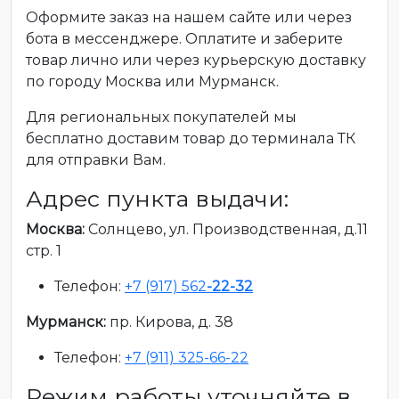
Оформите заказ на нашем сайте или через
бота в мессенджере. Оплатите и заберите
товар лично или через курьерскую доставку
по городу Москва или Мурманск.
Для региональных покупателей мы
бесплатно доставим товар до терминала ТК
для отправки Вам.
Адрес пункта выдачи:
Москва:
Солнцево, ул. Производственная, д.11
стр. 1
Телефон:
+7 (917) 562
-22-32
Мурманск:
пр. Кирова, д. 38
Телефон:
+7 (911) 325-66-22
Режим работы уточняйте в