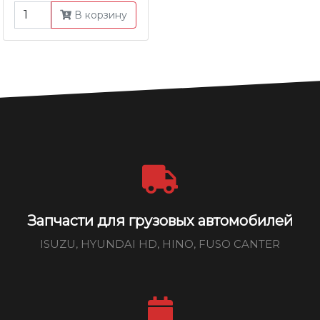
В корзину
Запчасти для грузовых автомобилей
ISUZU, HYUNDAI HD, HINO, FUSO CANTER