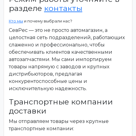
разделе
контакты
Кто мы
и почему выбрали нас?
СевРес — это не просто автомагазин, а
целостная сеть подразделений, работающих
слаженно и профессионально, чтобы
обеспечивать клиентов качественными
автозапчастями. Мы сами импортируем
товары напрямую с заводов и крупных
дистрибьюторов, предлагая
конкурентоспособные цены и
исключительную надежность.
Транспортные компании
доставки
Мы отправляем товары через крупные
транспортные компании: