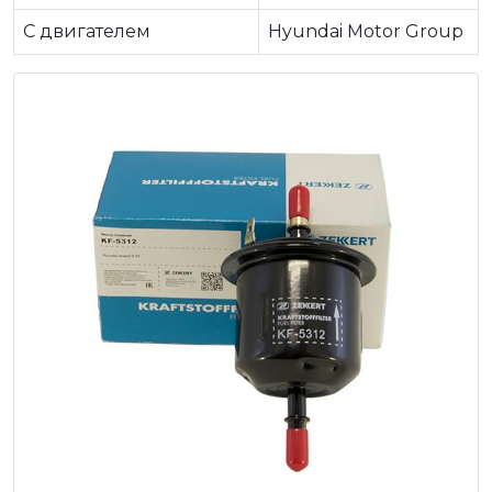
C двигателем
Hyundai Motor Group