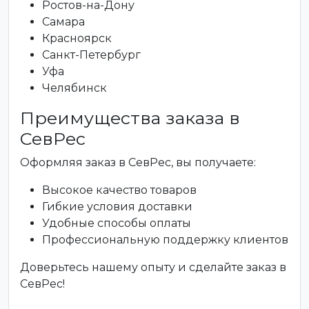
Ростов-на-Дону
Самара
Красноярск
Санкт-Петербург
Уфа
Челябинск
Преимущества заказа в
СевРес
Оформляя заказ в СевРес, вы получаете:
Высокое качество товаров
Гибкие условия доставки
Удобные способы оплаты
Профессиональную поддержку клиентов
Доверьтесь нашему опыту и сделайте заказ в
СевРес!