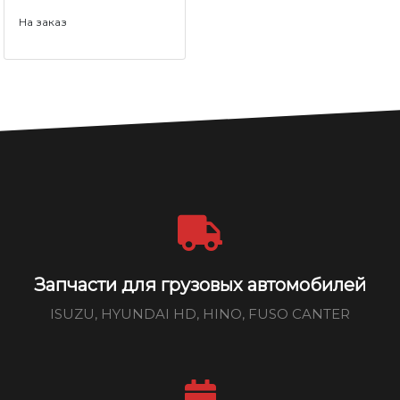
На заказ
Запчасти для грузовых автомобилей
ISUZU, HYUNDAI HD, HINO, FUSO CANTER