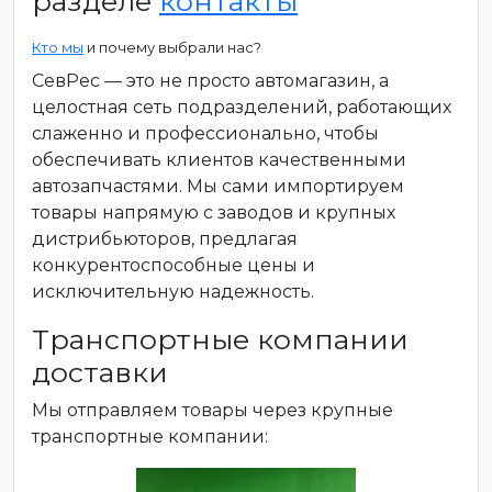
разделе
контакты
Кто мы
и почему выбрали нас?
СевРес — это не просто автомагазин, а
целостная сеть подразделений, работающих
слаженно и профессионально, чтобы
обеспечивать клиентов качественными
автозапчастями. Мы сами импортируем
товары напрямую с заводов и крупных
дистрибьюторов, предлагая
конкурентоспособные цены и
исключительную надежность.
Транспортные компании
доставки
Мы отправляем товары через крупные
транспортные компании: