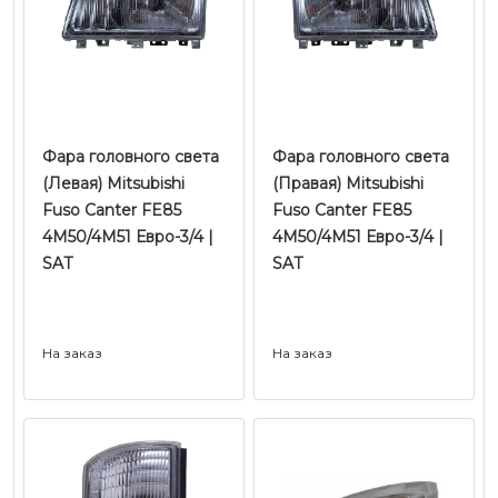
Фара головного света
Фара головного света
(Левая) Mitsubishi
(Правая) Mitsubishi
Fuso Canter FE85
Fuso Canter FE85
4M50/4M51 Евро-3/4 |
4M50/4M51 Евро-3/4 |
SAT
SAT
На заказ
На заказ