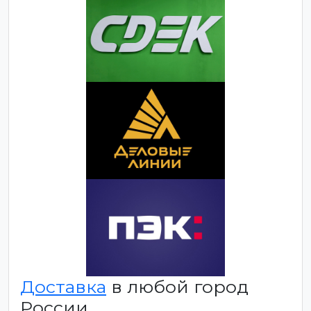
Доставка
в любой город
России