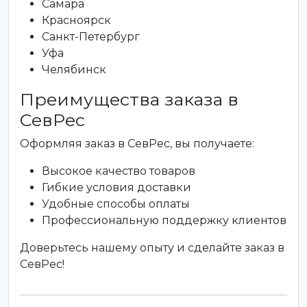
Самара
Красноярск
Санкт-Петербург
Уфа
Челябинск
Преимущества заказа в
СевРес
Оформляя заказ в СевРес, вы получаете:
Высокое качество товаров
Гибкие условия доставки
Удобные способы оплаты
Профессиональную поддержку клиентов
Доверьтесь нашему опыту и сделайте заказ в
СевРес!