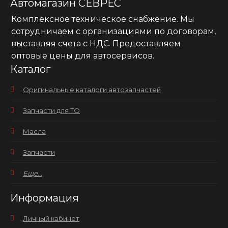
Автомагазин СЕВРЕС
Комплексное техническое снабжение. Мы
сотрудничаем с организациями по договорам,
выставляя счета с НДС. Предоставляем
оптовые цены для автосервисов.
Каталог
Оригинальные каталоги автозапчастей
Запчасти для ТО
Масла
Запчасти
Еще...
Информация
Личный кабинет