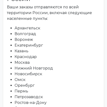
Ваши заказы отправляются по всей
территории России, включая следующие
населенные пункты:
Архангельск
Волгоград
Воронеж
Екатеринбург
Казань
Краснодар
Москва
Нижний Новгород
Новосибирск
Омск
Оренбург
Пермь
Петрозаводск
Ростов-на-Дону