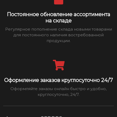
Постоянное обновление ассортимента
на складе
Регулярное пополнение склада новыми товарами
для постоянного наличия востребованной
продукции.
Оформление заказов круглосуточно 24/7
Оформляйте заказы онлайн быстро и удобно,
круглосуточно, 24/7.