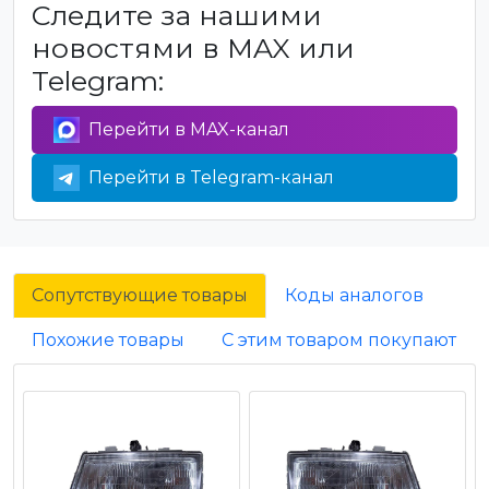
Следите за нашими
новостями в MAX или
Telegram:
Перейти в MAX-канал
Перейти в Telegram-канал
Сопутствующие товары
Коды аналогов
Похожие товары
С этим товаром покупают