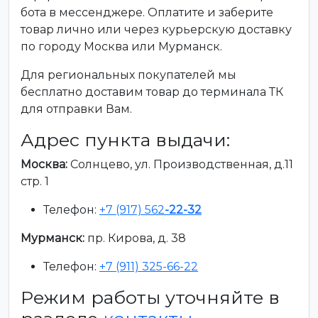
бота в мессенджере. Оплатите и заберите
товар лично или через курьерскую доставку
по городу Москва или Мурманск.
Для региональных покупателей мы
бесплатно доставим товар до терминала ТК
для отправки Вам.
Адрес пункта выдачи:
Москва:
Солнцево, ул. Производственная, д.11
стр. 1
Телефон:
+7 (917) 562
-22-32
Мурманск:
пр. Кирова, д. 38
Телефон:
+7 (911) 325-66-22
Режим работы уточняйте в