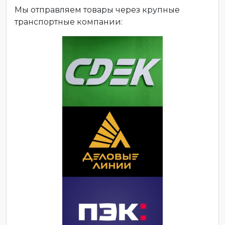
Мы отправляем товары через крупные
транспортные компании: