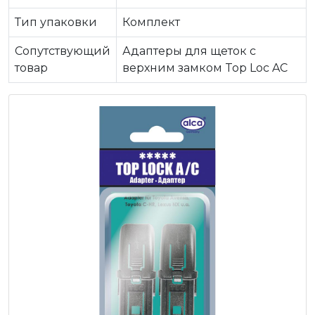
Тип упаковки
Комплект
Сопутствующий
Адаптеры для щеток c
товар
верхним замком Top Loc AC