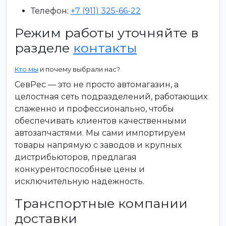
Телефон:
+7 (911) 325-66-22
Режим работы уточняйте в
разделе
контакты
Кто мы
и почему выбрали нас?
СевРес — это не просто автомагазин, а
целостная сеть подразделений, работающих
слаженно и профессионально, чтобы
обеспечивать клиентов качественными
автозапчастями. Мы сами импортируем
товары напрямую с заводов и крупных
дистрибьюторов, предлагая
конкурентоспособные цены и
исключительную надежность.
Транспортные компании
доставки