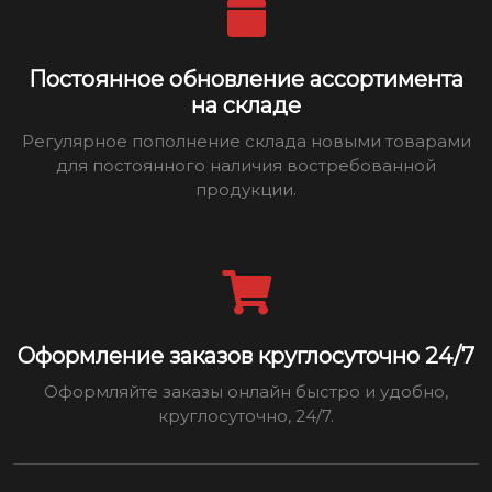
Постоянное обновление ассортимента
на складе
Регулярное пополнение склада новыми товарами
для постоянного наличия востребованной
продукции.
Оформление заказов круглосуточно 24/7
Оформляйте заказы онлайн быстро и удобно,
круглосуточно, 24/7.