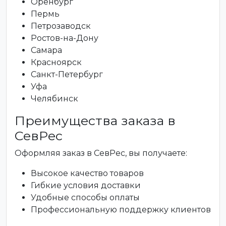
Оренбург
Пермь
Петрозаводск
Ростов-на-Дону
Самара
Красноярск
Санкт-Петербург
Уфа
Челябинск
Преимущества заказа в
СевРес
Оформляя заказ в СевРес, вы получаете:
Высокое качество товаров
Гибкие условия доставки
Удобные способы оплаты
Профессиональную поддержку клиентов