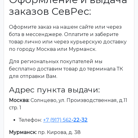
заказов СевРес:
Оформите заказ на нашем сайте или через
бота в мессенджере. Оплатите и заберите
товар лично или через курьерскую доставку
по городу Москва или Мурманск.
Для региональных покупателей мы
бесплатно доставим товар до терминала ТК
для отправки Вам.
Адрес пункта выдачи:
Москва:
Солнцево, ул. Производственная, д.11
стр. 1
Телефон:
+7 (917) 562
-22-32
Мурманск:
пр. Кирова, д. 38