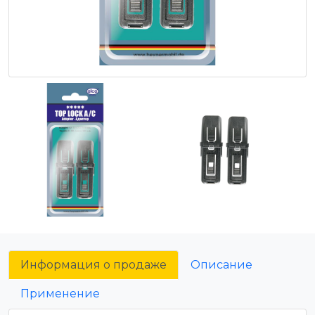
Информация о продаже
Описание
Применение