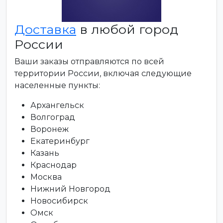
Доставка
в любой город
России
Ваши заказы отправляются по всей
территории России, включая следующие
населенные пункты:
Архангельск
Волгоград
Воронеж
Екатеринбург
Казань
Краснодар
Москва
Нижний Новгород
Новосибирск
Омск