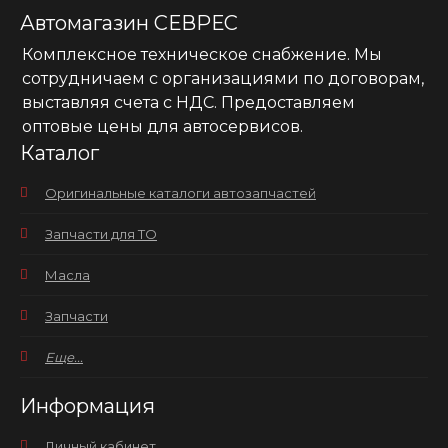
Автомагазин СЕВРЕС
Комплексное техническое снабжение. Мы
сотрудничаем с организациями по договорам,
выставляя счета с НДС. Предоставляем
оптовые цены для автосервисов.
Каталог
Оригинальные каталоги автозапчастей
Запчасти для ТО
Масла
Запчасти
Еще...
Информация
Личный кабинет