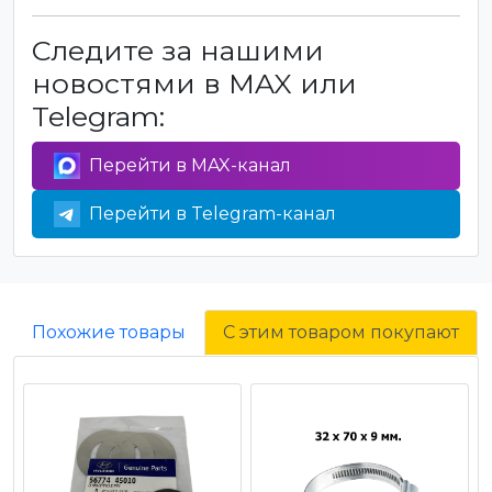
Следите за нашими
новостями в MAX или
Telegram:
Перейти в MAX-канал
Перейти в Telegram-канал
Похожие товары
С этим товаром покупают