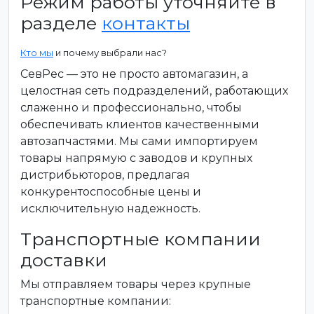
Режим работы уточняйте в
разделе
контакты
Кто мы
и почему выбрали нас?
СевРес — это не просто автомагазин, а
целостная сеть подразделений, работающих
слаженно и профессионально, чтобы
обеспечивать клиентов качественными
автозапчастями. Мы сами импортируем
товары напрямую с заводов и крупных
дистрибьюторов, предлагая
конкурентоспособные цены и
исключительную надежность.
Транспортные компании
доставки
Мы отправляем товары через крупные
транспортные компании: