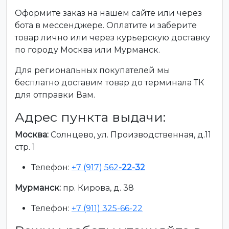
Оформите заказ на нашем сайте или через
бота в мессенджере. Оплатите и заберите
товар лично или через курьерскую доставку
по городу Москва или Мурманск.
Для региональных покупателей мы
бесплатно доставим товар до терминала ТК
для отправки Вам.
Адрес пункта выдачи:
Москва:
Солнцево, ул. Производственная, д.11
стр. 1
Телефон:
+7 (917) 562
-22-32
Мурманск:
пр. Кирова, д. 38
Телефон:
+7 (911) 325-66-22