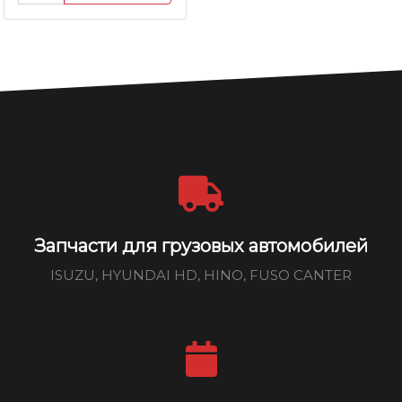
Запчасти для грузовых автомобилей
ISUZU, HYUNDAI HD, HINO, FUSO CANTER