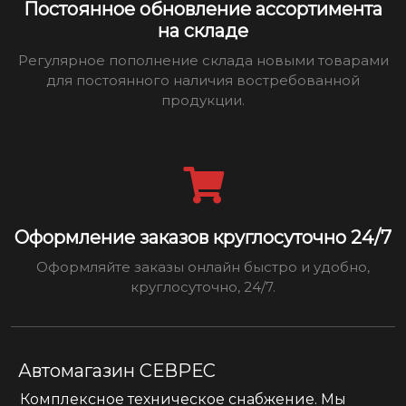
Постоянное обновление ассортимента
на складе
Регулярное пополнение склада новыми товарами
для постоянного наличия востребованной
продукции.
Оформление заказов круглосуточно 24/7
Оформляйте заказы онлайн быстро и удобно,
круглосуточно, 24/7.
Автомагазин СЕВРЕС
Комплексное техническое снабжение. Мы