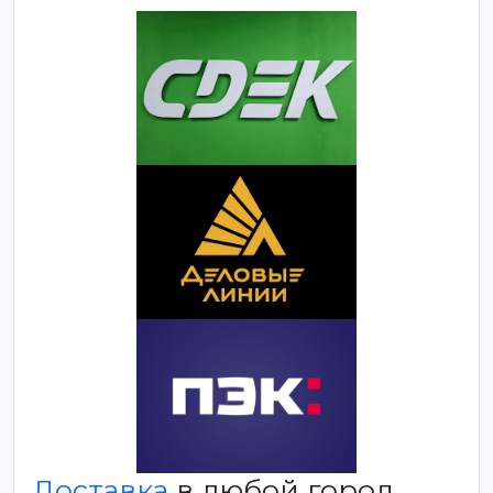
Доставка
в любой город