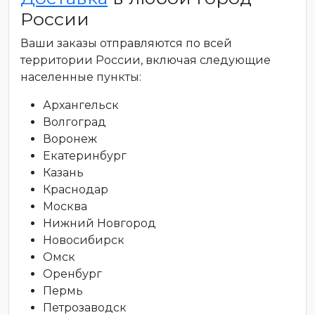
России
Ваши заказы отправляются по всей
территории России, включая следующие
населенные пункты:
Архангельск
Волгоград
Воронеж
Екатеринбург
Казань
Краснодар
Москва
Нижний Новгород
Новосибирск
Омск
Оренбург
Пермь
Петрозаводск