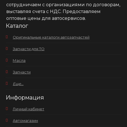
сотрудничаем с организациями по договорам,
выставляя счета с НДС. Предоставляем
оптовые цены для автосервисов.
Каталог
Оригинальные каталоги автозапчастей
Запчасти для ТО
Масла
Запчасти
Еще...
Информация
Личный кабинет
Автомагазин