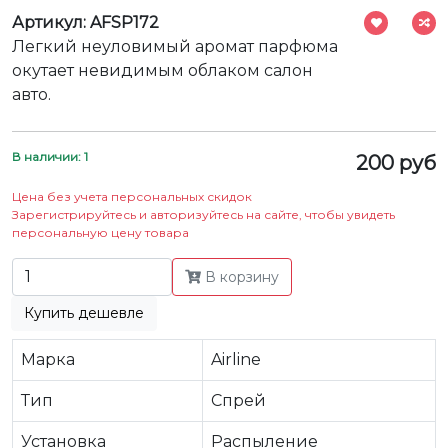
Артикул: AFSP172
Легкий неуловимый аромат парфюма
окутает невидимым облаком салон
авто.
В наличии: 1
200 руб
Цена без учета персональных скидок
Зарегистрируйтесь и авторизуйтесь на сайте, чтобы увидеть
персональную цену товара
В корзину
Купить дешевле
Марка
Airline
Тип
Спрей
Установка
Распыление