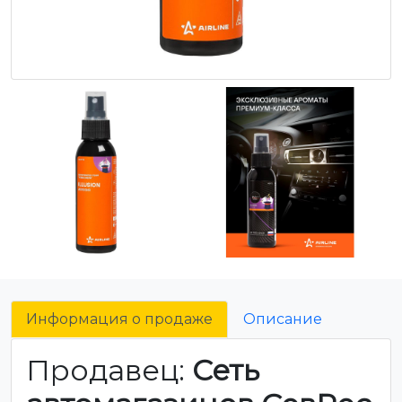
Информация о продаже
Описание
Продавец:
Сеть