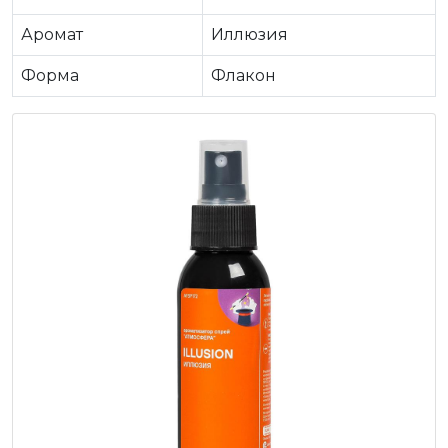
Аромат
Иллюзия
Форма
Флакон