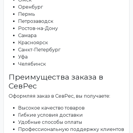
Оренбург
Пермь
Петрозаводск
Ростов-на-Дону
Самара
Красноярск
Санкт-Петербург
Уфа
Челябинск
Преимущества заказа в
СевРес
Оформляя заказ в СевРес, вы получаете:
Высокое качество товаров
Гибкие условия доставки
Удобные способы оплаты
Профессиональную поддержку клиентов