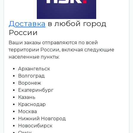
Доставка
в любой город
России
Ваши заказы отправляются по всей
территории России, включая следующие
населенные пункты:
Архангельск
Волгоград
Воронеж
Екатеринбург
Казань
Краснодар
Москва
Нижний Новгород
Новосибирск
Омск