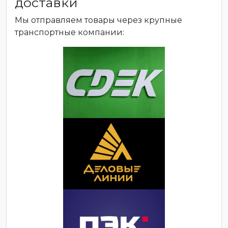
доставки
Мы отправляем товары через крупные
транспортные компании: