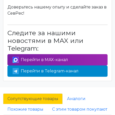
Доверьтесь нашему опыту и сделайте заказ в
СевРес!
Следите за нашими
новостями в MAX или
Telegram:
Перейти в MAX-канал
Перейти в Telegram-канал
Сопутствующие товары
Аналоги
Похожие товары
С этим товаром покупают