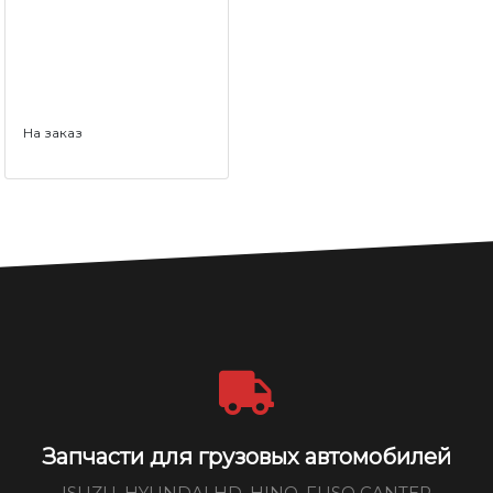
На заказ
Запчасти для грузовых автомобилей
ISUZU, HYUNDAI HD, HINO, FUSO CANTER