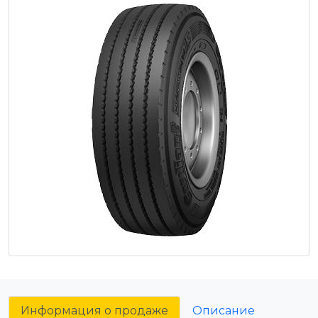
Информация о продаже
Описание