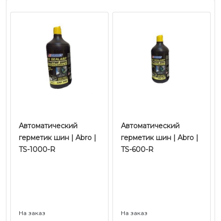
Автоматический
Автоматический
герметик шин | Abro |
герметик шин | Abro |
TS-1000-R
TS-600-R
На заказ
На заказ