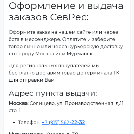
Оформление и выдача
заказов СевРес:
Оформите заказ на нашем сайте или через
бота в мессенджере. Оплатите и заберите
товар лично или через курьерскую доставку
по городу Москва или Мурманск.
Для региональных покупателей мы
бесплатно доставим товар до терминала ТК
для отправки Вам.
Адрес пункта выдачи:
Москва:
Солнцево, ул. Производственная, д.11
стр. 1
Телефон:
+7 (917) 562
-22-32