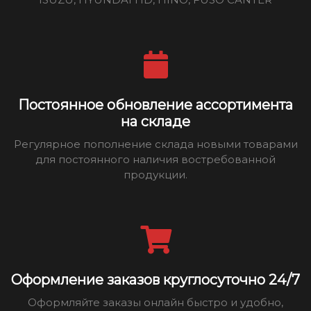
Постоянное обновление ассортимента
на складе
Регулярное пополнение склада новыми товарами
для постоянного наличия востребованной
продукции.
Оформление заказов круглосуточно 24/7
Оформляйте заказы онлайн быстро и удобно,