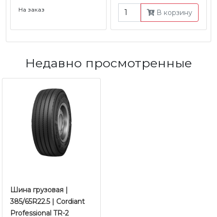
На заказ
В корзину
Недавно просмотренные
Шина грузовая |
385/65R22.5 | Cordiant
Professional TR-2