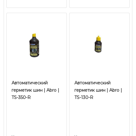
Автоматический
Автоматический
герметик шин | Abro |
герметик шин | Abro |
TS-350-R
TS-130-R