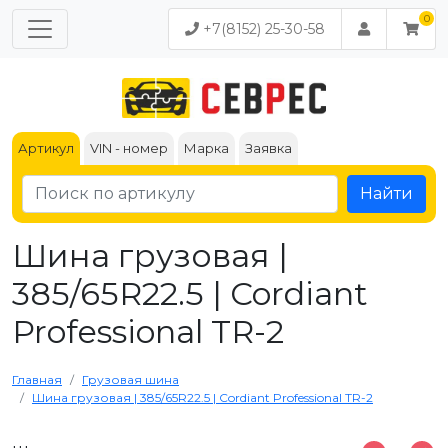
+7(8152) 25-30-58
Артикул
VIN - номер
Марка
Заявка
Найти
Шина грузовая |
385/65R22.5 | Cordiant
Professional TR-2
Главная
Грузовая шина
Шина грузовая | 385/65R22.5 | Cordiant Professional TR-2