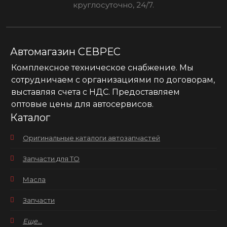
круглосуточно, 24/7.
Автомагазин СЕВРЕС
Комплексное техническое снабжение. Мы
сотрудничаем с организациями по договорам,
выставляя счета с НДС. Предоставляем
оптовые цены для автосервисов.
Каталог
Оригинальные каталоги автозапчастей
Запчасти для ТО
Масла
Запчасти
Еще...