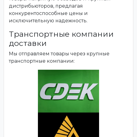
дистрибьюторов, предлагая
конкурентоспособные цены и
исключительную надежность.
Транспортные компании
доставки
Мы отправляем товары через крупные
транспортные компании: