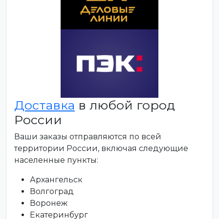
Доставка
в любой город
России
Ваши заказы отправляются по всей
территории России, включая следующие
населенные пункты:
Архангельск
Волгоград
Воронеж
Екатеринбург