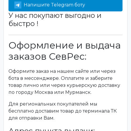
Напишите Telegram боту
У нас покупают выгодно и
быстро !
Оформление и выдача
заказов СевРес:
Оформите заказ на нашем сайте или через
бота в мессенджере. Оплатите и заберите
товар лично или через курьерскую доставку
по городу Москва или Мурманск.
Для региональных покупателей мы
бесплатно доставим товар до терминала ТК
для отправки Вам.
Адрес пункта выдачи: