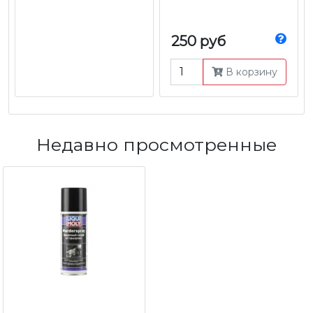
250 руб
В корзину
Недавно просмотренные