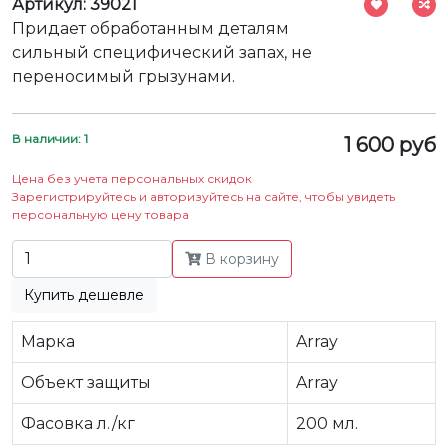
Артикул: 39021
Придает обработанным деталям
сильный специфический запах, не
переносимый грызунами.
В наличии: 1
1 600 руб
Цена без учета персональных скидок
Зарегистрируйтесь и авторизуйтесь на сайте, чтобы увидеть
персональную цену товара
В корзину
Купить дешевле
Марка
Array
Объект защиты
Array
Фасовка л./кг
200 мл.