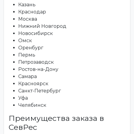
Казань
Краснодар
Москва
Нижний Новгород
Новосибирск
Омск
Оренбург
Пермь
Петрозаводск
Ростов-на-Дону
Самара
Красноярск
Санкт-Петербург
Уфа
Челябинск
Преимущества заказа в
СевРес