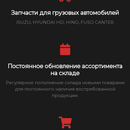
Запчасти для грузовых автомобилей
ISUZU, HYUNDAI HD, HINO, FUSO CANTER
Постоянное обновление ассортимента
на складе
Регулярное пополнение склада новыми товарами
для постоянного наличия востребованной
продукции.