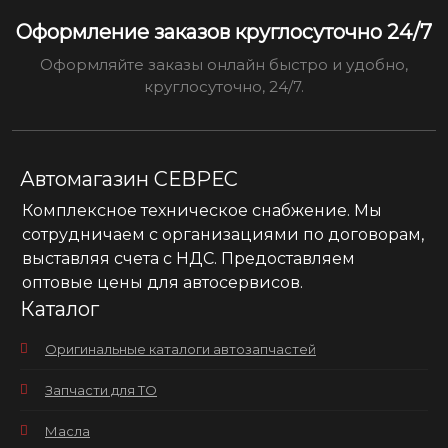
Оформление заказов круглосуточно 24/7
Оформляйте заказы онлайн быстро и удобно,
круглосуточно, 24/7.
Автомагазин СЕВРЕС
Комплексное техническое снабжение. Мы
сотрудничаем с организациями по договорам,
выставляя счета с НДС. Предоставляем
оптовые цены для автосервисов.
Каталог
Оригинальные каталоги автозапчастей
Запчасти для ТО
Масла