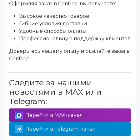
Оформляя заказ в СевРес, вы получаете:
Высокое качество товаров
Гибкие условия доставки
Удобные способы оплаты
Профессиональную поддержку клиентов
Доверьтесь нашему опыту и сделайте заказ в
СевРес!
Следите за нашими
новостями в MAX или
Telegram:
Перейти в MAX-канал
Перейти в Telegram-канал