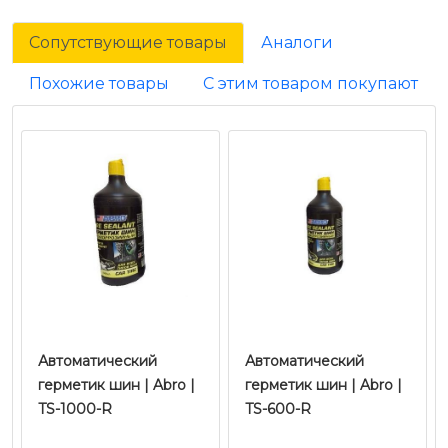
Сопутствующие товары
Аналоги
Похожие товары
С этим товаром покупают
Автоматический
Автоматический
герметик шин | Abro |
герметик шин | Abro |
TS-1000-R
TS-600-R