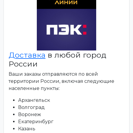
Доставка
в любой город
России
Ваши заказы отправляются по всей
территории России, включая следующие
населенные пункты:
Архангельск
Волгоград
Воронеж
Екатеринбург
Казань