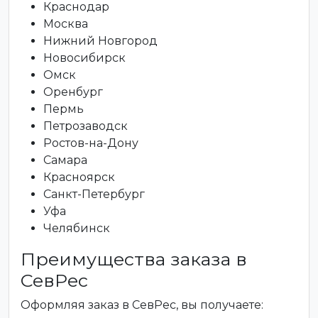
Краснодар
Москва
Нижний Новгород
Новосибирск
Омск
Оренбург
Пермь
Петрозаводск
Ростов-на-Дону
Самара
Красноярск
Санкт-Петербург
Уфа
Челябинск
Преимущества заказа в
СевРес
Оформляя заказ в СевРес, вы получаете: