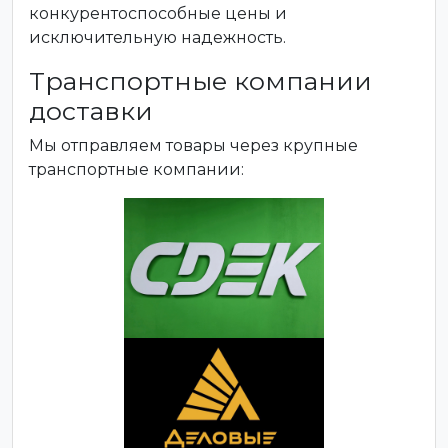
конкурентоспособные цены и
исключительную надежность.
Транспортные компании
доставки
Мы отправляем товары через крупные
транспортные компании: