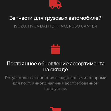
Запчасти для грузовых автомобилей
ISUZU, HYUNDAI HD, HINO, FUSO CANTER
Постоянное обновление ассортимента
на складе
Регулярное пополнение склада новыми товарами
для постоянного наличия востребованной
продукции.