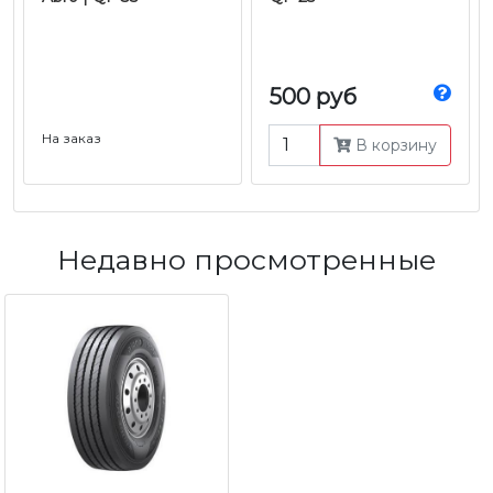
500 руб
На заказ
В корзину
Недавно просмотренные