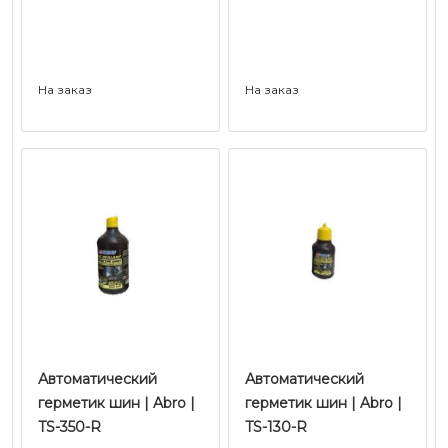
На заказ
На заказ
Автоматический
Автоматический
герметик шин | Abro |
герметик шин | Abro |
TS-350-R
TS-130-R