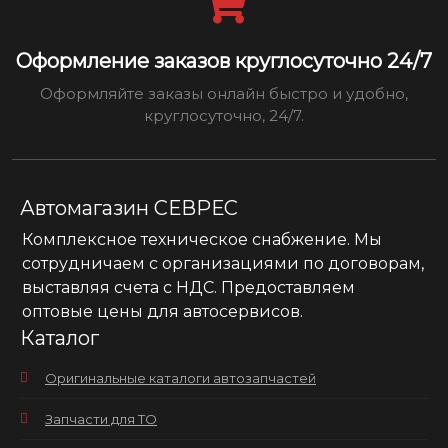
Оформление заказов круглосуточно 24/7
Оформляйте заказы онлайн быстро и удобно,
круглосуточно, 24/7.
Автомагазин СЕВРЕС
Комплексное техническое снабжение. Мы
сотрудничаем с организациями по договорам,
выставляя счета с НДС. Предоставляем
оптовые цены для автосервисов.
Каталог
Оригинальные каталоги автозапчастей
Запчасти для ТО