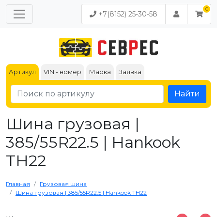
+7(8152) 25-30-58
Артикул
VIN - номер
Марка
Заявка
Найти
Шина грузовая |
385/55R22.5 | Hankook
TH22
Главная
Грузовая шина
Шина грузовая | 385/55R22.5 | Hankook TH22