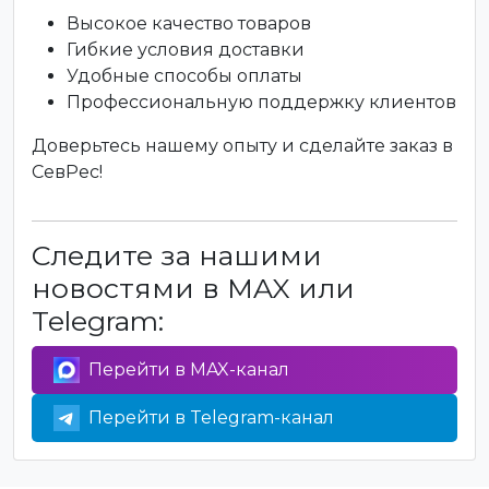
Высокое качество товаров
Гибкие условия доставки
Удобные способы оплаты
Профессиональную поддержку клиентов
Доверьтесь нашему опыту и сделайте заказ в
СевРес!
Следите за нашими
новостями в MAX или
Telegram:
Перейти в MAX-канал
Перейти в Telegram-канал