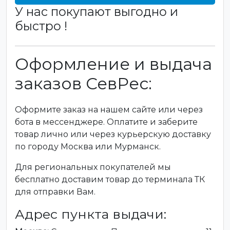
У нас покупают выгодно и
быстро !
Оформление и выдача
заказов СевРес:
Оформите заказ на нашем сайте или через
бота в мессенджере. Оплатите и заберите
товар лично или через курьерскую доставку
по городу Москва или Мурманск.
Для региональных покупателей мы
бесплатно доставим товар до терминала ТК
для отправки Вам.
Адрес пункта выдачи: