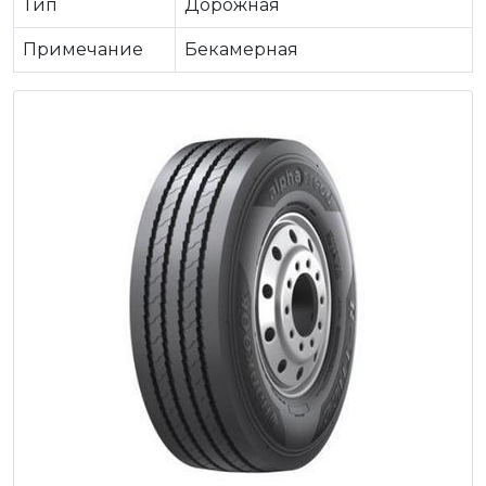
Тип
Дорожная
Примечание
Бекамерная