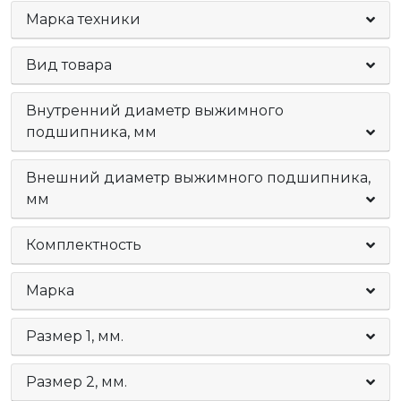
Марка техники
Вид товара
Внутренний диаметр выжимного
подшипника, мм
Внешний диаметр выжимного подшипника,
мм
Комплектность
Марка
Размер 1, мм.
Размер 2, мм.