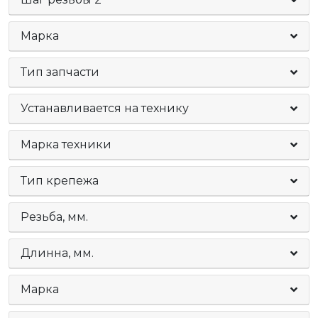
Марка
Тип запчасти
Устанавливается на технику
Марка техники
Тип крепежа
Резьба, мм.
Длинна, мм.
Марка