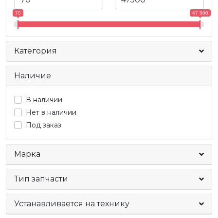
70
47 500
Категория
Наличие
В наличии
Нет в наличии
Под заказ
Марка
Тип запчасти
Устанавливается на технику