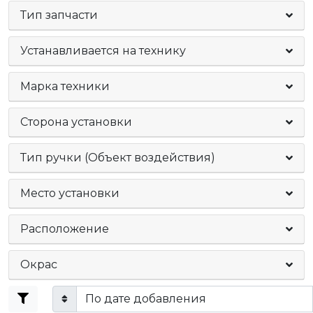
Тип запчасти
Устанавливается на технику
Марка техники
Сторона установки
Тип ручки (Объект воздействия)
Место установки
Расположение
Окрас