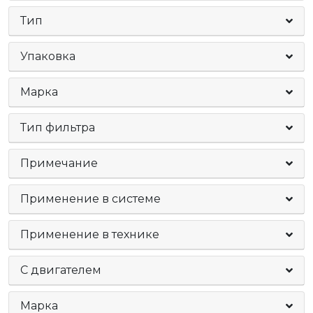
Тип
Упаковка
Марка
Тип фильтра
Примечание
Применение в системе
Применение в технике
C двигателем
Марка