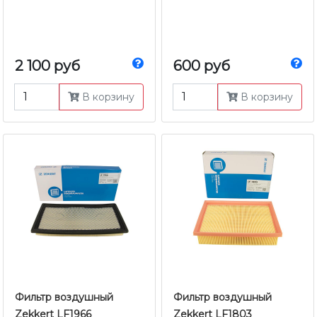
2 100 руб
600 руб
В корзину
В корзину
Фильтр воздушный
Фильтр воздушный
Zekkert LF1966
Zekkert LF1803