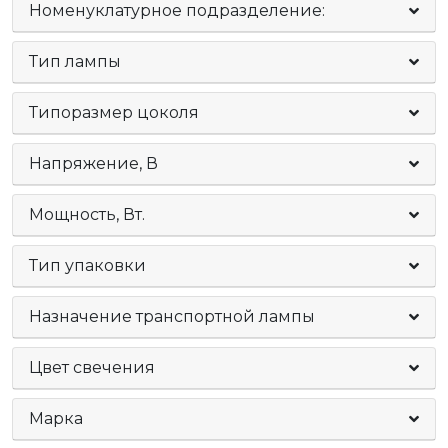
Номенуклатурное подразделение:
Тип лампы
Типоразмер цоколя
Напряжение, В
Мощность, Вт.
Тип упаковки
Назначение транспортной лампы
Цвет свечения
Марка