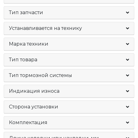
Тип запчасти
Устанавливается на технику
Марка техники
Тип товара
Тип тормозной системы
Индикация износа
Сторона установки
Комплектация