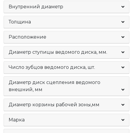
Внутренний диаметр
Толщина
Расположение
Диаметр ступицы ведомого диска, мм.
Число зубцов ведомого диска, шт.
Диаметр диск сцепления ведомого
внешний, мм
Диаметр корзины рабочей зоны,мм
Марка