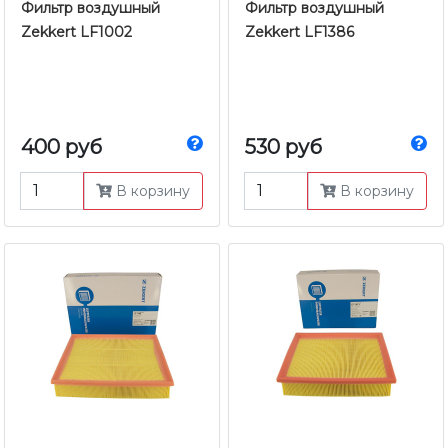
Фильтр воздушный
Фильтр воздушный
Zekkert LF1002
Zekkert LF1386
400 руб
530 руб
В корзину
В корзину