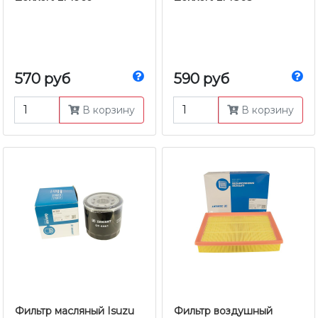
570 руб
590 руб
В корзину
В корзину
Фильтр масляный Isuzu
Фильтр воздушный