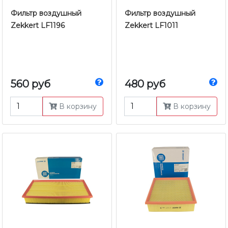
Фильтр воздушный
Фильтр воздушный
Zekkert LF1196
Zekkert LF1011
560 руб
480 руб
В корзину
В корзину