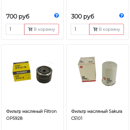
700 руб
300 руб
В корзину
В корзину
Фильтр масляный Filtron
Фильтр масляный Sakura
OP5928
C5101