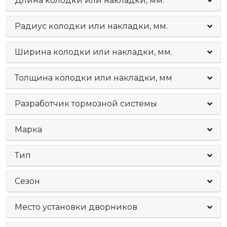
Длина колодки или накладки, мм.
Радиус колодки или накладки, мм.
Ширина колодки или накладки, мм.
Толщина колодки или накладки, мм
Разработчик тормозной системы
Марка
Тип
Сезон
Место установки дворников