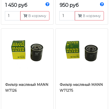
1 450 руб
950 руб
В корзину
В корзину
Фильтр масляный MANN
Фильтр масляный MANN
W7126
W71275