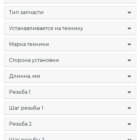
Тип запчасти
Устанавливается на технику
Марка техники
Сторона установки
Длинна, мм
Резьба 1
Шаг резьбы 1
Резьба 2
Шаг резьбы 2