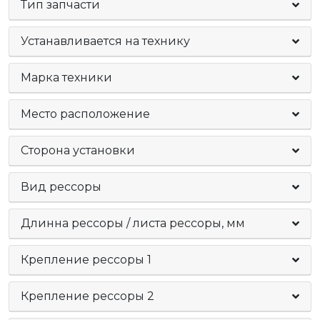
Тип запчасти
Устанавливается на технику
Марка техники
Место расположение
Сторона установки
Вид рессоры
Длинна рессоры / листа рессоры, мм
Крепление рессоры 1
Крепление рессоры 2