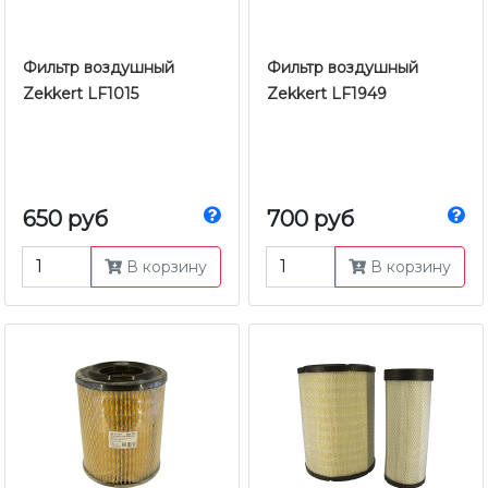
Фильтр воздушный
Фильтр воздушный
Zekkert LF1015
Zekkert LF1949
650 руб
700 руб
В корзину
В корзину