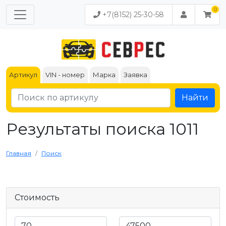
+7(8152) 25-30-58
Артикул
VIN - номер
Марка
Заявка
Найти
Результаты поиска 1011
Главная
Поиск
Стоимость