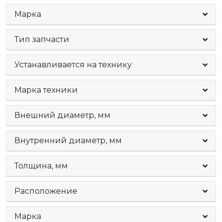
Марка
Тип запчасти
Устанавливается на технику
Марка техники
Внешний диаметр, мм
Внутренний диаметр, мм
Толщина, мм
Расположение
Марка