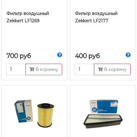
Фильтр воздушный
Фильтр воздушный
Zekkert LF1269
Zekkert LF2177
700 руб
400 руб
В корзину
В корзину