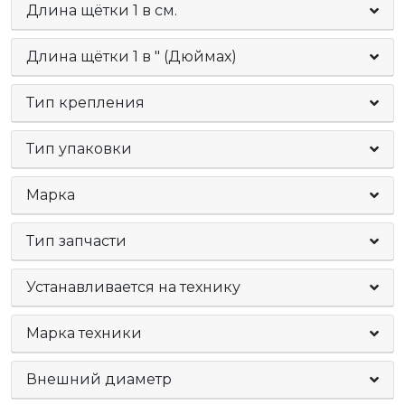
Длина щётки 1 в см.
Длина щётки 1 в " (Дюймах)
Тип крепления
Тип упаковки
Марка
Тип запчасти
Устанавливается на технику
Марка техники
Внешний диаметр