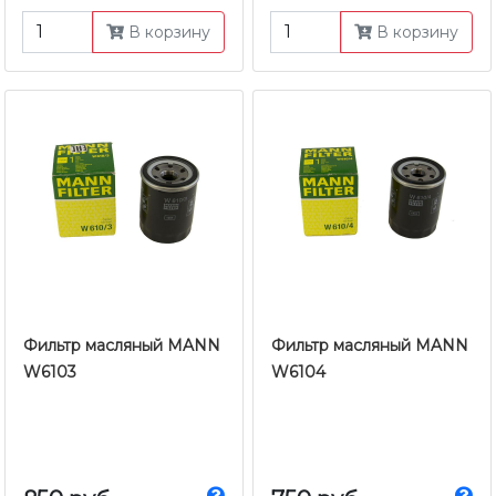
В корзину
В корзину
Фильтр масляный MANN
Фильтр масляный MANN
W6103
W6104