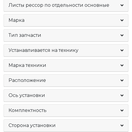
Листы рессор по отдельности основные
Марка
Тип запчасти
Устанавливается на технику
Марка техники
Расположение
Ось установки
Комплектность
Сторона установки