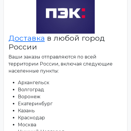
Доставка
в любой город
России
Ваши заказы отправляются по всей
территории России, включая следующие
населенные пункты:
Архангельск
Волгоград
Воронеж
Екатеринбург
Казань
Краснодар
Москва