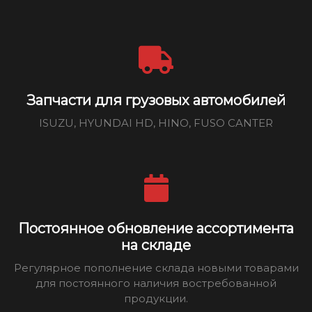
Запчасти для грузовых автомобилей
ISUZU, HYUNDAI HD, HINO, FUSO CANTER
Постоянное обновление ассортимента
на складе
Регулярное пополнение склада новыми товарами
для постоянного наличия востребованной
продукции.