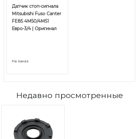
Датчик стоп-сигнала
Mitsubishi Fuso Canter
FE85 4M50/4M51
Евро-3/4 | Оригинал
На заказ
Недавно просмотренные