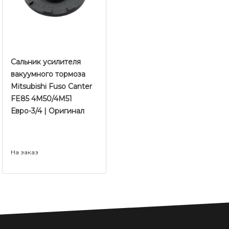
Сальник усилителя
вакуумного тормоза
Mitsubishi Fuso Canter
FE85 4M50/4M51
Евро-3/4 | Оригинал
На заказ