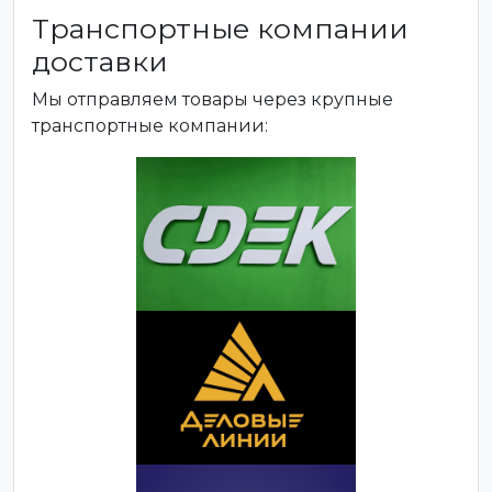
Транспортные компании
доставки
Мы отправляем товары через крупные
транспортные компании: