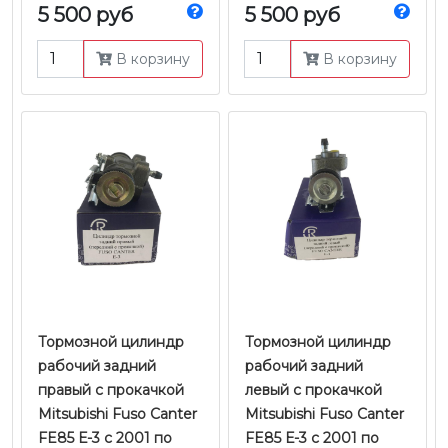
5 500 руб
5 500 руб
В корзину
В корзину
Тормозной цилиндр
Тормозной цилиндр
рабочий задний
рабочий задний
правый с прокачкой
левый с прокачкой
Mitsubishi Fuso Canter
Mitsubishi Fuso Canter
FE85 Е-3 с 2001 по
FE85 Е-3 с 2001 по