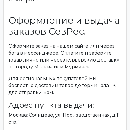
Оформление и выдача
заказов СевРес:
Оформите заказ на нашем сайте или через
бота в мессенджере. Оплатите и заберите
товар лично или через курьерскую доставку
по городу Москва или Мурманск.
Для региональных покупателей мы
бесплатно доставим товар до терминала ТК
для отправки Вам.
Адрес пункта выдачи:
Москва:
Солнцево, ул. Производственная, д.11
стр. 1