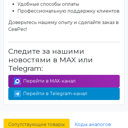
Удобные способы оплаты
Профессиональную поддержку клиентов
Доверьтесь нашему опыту и сделайте заказ в
СевРес!
Следите за нашими
новостями в MAX или
Telegram:
Перейти в MAX-канал
Перейти в Telegram-канал
Сопутствующие товары
Коды аналогов