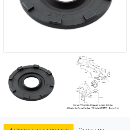
Информация о продаже
Описание