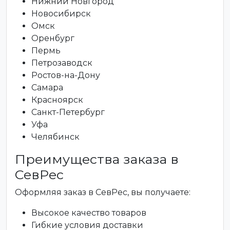
Нижний Новгород
Новосибирск
Омск
Оренбург
Пермь
Петрозаводск
Ростов-на-Дону
Самара
Красноярск
Санкт-Петербург
Уфа
Челябинск
Преимущества заказа в
СевРес
Оформляя заказ в СевРес, вы получаете:
Высокое качество товаров
Гибкие условия доставки