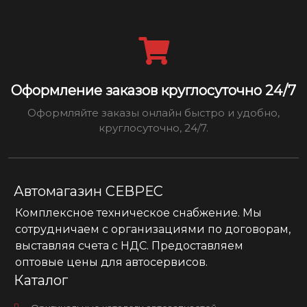
Оформление заказов круглосуточно 24/7
Оформляйте заказы онлайн быстро и удобно,
круглосуточно, 24/7.
Автомагазин СЕВРЕС
Комплексное техническое снабжение. Мы
сотрудничаем с организациями по договорам,
выставляя счета с НДС. Предоставляем
оптовые цены для автосервисов.
Каталог