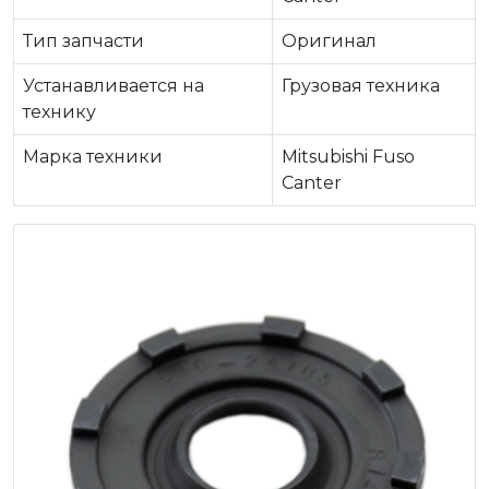
Тип запчасти
Оригинал
Устанавливается на
Грузовая техника
технику
Марка техники
Mitsubishi Fuso
Canter