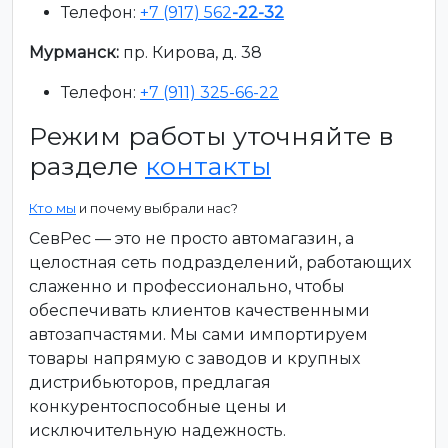
Телефон:
+7 (917) 562
-22-32
Мурманск:
пр. Кирова, д. 38
Телефон:
+7 (911) 325-66-22
Режим работы уточняйте в
разделе
контакты
Кто мы
и почему выбрали нас?
СевРес — это не просто автомагазин, а
целостная сеть подразделений, работающих
слаженно и профессионально, чтобы
обеспечивать клиентов качественными
автозапчастями. Мы сами импортируем
товары напрямую с заводов и крупных
дистрибьюторов, предлагая
конкурентоспособные цены и
исключительную надежность.