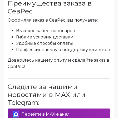
Преимущества заказа в
СевРес
Оформляя заказ в СевРес, вы получаете:
Высокое качество товаров
Гибкие условия доставки
Удобные способы оплаты
Профессиональную поддержку клиентов
Доверьтесь нашему опыту и сделайте заказ в
СевРес!
Следите за нашими
новостями в MAX или
Telegram:
Перейти в MAX-канал