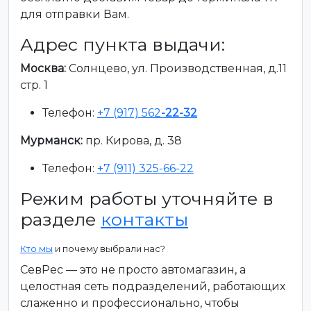
для отправки Вам.
Адрес пункта выдачи:
Москва:
Солнцево, ул. Производственная, д.11
стр. 1
Телефон:
+7 (917) 562
-22-32
Мурманск:
пр. Кирова, д. 38
Телефон:
+7 (911) 325-66-22
Режим работы уточняйте в
разделе
контакты
Кто мы
и почему выбрали нас?
СевРес — это не просто автомагазин, а
целостная сеть подразделений, работающих
слаженно и профессионально, чтобы