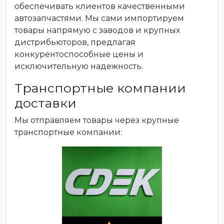
обеспечивать клиентов качественными
автозапчастями. Мы сами импортируем
товары напрямую с заводов и крупных
дистрибьюторов, предлагая
конкурентоспособные цены и
исключительную надежность.
Транспортные компании
доставки
Мы отправляем товары через крупные
транспортные компании: