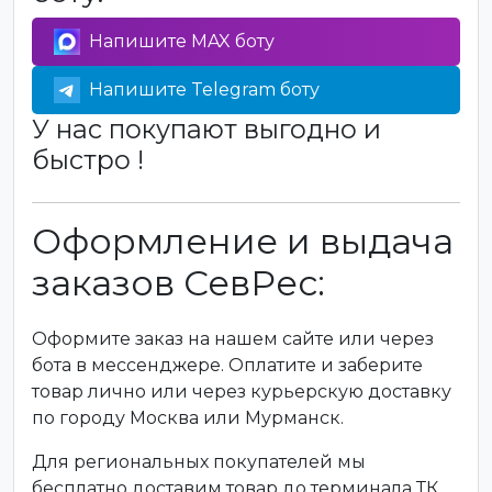
Напишите MAX боту
Напишите Telegram боту
У нас покупают выгодно и
быстро !
Оформление и выдача
заказов СевРес:
Оформите заказ на нашем сайте или через
бота в мессенджере. Оплатите и заберите
товар лично или через курьерскую доставку
по городу Москва или Мурманск.
Для региональных покупателей мы
бесплатно доставим товар до терминала ТК