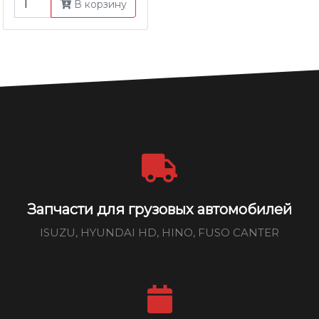
В корзину
Запчасти для грузовых автомобилей
ISUZU, HYUNDAI HD, HINO, FUSO CANTER