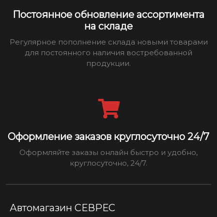
Постоянное обновление ассортимента
на складе
Регулярное пополнение склада новыми товарами
для постоянного наличия востребованной
продукции.
Оформление заказов круглосуточно 24/7
Оформляйте заказы онлайн быстро и удобно,
круглосуточно, 24/7.
Автомагазин СЕВРЕС