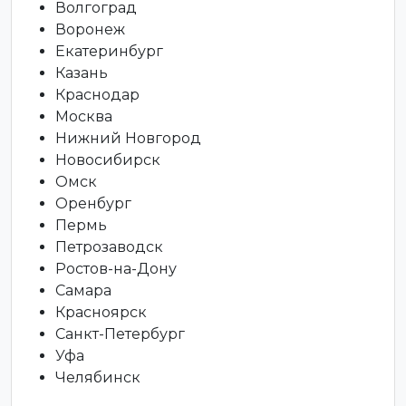
Волгоград
Воронеж
Екатеринбург
Казань
Краснодар
Москва
Нижний Новгород
Новосибирск
Омск
Оренбург
Пермь
Петрозаводск
Ростов-на-Дону
Самара
Красноярск
Санкт-Петербург
Уфа
Челябинск