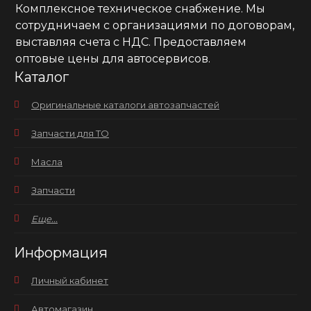
Комплексное техническое снабжение. Мы
сотрудничаем с организациями по договорам,
выставляя счета с НДС. Предоставляем
оптовые цены для автосервисов.
Каталог
Оригинальные каталоги автозапчастей
Запчасти для ТО
Масла
Запчасти
Еще...
Информация
Личный кабинет
Автомагазин