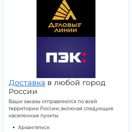
Доставка
в любой город
России
Ваши заказы отправляются по всей
территории России, включая следующие
населенные пункты:
Архангельск