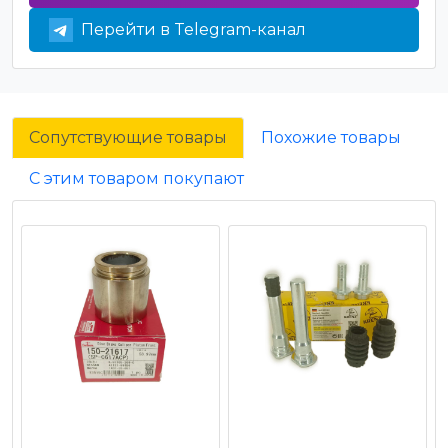
Перейти в Telegram-канал
Сопутствующие товары
Похожие товары
С этим товаром покупают