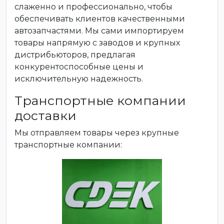
слаженно и профессионально, чтобы
обеспечивать клиентов качественными
автозапчастями. Мы сами импортируем
товары напрямую с заводов и крупных
дистрибьюторов, предлагая
конкурентоспособные цены и
исключительную надежность.
Транспортные компании
доставки
Мы отправляем товары через крупные
транспортные компании: