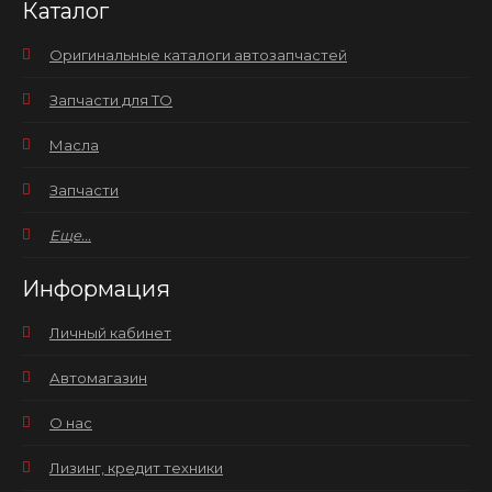
Каталог
Оригинальные каталоги автозапчастей
Запчасти для ТО
Масла
Запчасти
Еще...
Информация
Личный кабинет
Автомагазин
О нас
Лизинг, кредит техники