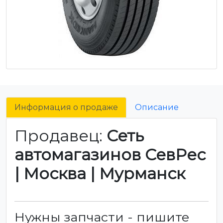
Информация о продаже
Описание
Продавец:
Сеть
автомагазинов СевРес
| Москва | Мурманск
Нужны запчасти - пишите