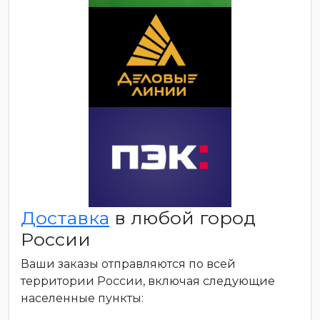
Доставка
в любой город
России
Ваши заказы отправляются по всей
территории России, включая следующие
населенные пункты: