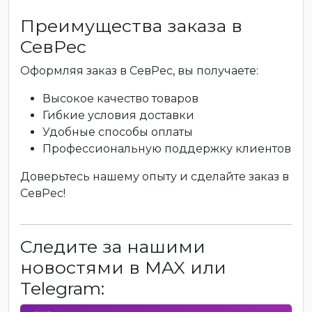
Преимущества заказа в
СевРес
Оформляя заказ в СевРес, вы получаете:
Высокое качество товаров
Гибкие условия доставки
Удобные способы оплаты
Профессиональную поддержку клиентов
Доверьтесь нашему опыту и сделайте заказ в
СевРес!
Следите за нашими
новостями в MAX или
Telegram: