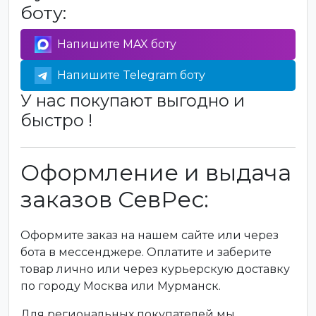
боту:
Напишите MAX боту
Напишите Telegram боту
У нас покупают выгодно и
быстро !
Оформление и выдача
заказов СевРес:
Оформите заказ на нашем сайте или через
бота в мессенджере. Оплатите и заберите
товар лично или через курьерскую доставку
по городу Москва или Мурманск.
Для региональных покупателей мы