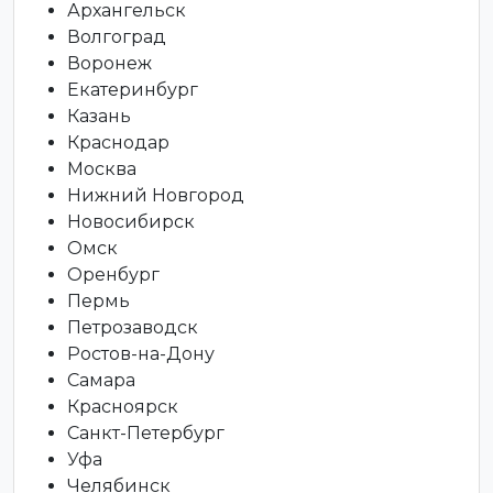
Архангельск
Волгоград
Воронеж
Екатеринбург
Казань
Краснодар
Москва
Нижний Новгород
Новосибирск
Омск
Оренбург
Пермь
Петрозаводск
Ростов-на-Дону
Самара
Красноярск
Санкт-Петербург
Уфа
Челябинск