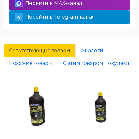
Перейти в MAX-канал
Перейти в Telegram-канал
Сопутствующие товары
Аналоги
Похожие товары
С этим товаром покупают