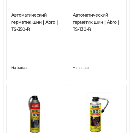
Автоматический
Автоматический
герметик шин | Abro |
герметик шин | Abro |
TS-350-R
TS-130-R
На заказ
На заказ