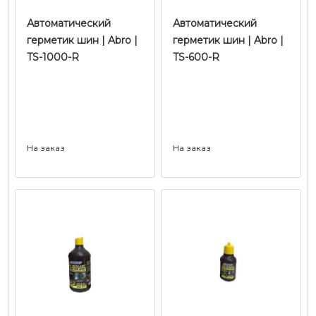
Автоматический
Автоматический
герметик шин | Abro |
герметик шин | Abro |
TS-1000-R
TS-600-R
На заказ
На заказ