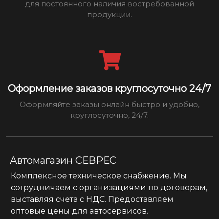
для постоянного наличия востребованной
продукции.
Оформление заказов круглосуточно 24/7
Оформляйте заказы онлайн быстро и удобно,
круглосуточно, 24/7.
Автомагазин СЕВРЕС
Комплексное техническое снабжение. Мы
сотрудничаем с организациями по договорам,
выставляя счета с НДС. Предоставляем
оптовые цены для автосервисов.