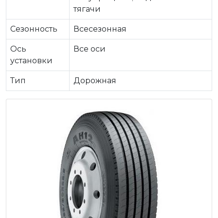
тягачи
Сезонность
Всесезонная
Ось
Все оси
установки
Тип
Дорожная