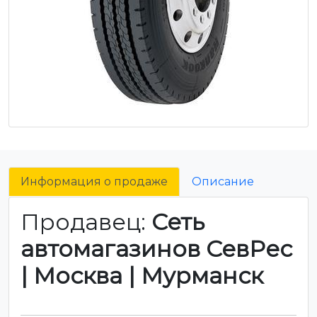
Информация о продаже
Описание
Продавец:
Сеть
автомагазинов СевРес
| Москва | Мурманск