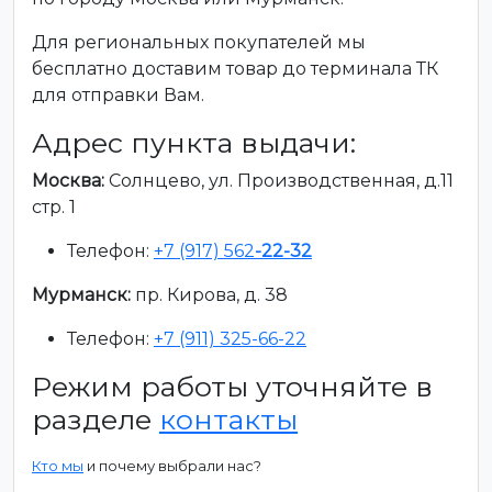
Для региональных покупателей мы
бесплатно доставим товар до терминала ТК
для отправки Вам.
Адрес пункта выдачи:
Москва:
Солнцево, ул. Производственная, д.11
стр. 1
Телефон:
+7 (917) 562
-22-32
Мурманск:
пр. Кирова, д. 38
Телефон:
+7 (911) 325-66-22
Режим работы уточняйте в
разделе
контакты
Кто мы
и почему выбрали нас?