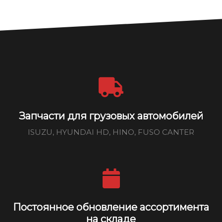
Запчасти для грузовых автомобилей
ISUZU, HYUNDAI HD, HINO, FUSO CANTER
Постоянное обновление ассортимента
на складе