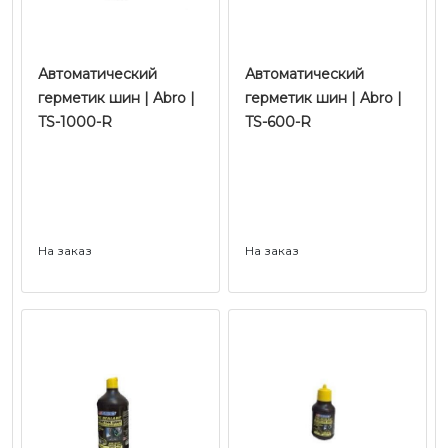
Автоматический
Автоматический
герметик шин | Abro |
герметик шин | Abro |
TS-1000-R
TS-600-R
На заказ
На заказ