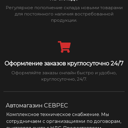
Регулярное пополнение склада новыми товарами
для постоянного наличия востребованной
продукции.
Оформление заказов круглосуточно 24/7
Оформляйте заказы онлайн быстро и удобно,
круглосуточно, 24/7.
Автомагазин СЕВРЕС
Комплексное техническое снабжение. Мы
сотрудничаем с организациями по договорам,