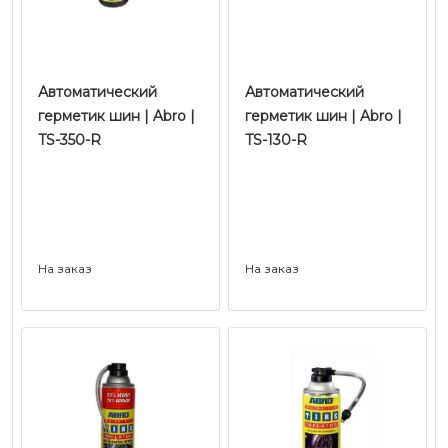
Автоматический
Автоматический
герметик шин | Abro |
герметик шин | Abro |
TS-350-R
TS-130-R
На заказ
На заказ