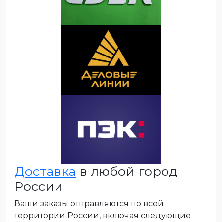
Доставка
в любой город
России
Ваши заказы отправляются по всей
территории России, включая следующие