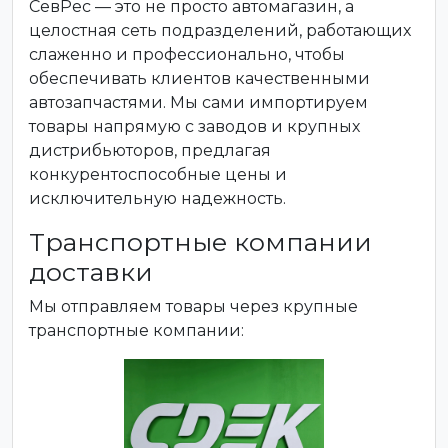
СевРес — это не просто автомагазин, а
целостная сеть подразделений, работающих
слаженно и профессионально, чтобы
обеспечивать клиентов качественными
автозапчастями. Мы сами импортируем
товары напрямую с заводов и крупных
дистрибьюторов, предлагая
конкурентоспособные цены и
исключительную надежность.
Транспортные компании
доставки
Мы отправляем товары через крупные
транспортные компании: