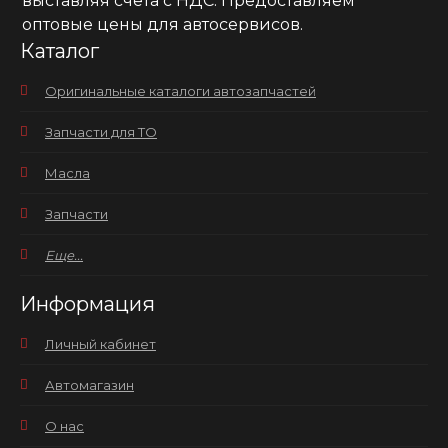
выставляя счета с НДС. Предоставляем
оптовые цены для автосервисов.
Каталог
Оригинальные каталоги автозапчастей
Запчасти для ТО
Масла
Запчасти
Еще...
Информация
Личный кабинет
Автомагазин
О нас