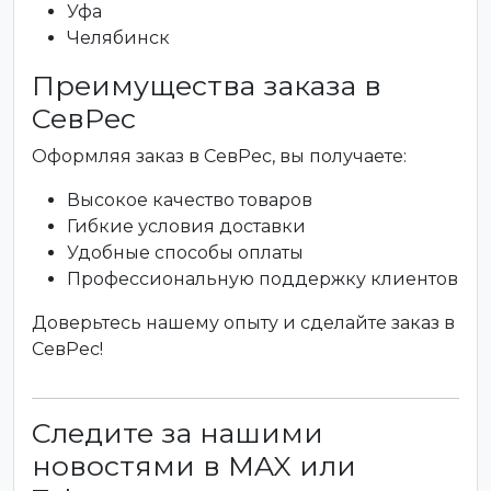
Уфа
Челябинск
Преимущества заказа в
СевРес
Оформляя заказ в СевРес, вы получаете:
Высокое качество товаров
Гибкие условия доставки
Удобные способы оплаты
Профессиональную поддержку клиентов
Доверьтесь нашему опыту и сделайте заказ в
СевРес!
Следите за нашими
новостями в MAX или