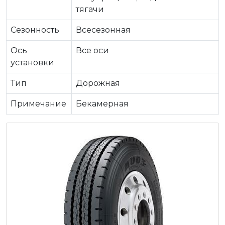
тягачи
Сезонность
Всесезонная
Ось
Все оси
установки
Тип
Дорожная
Примечание
Бекамерная