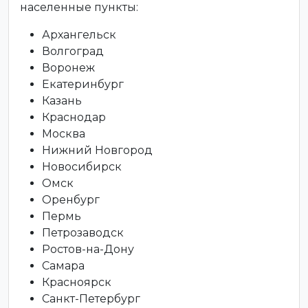
населенные пункты:
Архангельск
Волгоград
Воронеж
Екатеринбург
Казань
Краснодар
Москва
Нижний Новгород
Новосибирск
Омск
Оренбург
Пермь
Петрозаводск
Ростов-на-Дону
Самара
Красноярск
Санкт-Петербург