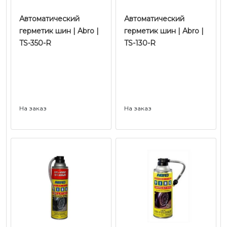
Автоматический
Автоматический
герметик шин | Abro |
герметик шин | Abro |
TS-350-R
TS-130-R
На заказ
На заказ