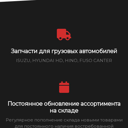
Запчасти для грузовых автомобилей
ISUZU, HYUNDAI HD, HINO, FUSO CANTER
Постоянное обновление ассортимента
на складе
Регулярное пополнение склада новыми товарами
для постоянного наличия востребованной