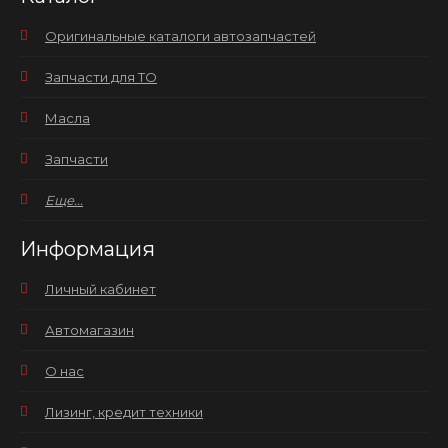
Оригинальные каталоги автозапчастей
Запчасти для ТО
Масла
Запчасти
Еще...
Информация
Личный кабинет
Автомагазин
О нас
Лизинг, кредит техники