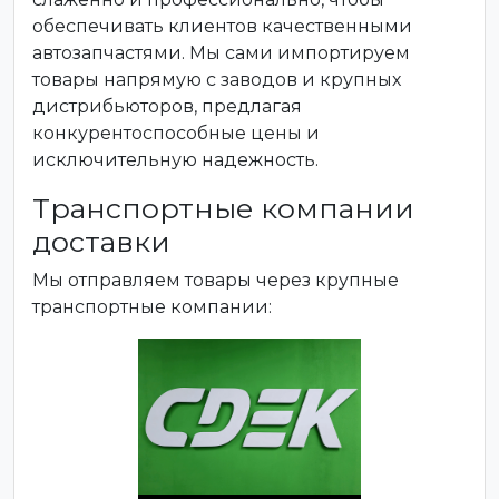
обеспечивать клиентов качественными
автозапчастями. Мы сами импортируем
товары напрямую с заводов и крупных
дистрибьюторов, предлагая
конкурентоспособные цены и
исключительную надежность.
Транспортные компании
доставки
Мы отправляем товары через крупные
транспортные компании: