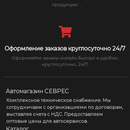
продукции.
Оформление заказов круглосуточно 24/7
Оформляйте заказы онлайн быстро и удобно,
круглосуточно, 24/7.
Автомагазин СЕВРЕС
Комплексное техническое снабжение. Мы
сотрудничаем с организациями по договорам,
выставляя счета с НДС. Предоставляем
оптовые цены для автосервисов.
Каталог