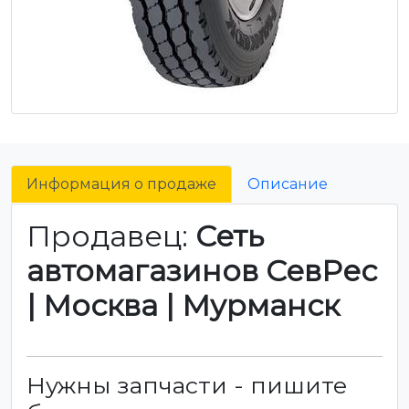
Информация о продаже
Описание
Продавец:
Сеть
автомагазинов СевРес
| Москва | Мурманск
Нужны запчасти - пишите