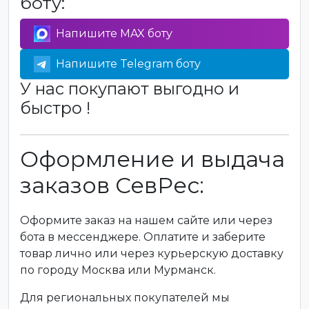
боту:
Напишите MAX боту
Напишите Telegram боту
У нас покупают выгодно и
быстро !
Оформление и выдача
заказов СевРес:
Оформите заказ на нашем сайте или через
бота в мессенджере. Оплатите и заберите
товар лично или через курьерскую доставку
по городу Москва или Мурманск.
Для региональных покупателей мы