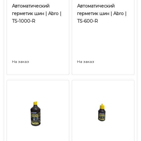
Автоматический
Автоматический
герметик шин | Abro |
герметик шин | Abro |
TS-1000-R
TS-600-R
На заказ
На заказ