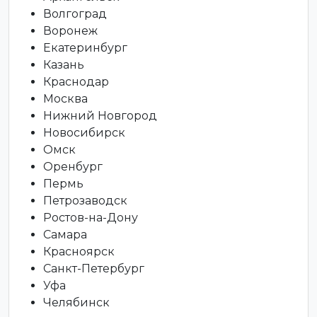
Волгоград
Воронеж
Екатеринбург
Казань
Краснодар
Москва
Нижний Новгород
Новосибирск
Омск
Оренбург
Пермь
Петрозаводск
Ростов-на-Дону
Самара
Красноярск
Санкт-Петербург
Уфа
Челябинск