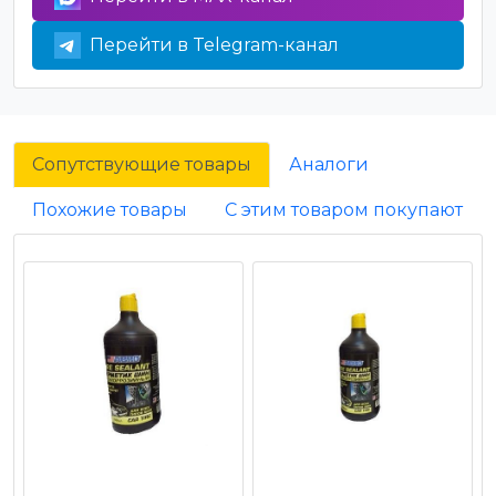
Перейти в Telegram-канал
Сопутствующие товары
Аналоги
Похожие товары
С этим товаром покупают