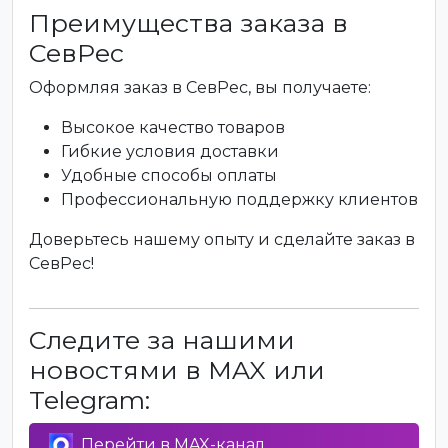
Преимущества заказа в
СевРес
Оформляя заказ в СевРес, вы получаете:
Высокое качество товаров
Гибкие условия доставки
Удобные способы оплаты
Профессиональную поддержку клиентов
Доверьтесь нашему опыту и сделайте заказ в
СевРес!
Следите за нашими
новостями в MAX или
Telegram:
Перейти в MAX-канал