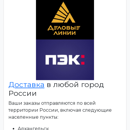
Доставка
в любой город
России
Ваши заказы отправляются по всей
территории России, включая следующие
населенные пункты:
Архангельск