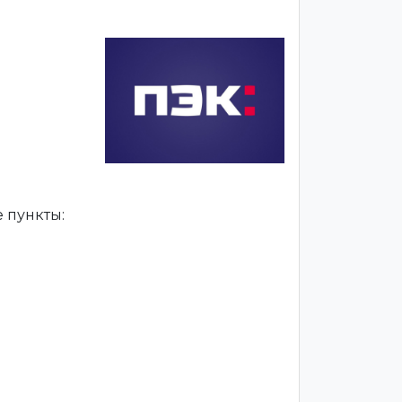
 пункты: