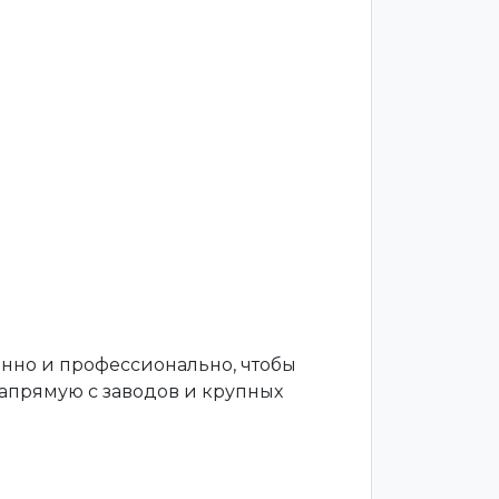
енно и профессионально, чтобы
апрямую с заводов и крупных