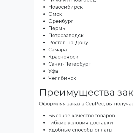
Новосибирск
Омск
Оренбург
Пермь
Петрозаводск
Ростов-на-Дону
Самара
Красноярск
Санкт-Петербург
Уфа
Челябинск
Преимущества зак
Оформляя заказ в СевРес, вы получае
Высокое качество товаров
Гибкие условия доставки
Удобные способы оплаты