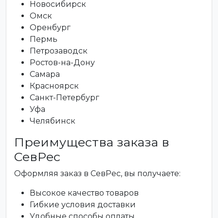
Новосибирск
Омск
Оренбург
Пермь
Петрозаводск
Ростов-на-Дону
Самара
Красноярск
Санкт-Петербург
Уфа
Челябинск
Преимущества заказа в
СевРес
Оформляя заказ в СевРес, вы получаете:
Высокое качество товаров
Гибкие условия доставки
Удобные способы оплаты