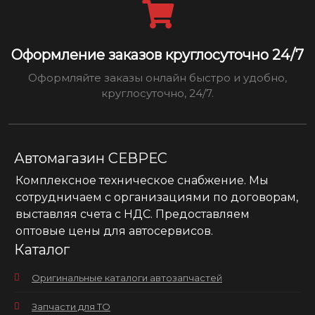
Оформление заказов круглосуточно 24/7
Оформляйте заказы онлайн быстро и удобно,
круглосуточно, 24/7.
Автомагазин СЕВРЕС
Комплексное техническое снабжение. Мы
сотрудничаем с организациями по договорам,
выставляя счета с НДС. Предоставляем
оптовые цены для автосервисов.
Каталог
Оригинальные каталоги автозапчастей
Запчасти для ТО