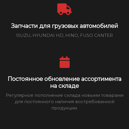
Запчасти для грузовых автомобилей
ISUZU, HYUNDAI HD, HINO, FUSO CANTER
Постоянное обновление ассортимента
на складе
Регулярное пополнение склада новыми товарами
для постоянного наличия востребованной
продукции.