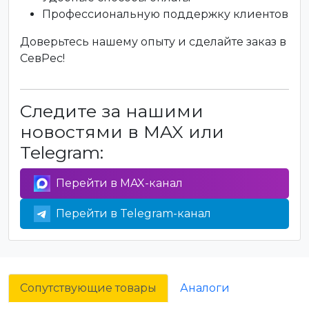
Профессиональную поддержку клиентов
Доверьтесь нашему опыту и сделайте заказ в
СевРес!
Следите за нашими
новостями в MAX или
Telegram:
Перейти в MAX-канал
Перейти в Telegram-канал
Сопутствующие товары
Аналоги