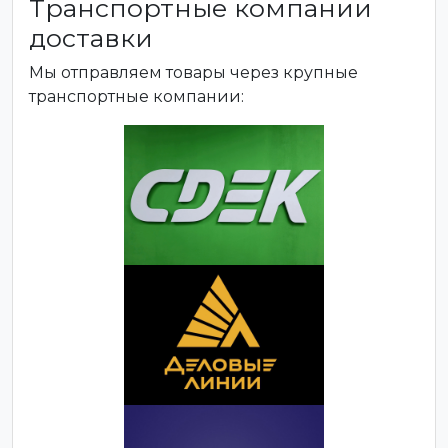
Транспортные компании
доставки
Мы отправляем товары через крупные
транспортные компании: