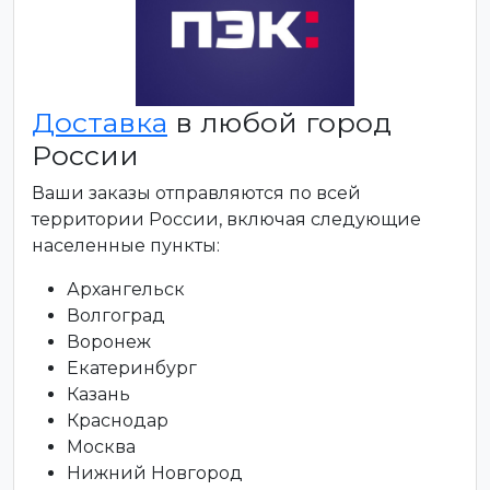
Доставка
в любой город
России
Ваши заказы отправляются по всей
территории России, включая следующие
населенные пункты:
Архангельск
Волгоград
Воронеж
Екатеринбург
Казань
Краснодар
Москва
Нижний Новгород