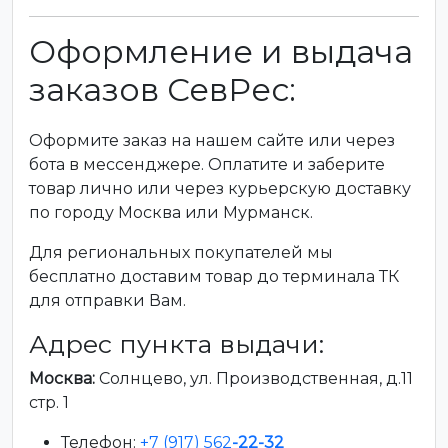
Оформление и выдача
заказов СевРес:
Оформите заказ на нашем сайте или через
бота в мессенджере. Оплатите и заберите
товар лично или через курьерскую доставку
по городу Москва или Мурманск.
Для региональных покупателей мы
бесплатно доставим товар до терминала ТК
для отправки Вам.
Адрес пункта выдачи:
Москва:
Солнцево, ул. Производственная, д.11
стр. 1
Телефон:
+7 (917) 562
-22-32