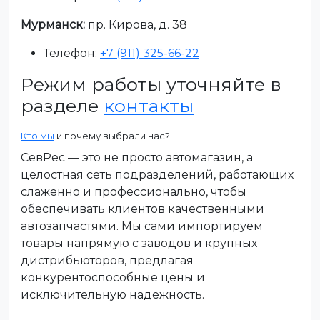
Мурманск:
пр. Кирова, д. 38
Телефон:
+7 (911) 325-66-22
Режим работы уточняйте в
разделе
контакты
Кто мы
и почему выбрали нас?
СевРес — это не просто автомагазин, а
целостная сеть подразделений, работающих
слаженно и профессионально, чтобы
обеспечивать клиентов качественными
автозапчастями. Мы сами импортируем
товары напрямую с заводов и крупных
дистрибьюторов, предлагая
конкурентоспособные цены и
исключительную надежность.