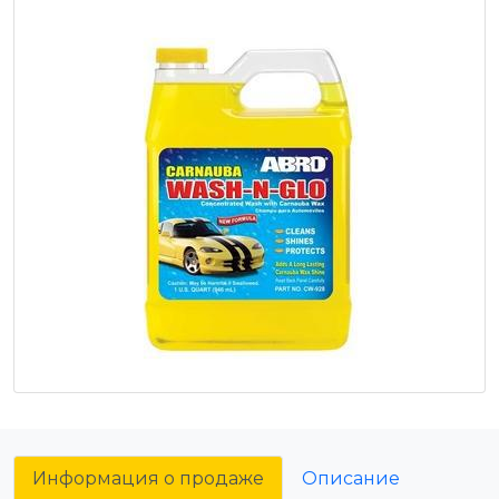
Информация о продаже
Описание