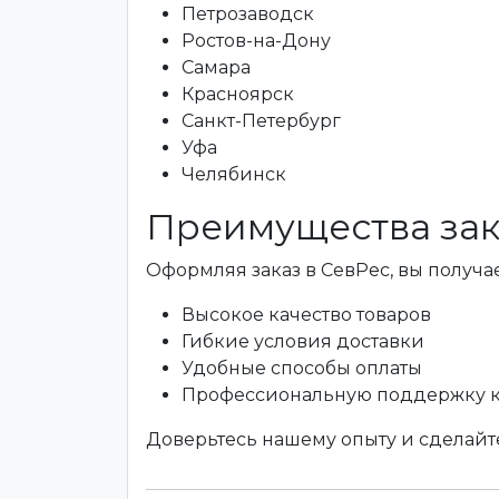
Петрозаводск
Ростов-на-Дону
Самара
Красноярск
Санкт-Петербург
Уфа
Челябинск
Преимущества зак
Оформляя заказ в СевРес, вы получае
Высокое качество товаров
Гибкие условия доставки
Удобные способы оплаты
Профессиональную поддержку 
Доверьтесь нашему опыту и сделайте