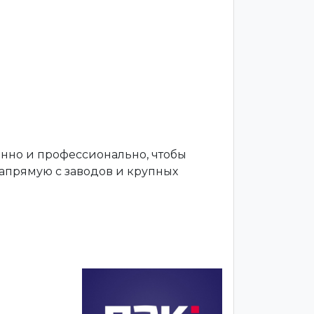
енно и профессионально, чтобы
апрямую с заводов и крупных