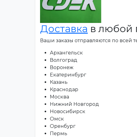
Доставка
в любой 
Ваши заказы отправляются по всей 
Архангельск
Волгоград
Воронеж
Екатеринбург
Казань
Краснодар
Москва
Нижний Новгород
Новосибирск
Омск
Оренбург
Пермь