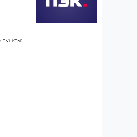
 пункты: