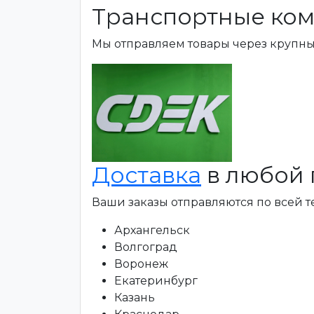
Транспортные ком
Мы отправляем товары через крупн
Доставка
в любой 
Ваши заказы отправляются по всей 
Архангельск
Волгоград
Воронеж
Екатеринбург
Казань