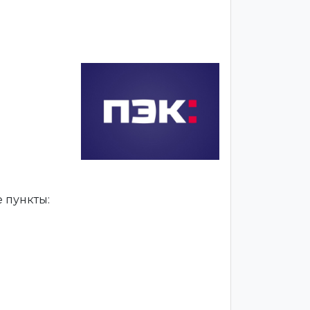
 пункты: