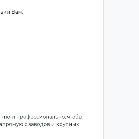
вки Вам.
енно и профессионально, чтобы
апрямую с заводов и крупных