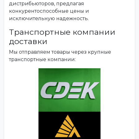
дистрибьюторов, предлагая
конкурентоспособные цены и
исключительную надежность.
Транспортные компании
доставки
Мы отправляем товары через крупные
транспортные компании: