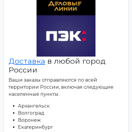
Доставка
в любой город
России
Ваши заказы отправляются по всей
территории России, включая следующие
населенные пункты:
Архангельск
Волгоград
Воронеж
Екатеринбург