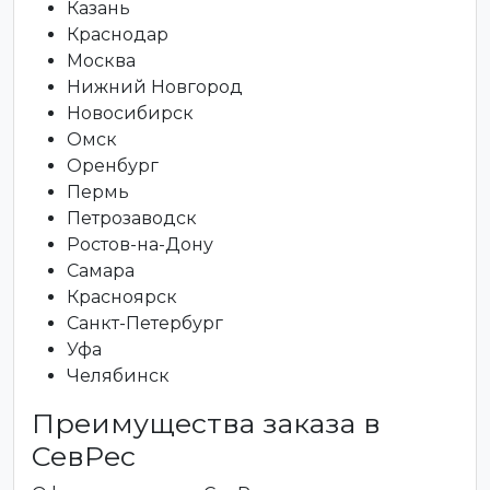
Казань
Краснодар
Москва
Нижний Новгород
Новосибирск
Омск
Оренбург
Пермь
Петрозаводск
Ростов-на-Дону
Самара
Красноярск
Санкт-Петербург
Уфа
Челябинск
Преимущества заказа в
СевРес