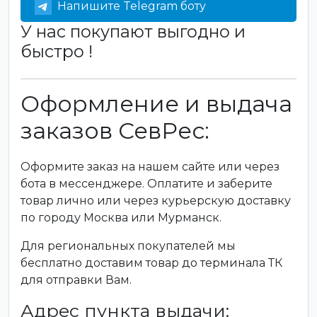
Напишите Telegram боту
У нас покупают выгодно и
быстро !
Оформление и выдача
заказов СевРес:
Оформите заказ на нашем сайте или через
бота в мессенджере. Оплатите и заберите
товар лично или через курьерскую доставку
по городу Москва или Мурманск.
Для региональных покупателей мы
бесплатно доставим товар до терминала ТК
для отправки Вам.
Адрес пункта выдачи: