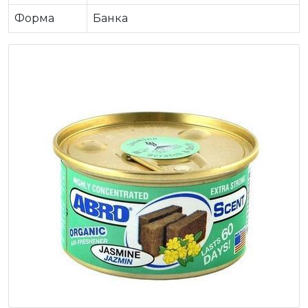
Форма
Банка