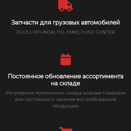
Запчасти для грузовых автомобилей
ISUZU, HYUNDAI HD, HINO, FUSO CANTER
Постоянное обновление ассортимента
на складе
Регулярное пополнение склада новыми товарами
для постоянного наличия востребованной
продукции.