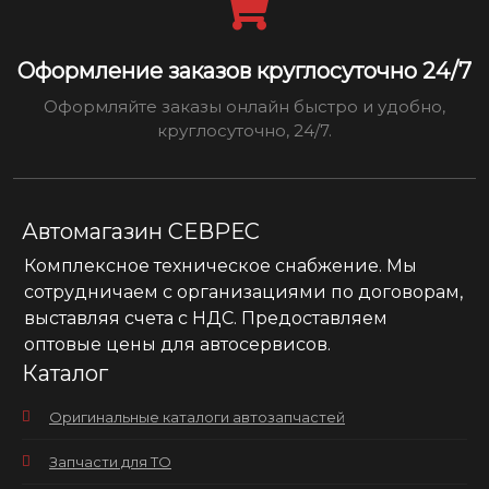
Оформление заказов круглосуточно 24/7
Оформляйте заказы онлайн быстро и удобно,
круглосуточно, 24/7.
Автомагазин СЕВРЕС
Комплексное техническое снабжение. Мы
сотрудничаем с организациями по договорам,
выставляя счета с НДС. Предоставляем
оптовые цены для автосервисов.
Каталог
Оригинальные каталоги автозапчастей
Запчасти для ТО