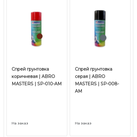
Спрей грунтовка
Спрей грунтовка
коричневая | ABRO
серая | ABRO
MASTERS | SP-010-AM
MASTERS | SP-008-
AM
На заказ
На заказ