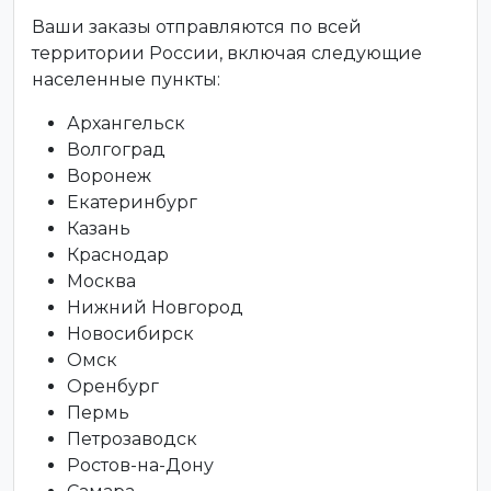
Ваши заказы отправляются по всей
территории России, включая следующие
населенные пункты:
Архангельск
Волгоград
Воронеж
Екатеринбург
Казань
Краснодар
Москва
Нижний Новгород
Новосибирск
Омск
Оренбург
Пермь
Петрозаводск
Ростов-на-Дону