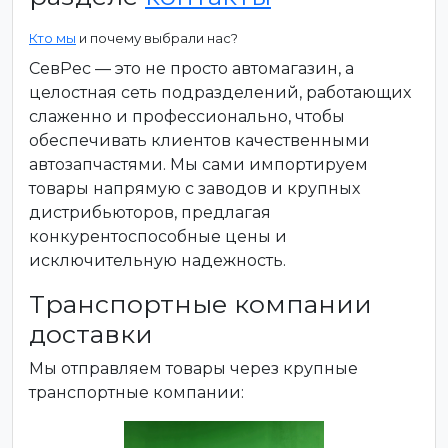
Кто мы
и почему выбрали нас?
СевРес — это не просто автомагазин, а
целостная сеть подразделений, работающих
слаженно и профессионально, чтобы
обеспечивать клиентов качественными
автозапчастями. Мы сами импортируем
товары напрямую с заводов и крупных
дистрибьюторов, предлагая
конкурентоспособные цены и
исключительную надежность.
Транспортные компании
доставки
Мы отправляем товары через крупные
транспортные компании: