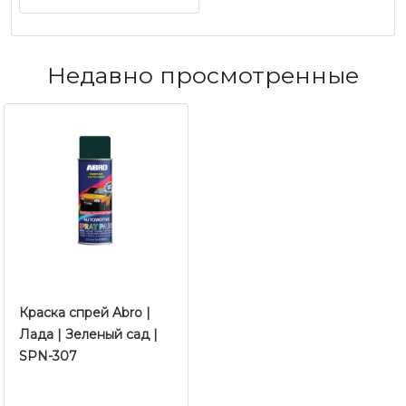
Недавно просмотренные
Краска спрей Abro |
Лада | Зеленый сад |
SPN-307