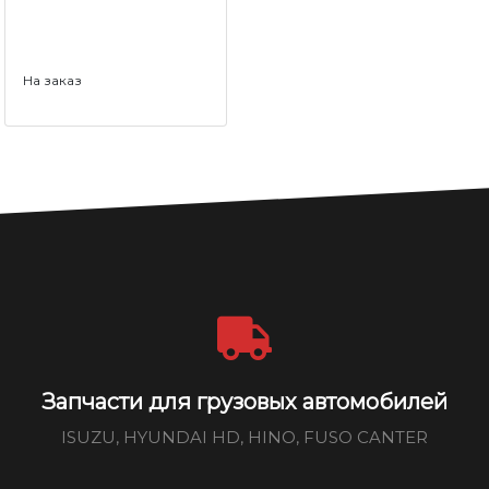
На заказ
Запчасти для грузовых автомобилей
ISUZU, HYUNDAI HD, HINO, FUSO CANTER