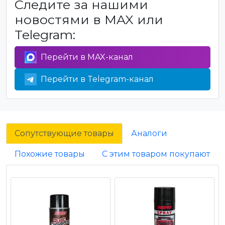
Следите за нашими
новостями в MAX или
Telegram:
Перейти в MAX-канал
Перейти в Telegram-канал
Сопутствующие товары
Аналоги
Похожие товары
С этим товаром покупают