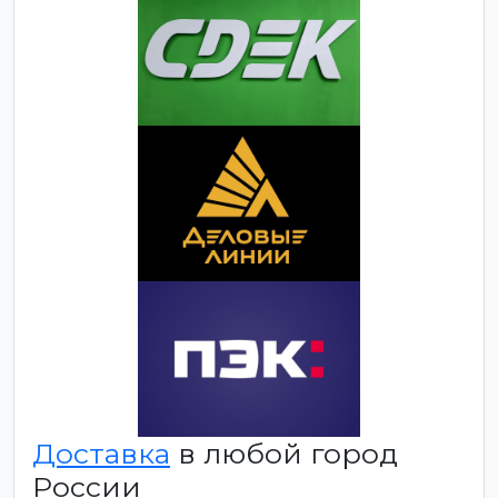
Доставка
в любой город
России