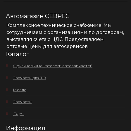
Автомагазин СЕВРЕС
Комплексное техническое снабжение. Мы
сотрудничаем с организациями по договорам,
выставляя счета с НДС. Предоставляем
оптовые цены для автосервисов.
Каталог
Оригинальные каталоги автозапчастей
Запчасти для ТО
Масла
Запчасти
Еще...
Информация