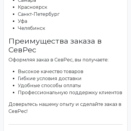
Самара
Красноярск
Санкт-Петербург
Уфа
Челябинск
Преимущества заказа в
СевРес
Оформляя заказ в СевРес, вы получаете:
Высокое качество товаров
Гибкие условия доставки
Удобные способы оплаты
Профессиональную поддержку клиентов
Доверьтесь нашему опыту и сделайте заказ в
СевРес!