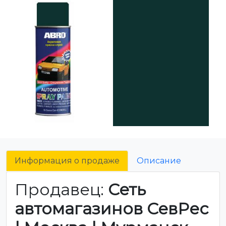
Информация о продаже
Описание
Продавец:
Сеть
автомагазинов СевРес