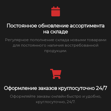
Постоянное обновление ассортимента
на складе
Регулярное пополнение склада новыми товарами
для постоянного наличия востребованной
продукции.
Оформление заказов круглосуточно 24/7
Оформляйте заказы онлайн быстро и удобно,
круглосуточно, 24/7.