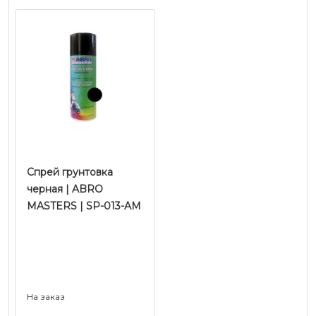
Спрей грунтовка
черная | ABRO
MASTERS | SP-013-AM
На заказ