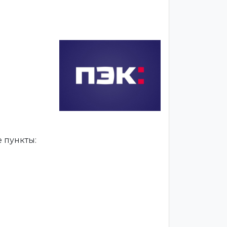
 пункты: