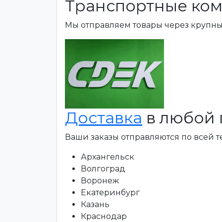
Транспортные ком
Мы отправляем товары через крупн
Доставка
в любой 
Ваши заказы отправляются по всей 
Архангельск
Волгоград
Воронеж
Екатеринбург
Казань
Краснодар