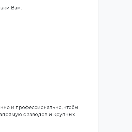
вки Вам.
енно и профессионально, чтобы
апрямую с заводов и крупных