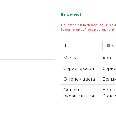
В наличии: 3
Цена без учета персональных ск
Зарегистрируйтесь и авторизуйт
товара
В 
Марка
Abro
Серия краски
Серия
Оттенок цвета
Белый
Объект
Бетон
окрашивания
Стекл