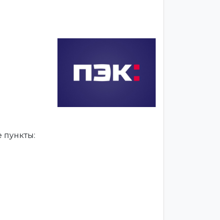
 пункты: