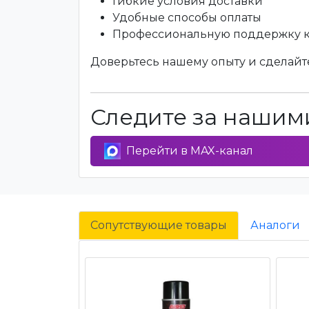
Гибкие условия доставки
Удобные способы оплаты
Профессиональную поддержку 
Доверьтесь нашему опыту и сделайте
Следите за нашими
Перейти в MAX-канал
Сопутствующие товары
Аналоги