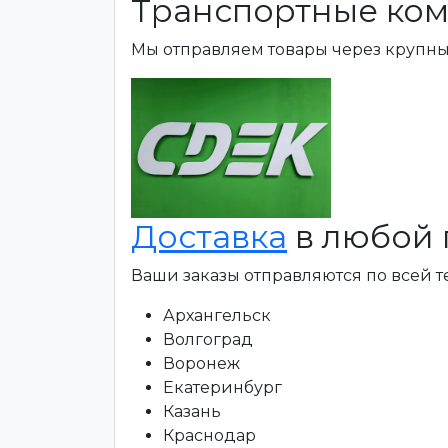
Транспортные ком
Мы отправляем товары через крупн
Доставка
в любой 
Ваши заказы отправляются по всей 
Архангельск
Волгоград
Воронеж
Екатеринбург
Казань
Краснодар