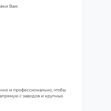
вки Вам.
енно и профессионально, чтобы
апрямую с заводов и крупных