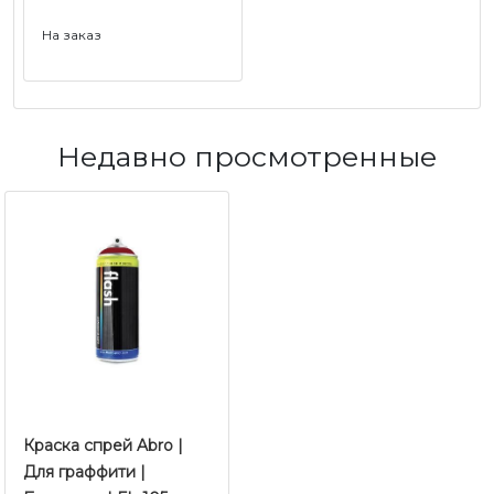
На заказ
Недавно просмотренные
Краска спрей Abro |
Для граффити |