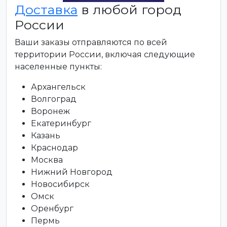
Доставка
в любой город
России
Ваши заказы отправляются по всей
территории России, включая следующие
населенные пункты:
Архангельск
Волгоград
Воронеж
Екатеринбург
Казань
Краснодар
Москва
Нижний Новгород
Новосибирск
Омск
Оренбург
Пермь