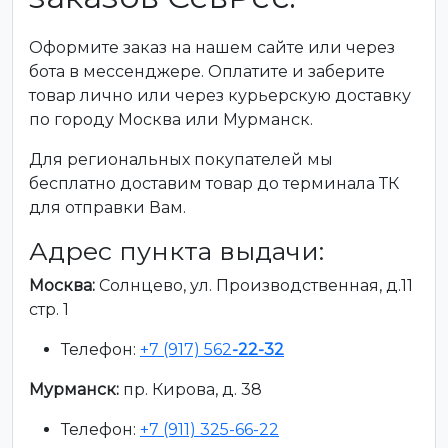
Оформите заказ на нашем сайте или через
бота в мессенджере. Оплатите и заберите
товар лично или через курьерскую доставку
по городу Москва или Мурманск.
Для региональных покупателей мы
бесплатно доставим товар до терминала ТК
для отправки Вам.
Адрес пункта выдачи:
Москва:
Солнцево, ул. Производственная, д.11
стр. 1
Телефон:
+7 (917) 562
-22-32
Мурманск:
пр. Кирова, д. 38
Телефон:
+7 (911) 325-66-22