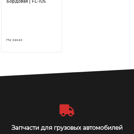
Бордовая | FL-105
На заказ
Запчасти для грузовых автомобилей