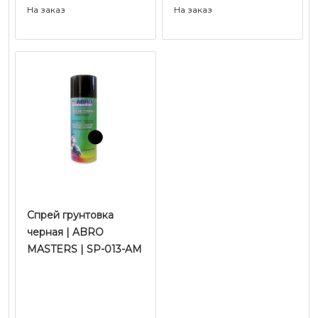
На заказ
На заказ
Спрей грунтовка
черная | ABRO
MASTERS | SP-013-AM