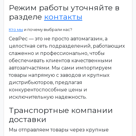
Режим работы уточняйте в
разделе
контакты
Кто мы
и почему выбрали нас?
СевРес — это не просто автомагазин, а
целостная сеть подразделений, работающих
слаженно и профессионально, чтобы
обеспечивать клиентов качественными
автозапчастями. Мы сами импортируем
товары напрямую с заводов и крупных
дистрибьюторов, предлагая
конкурентоспособные цены и
исключительную надежность.
Транспортные компании
доставки
Мы отправляем товары через крупные