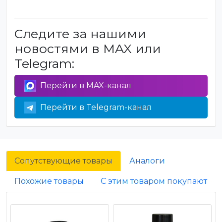
Следите за нашими
новостями в MAX или
Telegram:
Перейти в MAX-канал
Перейти в Telegram-канал
Сопутствующие товары
Аналоги
Похожие товары
С этим товаром покупают