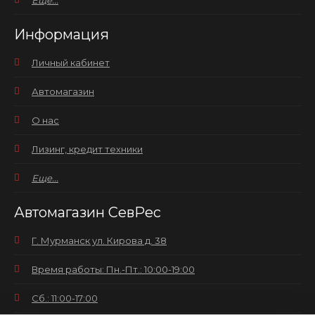
Еще...
Информация
Личный кабинет
Автомагазин
О нас
Лизинг, кредит техники
Еще...
Автомагазин СевРес
Г. Мурманск ул. Кирова д. 38
Время работы: Пн.-Пт.: 10:00-19:00
Сб.: 11:00-17:00