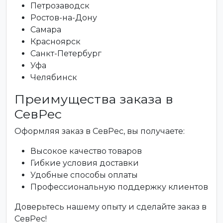
Петрозаводск
Ростов-на-Дону
Самара
Красноярск
Санкт-Петербург
Уфа
Челябинск
Преимущества заказа в
СевРес
Оформляя заказ в СевРес, вы получаете:
Высокое качество товаров
Гибкие условия доставки
Удобные способы оплаты
Профессиональную поддержку клиентов
Доверьтесь нашему опыту и сделайте заказ в
СевРес!