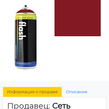
Информация о продаже
Описание
Продавец:
Сеть