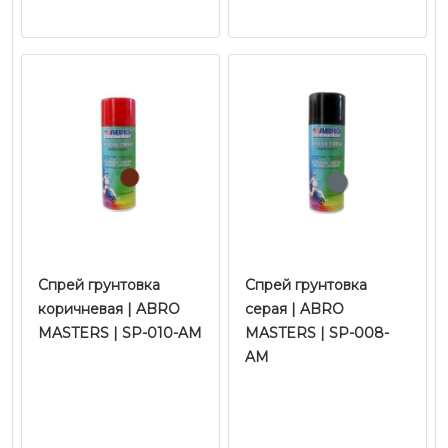
Спрей грунтовка
Спрей грунтовка
коричневая | ABRO
серая | ABRO
MASTERS | SP-010-AM
MASTERS | SP-008-
AM