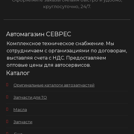
круглосуточно, 24/7.
Автомагазин СЕВРЕС
Комплексное техническое снабжение. Мы
сотрудничаем с организациями по договорам,
выставляя счета с НДС. Предоставляем
оптовые цены для автосервисов.
Каталог
Оригинальные каталоги автозапчастей
Запчасти для ТО
Масла
Запчасти