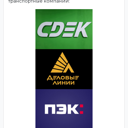
транспортные компании: