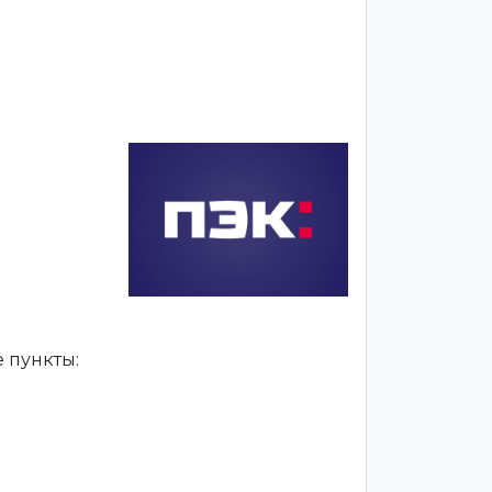
 пункты: