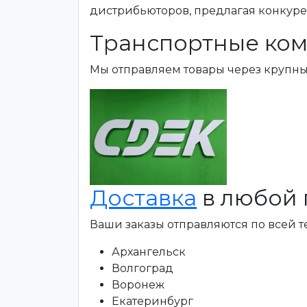
дистрибьюторов, предлагая конкур
Транспортные ком
Мы отправляем товары через крупн
Доставка
в любой 
Ваши заказы отправляются по всей 
Архангельск
Волгоград
Воронеж
Екатеринбург