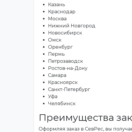
Казань
Краснодар
Москва
Нижний Новгород
Новосибирск
Омск
Оренбург
Пермь
Петрозаводск
Ростов-на-Дону
Самара
Красноярск
Санкт-Петербург
Уфа
Челябинск
Преимущества зак
Оформляя заказ в СевРес, вы получае