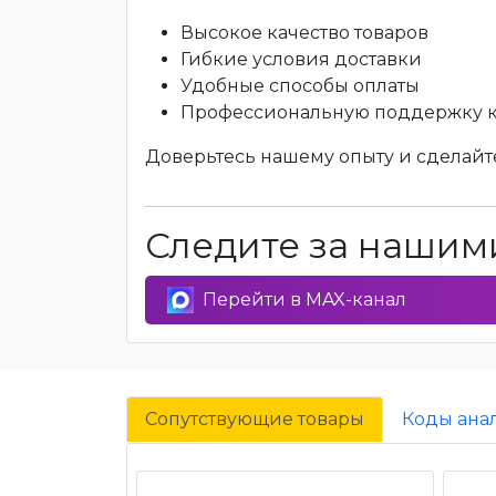
Высокое качество товаров
Гибкие условия доставки
Удобные способы оплаты
Профессиональную поддержку 
Доверьтесь нашему опыту и сделайте
Следите за нашими
Перейти в MAX-канал
Сопутствующие товары
Коды ана