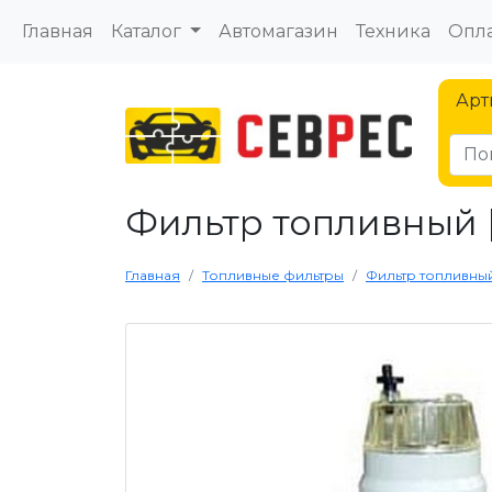
Главная
Каталог
Автомагазин
Техника
Опла
Арт
Фильтр топливный |
Главная
Топливные фильтры
Фильтр топливный