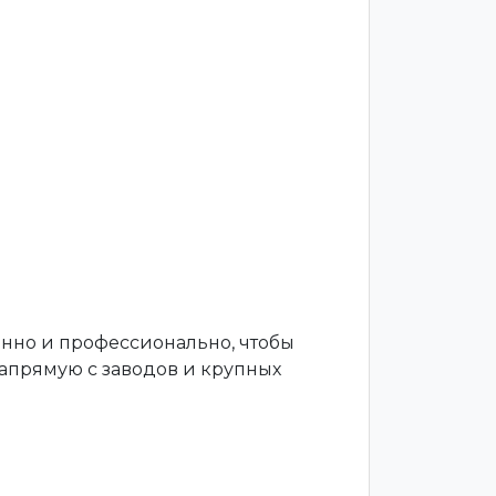
енно и профессионально, чтобы
апрямую с заводов и крупных