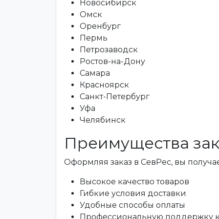
Новосибирск
Омск
Оренбург
Пермь
Петрозаводск
Ростов-на-Дону
Самара
Красноярск
Санкт-Петербург
Уфа
Челябинск
Преимущества зак
Оформляя заказ в СевРес, вы получае
Высокое качество товаров
Гибкие условия доставки
Удобные способы оплаты
Профессиональную поддержку 