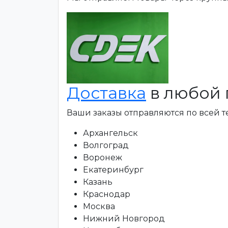
Доставка
в любой 
Ваши заказы отправляются по всей 
Архангельск
Волгоград
Воронеж
Екатеринбург
Казань
Краснодар
Москва
Нижний Новгород