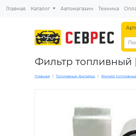
Главная
Каталог
Автомагазин
Техника
Опла
Арт
Фильтр топливный |
Главная
Топливные фильтры
Фильтр топливный