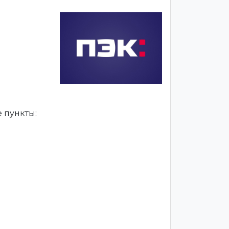
 пункты: