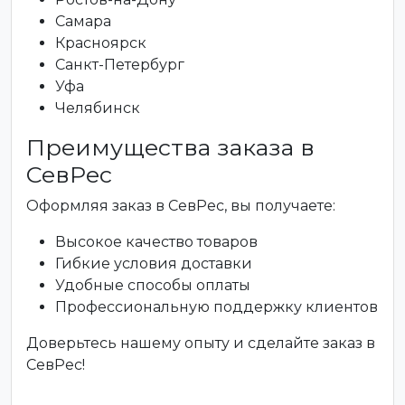
Самара
Красноярск
Санкт-Петербург
Уфа
Челябинск
Преимущества заказа в
СевРес
Оформляя заказ в СевРес, вы получаете:
Высокое качество товаров
Гибкие условия доставки
Удобные способы оплаты
Профессиональную поддержку клиентов
Доверьтесь нашему опыту и сделайте заказ в
СевРес!