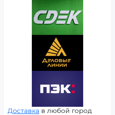
Доставка
в любой город