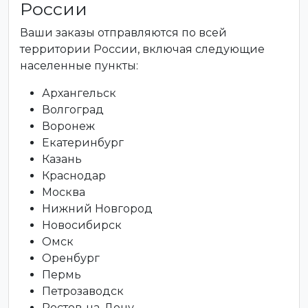
России
Ваши заказы отправляются по всей
территории России, включая следующие
населенные пункты:
Архангельск
Волгоград
Воронеж
Екатеринбург
Казань
Краснодар
Москва
Нижний Новгород
Новосибирск
Омск
Оренбург
Пермь
Петрозаводск
Ростов-на-Дону