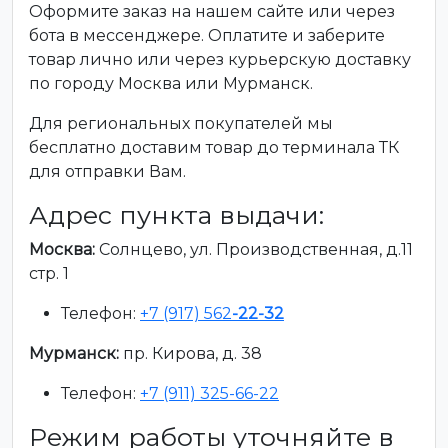
Оформите заказ на нашем сайте или через
бота в мессенджере. Оплатите и заберите
товар лично или через курьерскую доставку
по городу Москва или Мурманск.
Для региональных покупателей мы
бесплатно доставим товар до терминала ТК
для отправки Вам.
Адрес пункта выдачи:
Москва:
Солнцево, ул. Производственная, д.11
стр. 1
Телефон:
+7 (917) 562
-22-32
Мурманск:
пр. Кирова, д. 38
Телефон:
+7 (911) 325-66-22
Режим работы уточняйте в