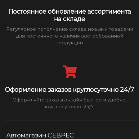
Постоянное обновление ассортимента
на складе
Регулярное пополнение склада новыми товарами
для постоянного наличия востребованной
продукции.
Оформление заказов круглосуточно 24/7
Оформляйте заказы онлайн быстро и удобно,
круглосуточно, 24/7.
Автомагазин СЕВРЕС