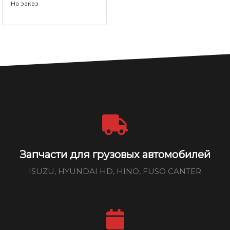
На заказ
Запчасти для грузовых автомобилей
ISUZU, HYUNDAI HD, HINO, FUSO CANTER