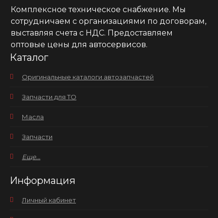
Комплексное техническое снабжение. Мы
сотрудничаем с организациями по договорам,
выставляя счета с НДС. Предоставляем
оптовые цены для автосервисов.
Каталог
Оригинальные каталоги автозапчастей
Запчасти для ТО
Масла
Запчасти
Еще...
Информация
Личный кабинет