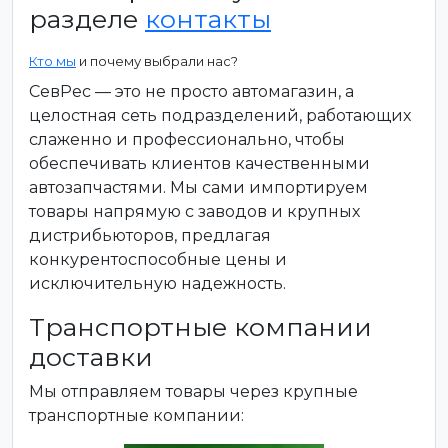
разделе
контакты
Кто мы
и почему выбрали нас?
СевРес — это не просто автомагазин, а
целостная сеть подразделений, работающих
слаженно и профессионально, чтобы
обеспечивать клиентов качественными
автозапчастями. Мы сами импортируем
товары напрямую с заводов и крупных
дистрибьюторов, предлагая
конкурентоспособные цены и
исключительную надежность.
Транспортные компании
доставки
Мы отправляем товары через крупные
транспортные компании: