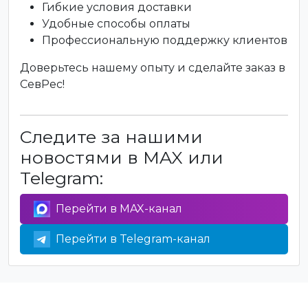
Гибкие условия доставки
Удобные способы оплаты
Профессиональную поддержку клиентов
Доверьтесь нашему опыту и сделайте заказ в
СевРес!
Следите за нашими
новостями в MAX или
Telegram:
Перейти в MAX-канал
Перейти в Telegram-канал