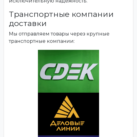
исключительную надежность.
Транспортные компании
доставки
Мы отправляем товары через крупные
транспортные компании: