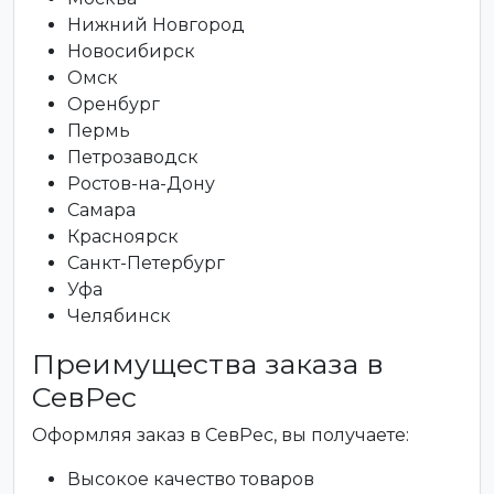
Нижний Новгород
Новосибирск
Омск
Оренбург
Пермь
Петрозаводск
Ростов-на-Дону
Самара
Красноярск
Санкт-Петербург
Уфа
Челябинск
Преимущества заказа в
СевРес
Оформляя заказ в СевРес, вы получаете:
Высокое качество товаров