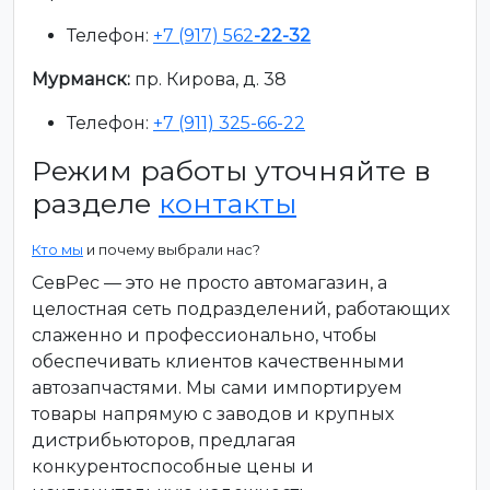
Телефон:
+7 (917) 562
-22-32
Мурманск:
пр. Кирова, д. 38
Телефон:
+7 (911) 325-66-22
Режим работы уточняйте в
разделе
контакты
Кто мы
и почему выбрали нас?
СевРес — это не просто автомагазин, а
целостная сеть подразделений, работающих
слаженно и профессионально, чтобы
обеспечивать клиентов качественными
автозапчастями. Мы сами импортируем
товары напрямую с заводов и крупных
дистрибьюторов, предлагая
конкурентоспособные цены и