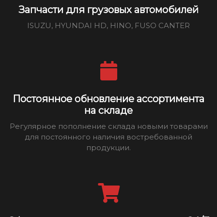
Запчасти для грузовых автомобилей
ISUZU, HYUNDAI HD, HINO, FUSO CANTER
Постоянное обновление ассортимента
на складе
Регулярное пополнение склада новыми товарами
для постоянного наличия востребованной
продукции.