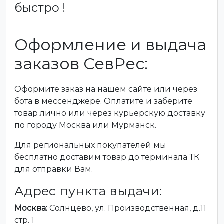
быстро !
Оформление и выдача
заказов СевРес:
Оформите заказ на нашем сайте или через
бота в мессенджере. Оплатите и заберите
товар лично или через курьерскую доставку
по городу Москва или Мурманск.
Для региональных покупателей мы
бесплатно доставим товар до терминала ТК
для отправки Вам.
Адрес пункта выдачи:
Москва:
Солнцево, ул. Производственная, д.11
стр. 1