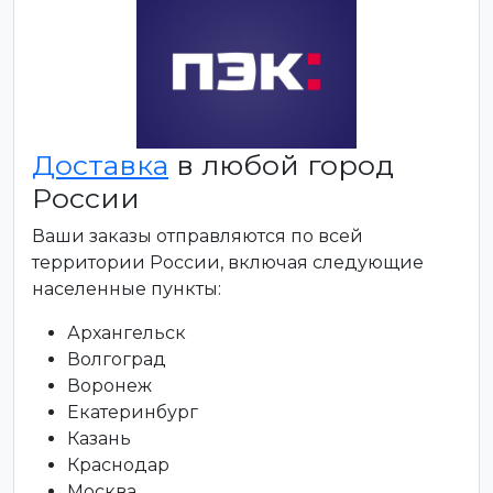
Доставка
в любой город
России
Ваши заказы отправляются по всей
территории России, включая следующие
населенные пункты:
Архангельск
Волгоград
Воронеж
Екатеринбург
Казань
Краснодар
Москва