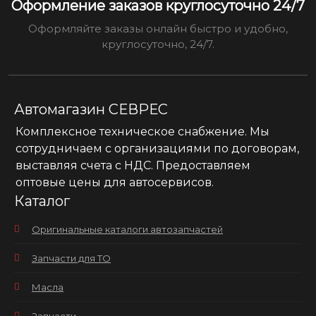
Оформление заказов круглосуточно 24/7
Оформляйте заказы онлайн быстро и удобно,
круглосуточно, 24/7.
Автомагазин СЕВРЕС
Комплексное техническое снабжение. Мы
сотрудничаем с организациями по договорам,
выставляя счета с НДС. Предоставляем
оптовые цены для автосервисов.
Каталог
Оригинальные каталоги автозапчастей
Запчасти для ТО
Масла