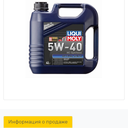
Информация о продаже