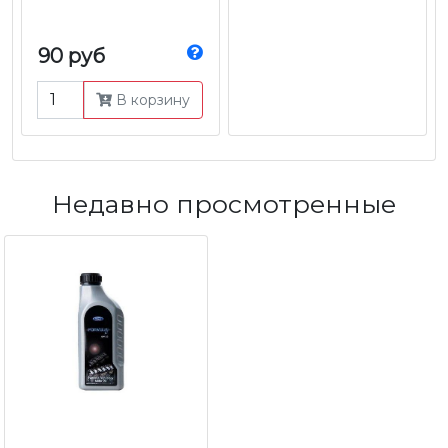
90 руб
В корзину
Недавно просмотренные