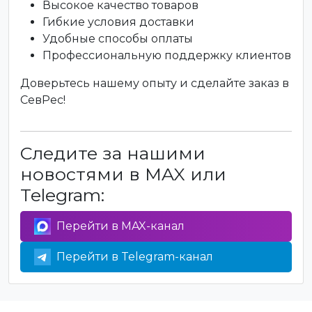
Высокое качество товаров
Гибкие условия доставки
Удобные способы оплаты
Профессиональную поддержку клиентов
Доверьтесь нашему опыту и сделайте заказ в
СевРес!
Следите за нашими
новостями в MAX или
Telegram:
Перейти в MAX-канал
Перейти в Telegram-канал