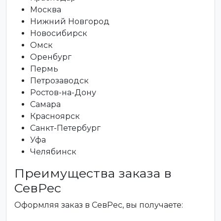
Москва
Нижний Новгород
Новосибирск
Омск
Оренбург
Пермь
Петрозаводск
Ростов-на-Дону
Самара
Красноярск
Санкт-Петербург
Уфа
Челябинск
Преимущества заказа в
СевРес
Оформляя заказ в СевРес, вы получаете: