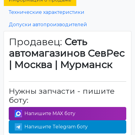
Технические характеристики
Допуски автопроизводителей
Продавец:
Сеть
автомагазинов СевРес
| Москва | Мурманск
Нужны запчасти - пишите
боту:
Напишите MAX боту
Напишите Telegram боту