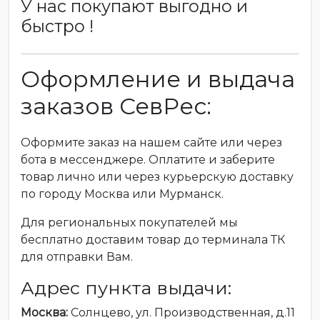
У нас покупают выгодно и
быстро !
Оформление и выдача
заказов СевРес:
Оформите заказ на нашем сайте или через
бота в мессенджере. Оплатите и заберите
товар лично или через курьерскую доставку
по городу Москва или Мурманск.
Для региональных покупателей мы
бесплатно доставим товар до терминала ТК
для отправки Вам.
Адрес пункта выдачи:
Москва:
Солнцево, ул. Производственная, д.11