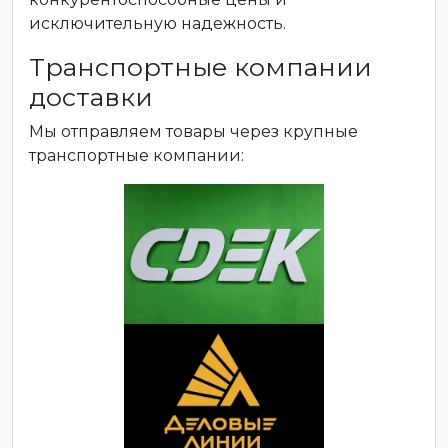
исключительную надежность.
Транспортные компании
доставки
Мы отправляем товары через крупные
транспортные компании: