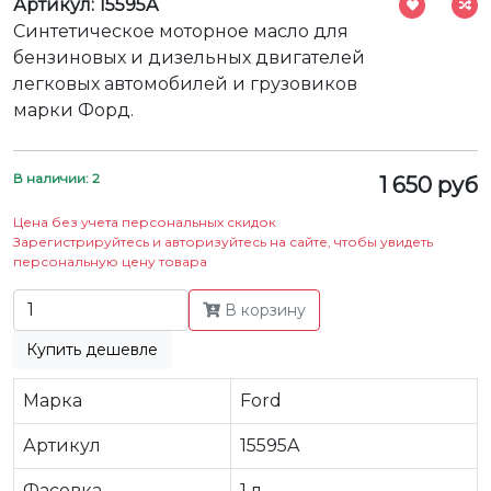
Артикул: 15595A
Синтетическое моторное масло для
бензиновых и дизельных двигателей
легковых автомобилей и грузовиков
марки Форд.
В наличии: 2
1 650 руб
Цена без учета персональных скидок
Зарегистрируйтесь и авторизуйтесь на сайте, чтобы увидеть
персональную цену товара
В корзину
Купить дешевле
Марка
Ford
Артикул
15595A
Фасовка
1 л.