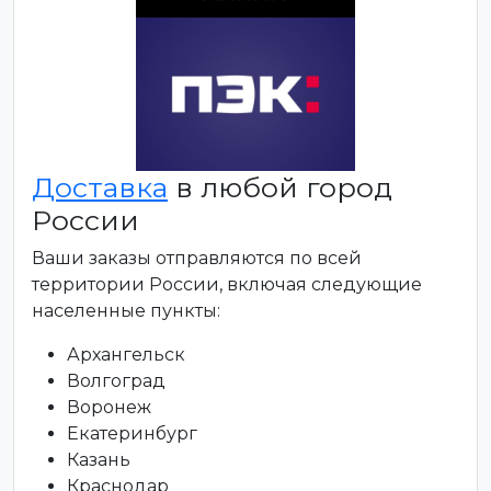
Доставка
в любой город
России
Ваши заказы отправляются по всей
территории России, включая следующие
населенные пункты:
Архангельск
Волгоград
Воронеж
Екатеринбург
Казань
Краснодар