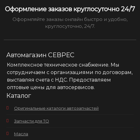
Оформление заказов круглосуточно 24/7
Оформляйте заказы онлайн быстро и удобно,
круглосуточно, 24/7.
Автомагазин СЕВРЕС
Комплексное техническое снабжение. Мы
сотрудничаем с организациями по договорам,
выставляя счета с НДС. Предоставляем
оптовые цены для автосервисов.
Каталог
Оригинальные каталоги автозапчастей
Запчасти для ТО
Масла