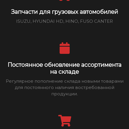
Запчасти для грузовых автомобилей
ISUZU, HYUNDAI HD, HINO, FUSO CANTER
Постоянное обновление ассортимента
на складе
Регулярное пополнение склада новыми товарами
для постоянного наличия востребованной
продукции.