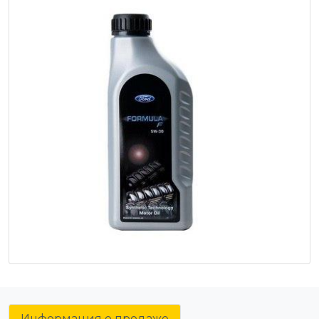
Информация о продаже