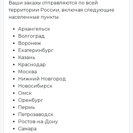
Ваши заказы отправляются по всей
территории России, включая следующие
населенные пункты:
Архангельск
Волгоград
Воронеж
Екатеринбург
Казань
Краснодар
Москва
Нижний Новгород
Новосибирск
Омск
Оренбург
Пермь
Петрозаводск
Ростов-на-Дону
Самара