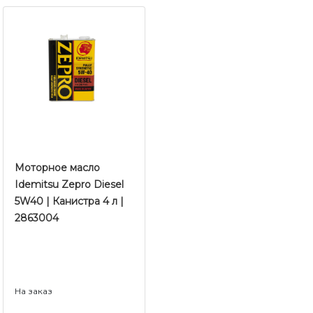
Моторное масло ​​​​​​​
Idemitsu Zepro Diesel
5W40 | Канистра 4 л |
2863004
На заказ