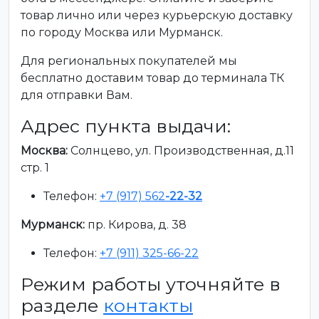
товар лично или через курьерскую доставку
по городу Москва или Мурманск.
Для региональных покупателей мы
бесплатно доставим товар до терминала ТК
для отправки Вам.
Адрес пункта выдачи:
Москва:
Солнцево, ул. Производственная, д.11
стр. 1
Телефон:
+7 (917) 562
-22-32
Мурманск:
пр. Кирова, д. 38
Телефон:
+7 (911) 325-66-22
Режим работы уточняйте в
разделе
контакты