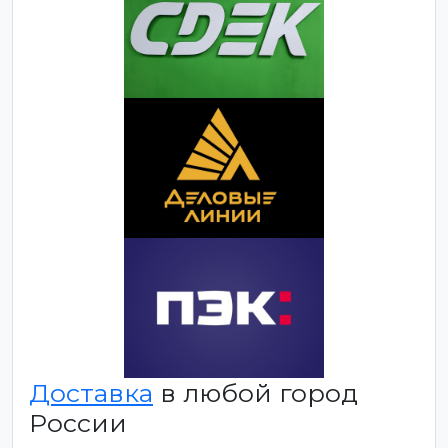
Доставка
в любой город
России