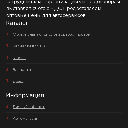
сотрудничаем с организациями по договорам,
выставляя счета с НДС. Предоставляем
оптовые цены для автосервисов.
Каталог
Оригинальные каталоги автозапчастей
Запчасти для ТО
Масла
Запчасти
Еще...
Информация
Личный кабинет
Автомагазин