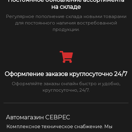
на складе
Регулярное пополнение склада новыми товарами
для постоянного наличия востребованной
продукции.
Оформление заказов круглосуточно 24/7
Оформляйте заказы онлайн быстро и удобно,
круглосуточно, 24/7.
Автомагазин СЕВРЕС
Комплексное техническое снабжение. Мы