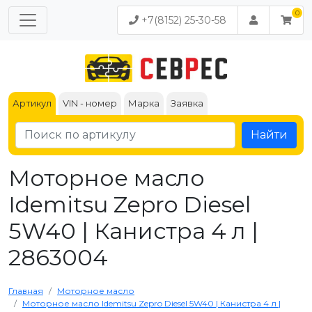
+7(8152) 25-30-58
Артикул
VIN - номер
Марка
Заявка
Найти
Моторное масло ​​​​​​​
Idemitsu Zepro Diesel
5W40 | Канистра 4 л |
2863004
Главная
Моторное масло
Моторное масло ​​​​​​​Idemitsu Zepro Diesel 5W40 | Канистра 4 л |