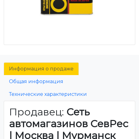
Информация о продаже
Общая информация
Технические характеристики
Продавец:
Сеть
автомагазинов СевРес
| Москва | Мурманск