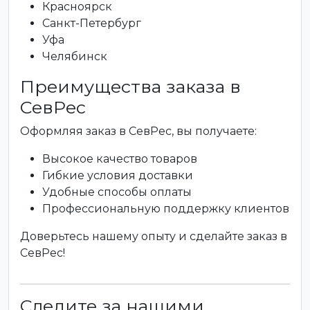
Красноярск
Санкт-Петербург
Уфа
Челябинск
Преимущества заказа в
СевРес
Оформляя заказ в СевРес, вы получаете:
Высокое качество товаров
Гибкие условия доставки
Удобные способы оплаты
Профессиональную поддержку клиентов
Доверьтесь нашему опыту и сделайте заказ в
СевРес!
Следите за нашими