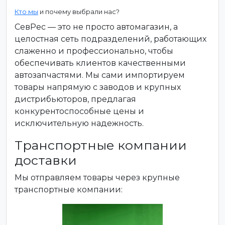
Кто мы
и почему выбрали нас?
СевРес — это не просто автомагазин, а
целостная сеть подразделений, работающих
слаженно и профессионально, чтобы
обеспечивать клиентов качественными
автозапчастями. Мы сами импортируем
товары напрямую с заводов и крупных
дистрибьюторов, предлагая
конкурентоспособные цены и
исключительную надежность.
Транспортные компании
доставки
Мы отправляем товары через крупные
транспортные компании: