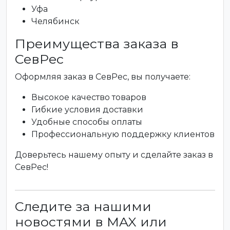
Уфа
Челябинск
Преимущества заказа в
СевРес
Оформляя заказ в СевРес, вы получаете:
Высокое качество товаров
Гибкие условия доставки
Удобные способы оплаты
Профессиональную поддержку клиентов
Доверьтесь нашему опыту и сделайте заказ в
СевРес!
Следите за нашими
новостями в MAX или