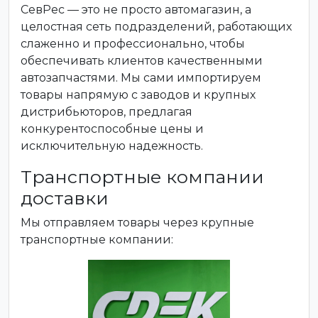
СевРес — это не просто автомагазин, а
целостная сеть подразделений, работающих
слаженно и профессионально, чтобы
обеспечивать клиентов качественными
автозапчастями. Мы сами импортируем
товары напрямую с заводов и крупных
дистрибьюторов, предлагая
конкурентоспособные цены и
исключительную надежность.
Транспортные компании
доставки
Мы отправляем товары через крупные
транспортные компании: