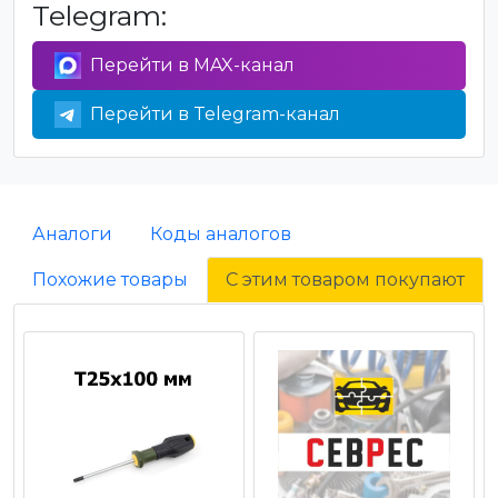
Telegram:
Перейти в MAX-канал
Перейти в Telegram-канал
Аналоги
Коды аналогов
Похожие товары
С этим товаром покупают