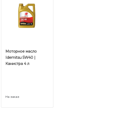
Моторное масло ​​​​​​​
Idemitsu 5W40 |
Канистра 4 л
На заказ