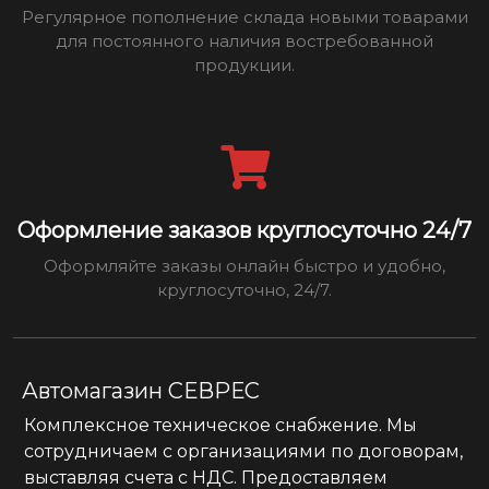
Регулярное пополнение склада новыми товарами
для постоянного наличия востребованной
продукции.
Оформление заказов круглосуточно 24/7
Оформляйте заказы онлайн быстро и удобно,
круглосуточно, 24/7.
Автомагазин СЕВРЕС
Комплексное техническое снабжение. Мы
сотрудничаем с организациями по договорам,
выставляя счета с НДС. Предоставляем