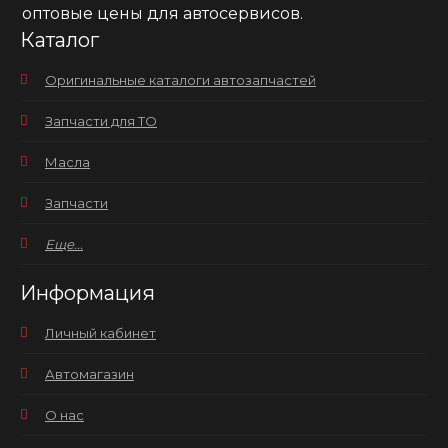
оптовые цены для автосервисов.
Каталог
Оригинальные каталоги автозапчастей
Запчасти для ТО
Масла
Запчасти
Еще...
Информация
Личный кабинет
Автомагазин
О нас