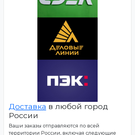
Доставка
в любой город
России
Ваши заказы отправляются по всей
территории России, включая следующие