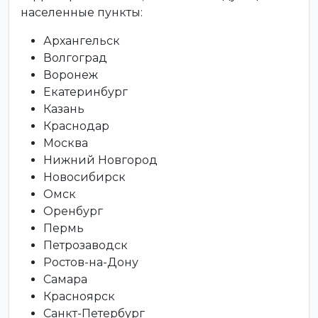
населенные пункты:
Архангельск
Волгоград
Воронеж
Екатеринбург
Казань
Краснодар
Москва
Нижний Новгород
Новосибирск
Омск
Оренбург
Пермь
Петрозаводск
Ростов-на-Дону
Самара
Красноярск
Санкт-Петербург