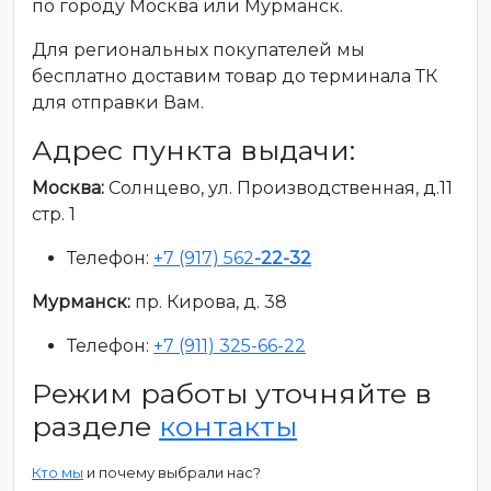
по городу Москва или Мурманск.
Для региональных покупателей мы
бесплатно доставим товар до терминала ТК
для отправки Вам.
Адрес пункта выдачи:
Москва:
Солнцево, ул. Производственная, д.11
стр. 1
Телефон:
+7 (917) 562
-22-32
Мурманск:
пр. Кирова, д. 38
Телефон:
+7 (911) 325-66-22
Режим работы уточняйте в
разделе
контакты
Кто мы
и почему выбрали нас?