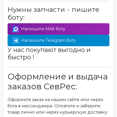
Нужны запчасти - пишите
боту:
Напишите MAX боту
Напишите Telegram боту
У нас покупают выгодно и
быстро !
Оформление и выдача
заказов СевРес:
Оформите заказ на нашем сайте или через
бота в мессенджере. Оплатите и заберите
товар лично или через курьерскую доставку