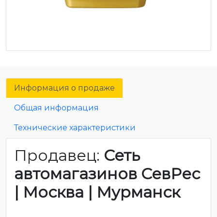
Информация о продаже
Общая информация
Технические характеристики
Продавец:
Сеть
автомагазинов СевРес
| Москва | Мурманск