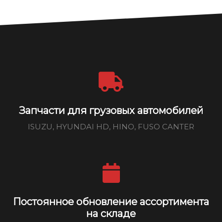
Запчасти для грузовых автомобилей
ISUZU, HYUNDAI HD, HINO, FUSO CANTER
Постоянное обновление ассортимента
на складе