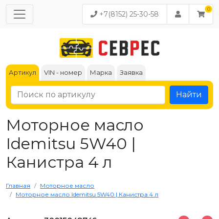
+7(8152) 25-30-58
Артикул
VIN - номер
Марка
Заявка
Найти
Моторное масло ​​​​​​​
Idemitsu 5W40 |
Канистра 4 л
Главная
Моторное масло
Моторное масло ​​​​​​​Idemitsu 5W40 | Канистра 4 л