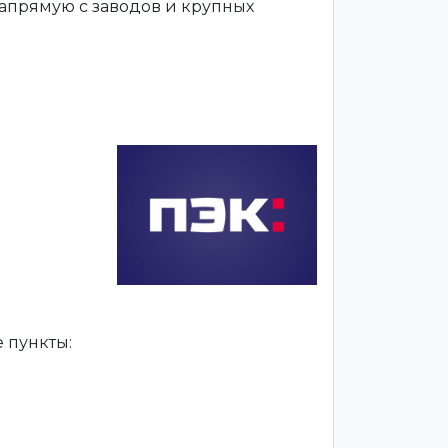
апрямую с заводов и крупных
 пункты: