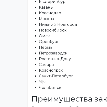
Екатеринбург
Казань
Краснодар
Москва
Нижний Новгород
Новосибирск
Омск
Оренбург
Пермь
Петрозаводск
Ростов-на-Дону
Самара
Красноярск
Санкт-Петербург
Уфа
Челябинск
Преимущества зак