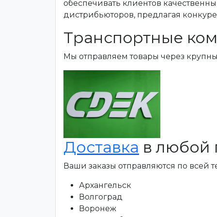
обеспечивать клиентов качественны
дистрибьюторов, предлагая конкур
Транспортные ком
Мы отправляем товары через крупн
Доставка
в любой 
Ваши заказы отправляются по всей 
Архангельск
Волгоград
Воронеж