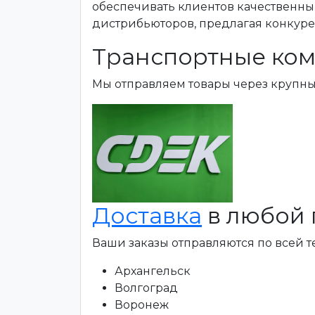
обеспечивать клиентов качественны
дистрибьюторов, предлагая конкур
Транспортные ком
Мы отправляем товары через крупн
Доставка
в любой 
Ваши заказы отправляются по всей 
Архангельск
Волгоград
Воронеж