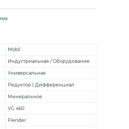
лик
Mobil
Индустриальная / Оборудование
Универсальная
Редуктор | Дифференциал
Минеральное
VG 460
Flender