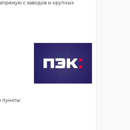
апрямую с заводов и крупных
 пункты: