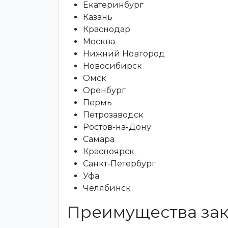
Екатеринбург
Казань
Краснодар
Москва
Нижний Новгород
Новосибирск
Омск
Оренбург
Пермь
Петрозаводск
Ростов-на-Дону
Самара
Красноярск
Санкт-Петербург
Уфа
Челябинск
Преимущества зак