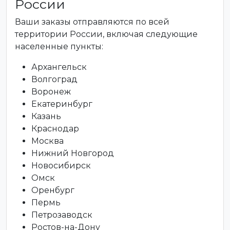
России
Ваши заказы отправляются по всей
территории России, включая следующие
населенные пункты:
Архангельск
Волгоград
Воронеж
Екатеринбург
Казань
Краснодар
Москва
Нижний Новгород
Новосибирск
Омск
Оренбург
Пермь
Петрозаводск
Ростов-на-Дону