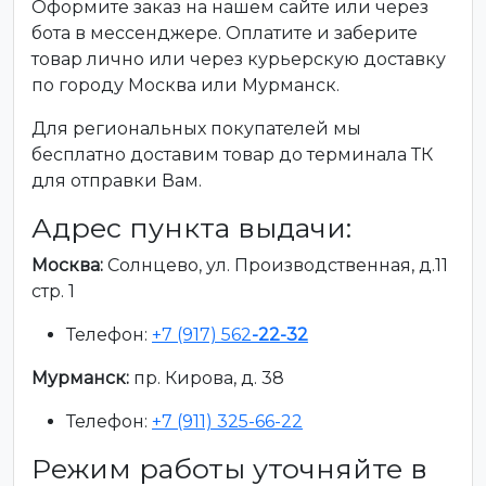
Оформите заказ на нашем сайте или через
бота в мессенджере. Оплатите и заберите
товар лично или через курьерскую доставку
по городу Москва или Мурманск.
Для региональных покупателей мы
бесплатно доставим товар до терминала ТК
для отправки Вам.
Адрес пункта выдачи:
Москва:
Солнцево, ул. Производственная, д.11
стр. 1
Телефон:
+7 (917) 562
-22-32
Мурманск:
пр. Кирова, д. 38
Телефон:
+7 (911) 325-66-22
Режим работы уточняйте в