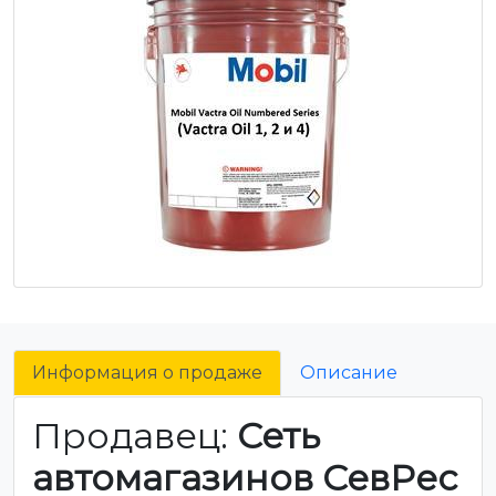
Информация о продаже
Описание
Продавец:
Сеть
автомагазинов СевРес