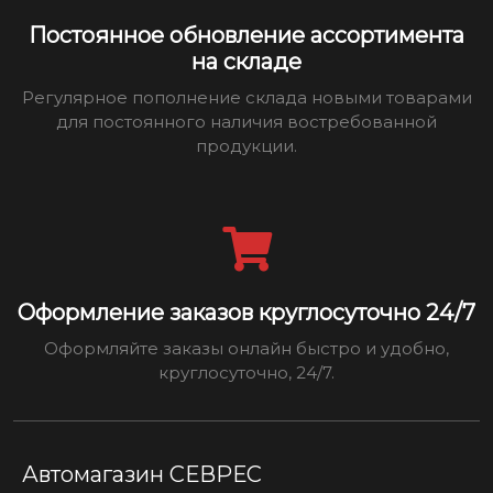
Постоянное обновление ассортимента
на складе
Регулярное пополнение склада новыми товарами
для постоянного наличия востребованной
продукции.
Оформление заказов круглосуточно 24/7
Оформляйте заказы онлайн быстро и удобно,
круглосуточно, 24/7.
Автомагазин СЕВРЕС