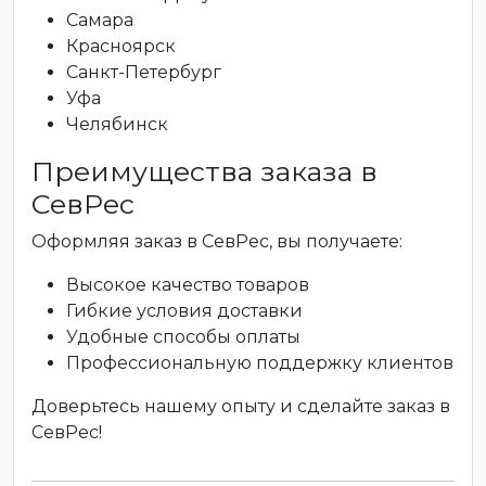
Самара
Красноярск
Санкт-Петербург
Уфа
Челябинск
Преимущества заказа в
СевРес
Оформляя заказ в СевРес, вы получаете:
Высокое качество товаров
Гибкие условия доставки
Удобные способы оплаты
Профессиональную поддержку клиентов
Доверьтесь нашему опыту и сделайте заказ в
СевРес!