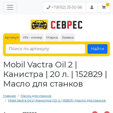
+7(8152) 25-30-58
Артикул
VIN - номер
Марка
Заявка
Найти
Mobil Vactra Oil 2 |
Канистра | 20 л. | 152829 |
Масло для станков
Главная
Масло для станков
Mobil Vactra Oil 2 | Канистра | 20 л. | 152829 | Масло для станков