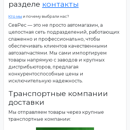
разделе
контакты
Кто мы
и почему выбрали нас?
СевРес — это не просто автомагазин, а
целостная сеть подразделений, работающих
слаженно и профессионально, чтобы
обеспечивать клиентов качественными
автозапчастями. Мы сами импортируем
товары напрямую с заводов и крупных
дистрибьюторов, предлагая
конкурентоспособные цены и
исключительную надежность.
Транспортные компании
доставки
Мы отправляем товары через крупные
транспортные компании: