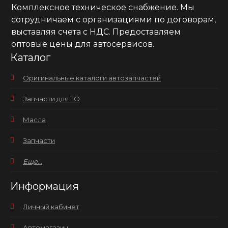
Комплексное техническое снабжение. Мы
сотрудничаем с организациями по договорам,
выставляя счета с НДС. Предоставляем
оптовые цены для автосервисов.
Каталог
Оригинальные каталоги автозапчастей
Запчасти для ТО
Масла
Запчасти
Еще...
Информация
Личный кабинет
Автомагазин