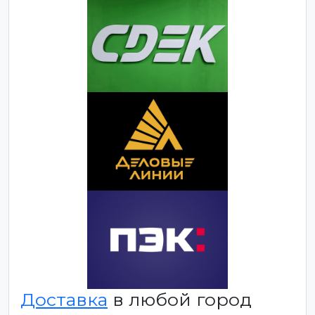
Доставка
в любой город