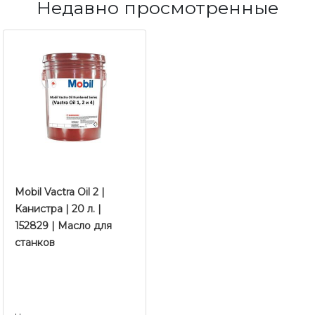
Недавно просмотренные
Mobil Vactra Oil 2 |
Канистра | 20 л. |
152829 | Масло для
станков