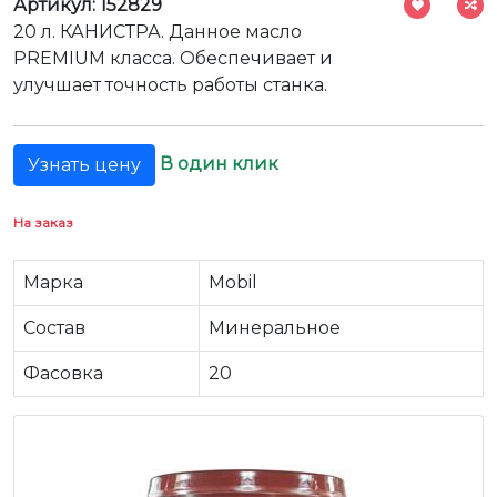
Артикул: 152829
20 л. КАНИСТРА. Данное масло
PREMIUM класса. Обеспечивает и
улучшает точность работы станка.
В один клик
Узнать цену
На заказ
Марка
Mobil
Состав
Минеральное
Фасовка
20