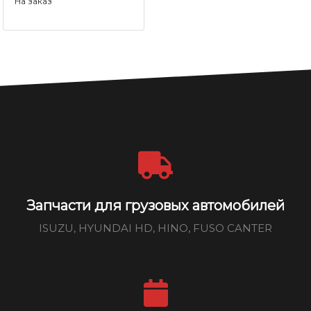
На заказ
Запчасти для грузовых автомобилей
ISUZU, HYUNDAI HD, HINO, FUSO CANTER