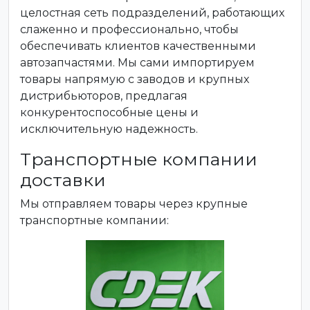
целостная сеть подразделений, работающих
слаженно и профессионально, чтобы
обеспечивать клиентов качественными
автозапчастями. Мы сами импортируем
товары напрямую с заводов и крупных
дистрибьюторов, предлагая
конкурентоспособные цены и
исключительную надежность.
Транспортные компании
доставки
Мы отправляем товары через крупные
транспортные компании: