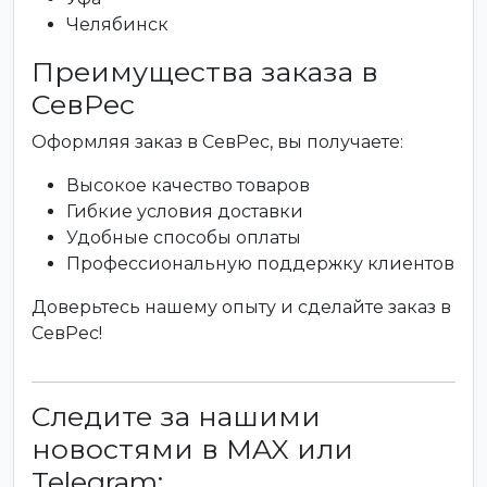
Челябинск
Преимущества заказа в
СевРес
Оформляя заказ в СевРес, вы получаете:
Высокое качество товаров
Гибкие условия доставки
Удобные способы оплаты
Профессиональную поддержку клиентов
Доверьтесь нашему опыту и сделайте заказ в
СевРес!
Следите за нашими
новостями в MAX или
Telegram: