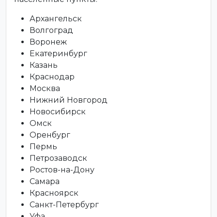
Архангельск
Волгоград
Воронеж
Екатеринбург
Казань
Краснодар
Москва
Нижний Новгород
Новосибирск
Омск
Оренбург
Пермь
Петрозаводск
Ростов-на-Дону
Самара
Красноярск
Санкт-Петербург
Уфа