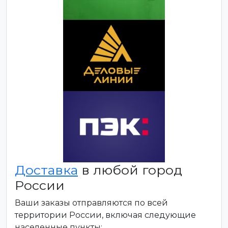
Доставка
в любой город
России
Ваши заказы отправляются по всей
территории России, включая следующие
населенные пункты: