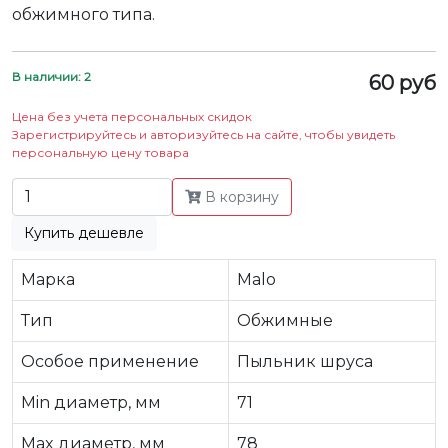
обжимного типа.
В наличии: 2
60 руб
Цена без учета персональных скидок
Зарегистрируйтесь и авторизуйтесь на сайте, чтобы увидеть
персональную цену товара
В корзину
Купить дешевле
Марка
Malo
Тип
Обжимные
Особое применение
Пыльник шруса
Min диаметр, мм
71
Max диаметр, мм
78