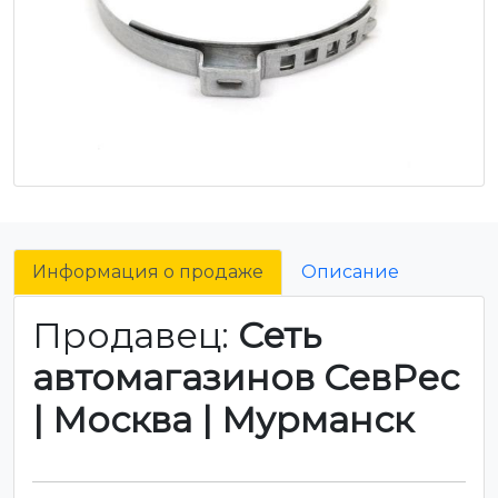
Информация о продаже
Описание
Продавец:
Сеть
автомагазинов СевРес
| Москва | Мурманск