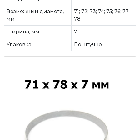
Возможный диаметр,
71; 72; 73; 74; 75; 76; 77;
мм
78
Ширина, мм
7
Упаковка
По штучно