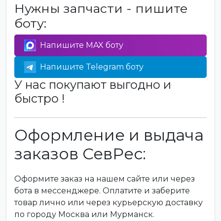
Нужны запчасти - пишите
боту:
Напишите MAX боту
Напишите Telegram боту
У нас покупают выгодно и
быстро !
Оформление и выдача
заказов СевРес:
Оформите заказ на нашем сайте или через
бота в мессенджере. Оплатите и заберите
товар лично или через курьерскую доставку
по городу Москва или Мурманск.