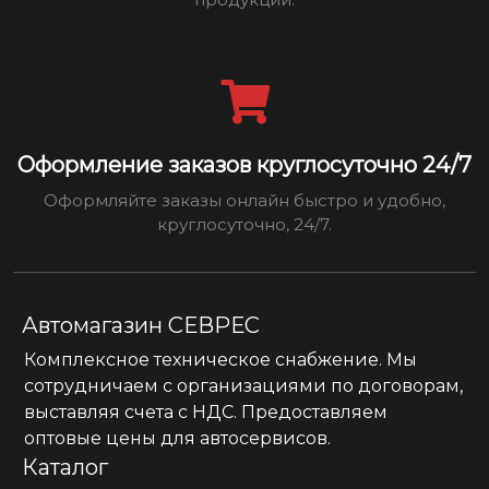
Оформление заказов круглосуточно 24/7
Оформляйте заказы онлайн быстро и удобно,
круглосуточно, 24/7.
Автомагазин СЕВРЕС
Комплексное техническое снабжение. Мы
сотрудничаем с организациями по договорам,
выставляя счета с НДС. Предоставляем
оптовые цены для автосервисов.
Каталог