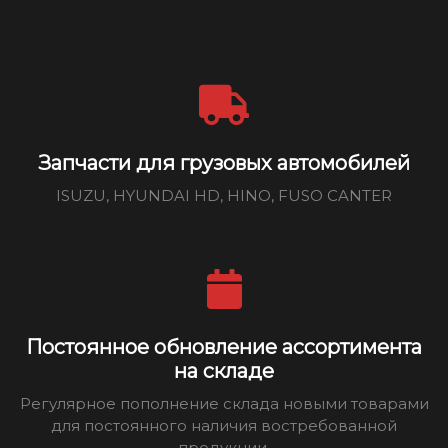
Запчасти для грузовых автомобилей
ISUZU, HYUNDAI HD, HINO, FUSO CANTER
Постоянное обновление ассортимента
на складе
Регулярное пополнение склада новыми товарами
для постоянного наличия востребованной
продукции.