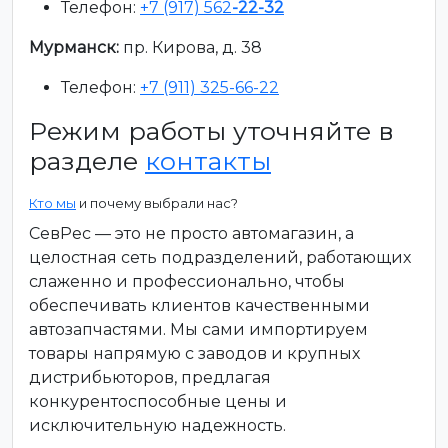
Телефон:
+7 (917) 562
-22-32
Мурманск:
пр. Кирова, д. 38
Телефон:
+7 (911) 325-66-22
Режим работы уточняйте в
разделе
контакты
Кто мы
и почему выбрали нас?
СевРес — это не просто автомагазин, а
целостная сеть подразделений, работающих
слаженно и профессионально, чтобы
обеспечивать клиентов качественными
автозапчастями. Мы сами импортируем
товары напрямую с заводов и крупных
дистрибьюторов, предлагая
конкурентоспособные цены и
исключительную надежность.