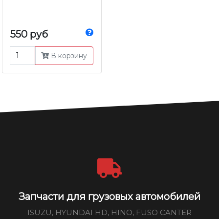
550 руб
В корзину
Запчасти для грузовых автомобилей
ISUZU, HYUNDAI HD, HINO, FUSO CANTER