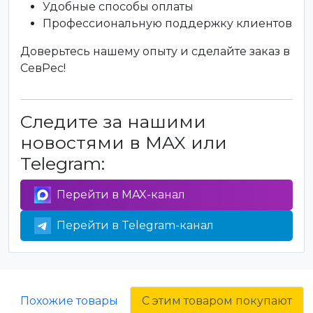
Удобные способы оплаты
Профессиональную поддержку клиентов
Доверьтесь нашему опыту и сделайте заказ в
СевРес!
Следите за нашими
новостями в MAX или
Telegram:
Перейти в MAX-канал
Перейти в Telegram-канал
Похожие товары
С этим товаром покупают