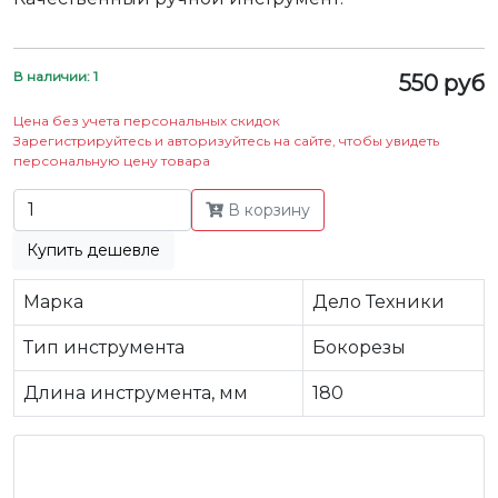
В наличии: 1
550 руб
Цена без учета персональных скидок
Зарегистрируйтесь и авторизуйтесь на сайте, чтобы увидеть
персональную цену товара
В корзину
Купить дешевле
Марка
Дело Техники
Тип инструмента
Бокорезы
Длина инструмента, мм
180