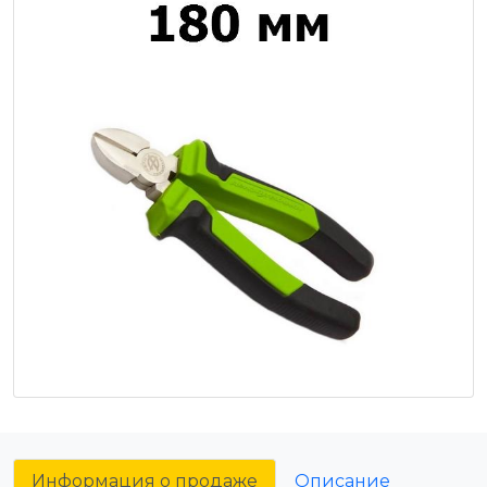
Информация о продаже
Описание