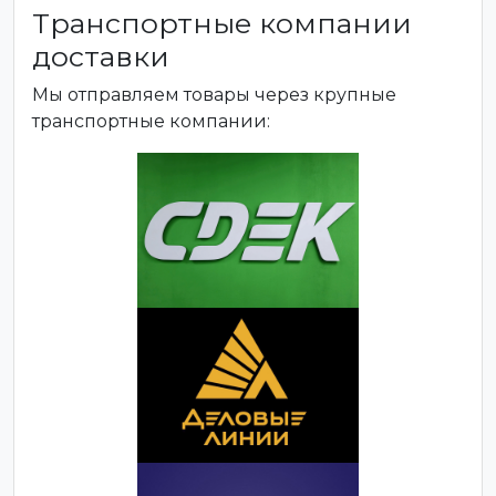
Транспортные компании
доставки
Мы отправляем товары через крупные
транспортные компании: