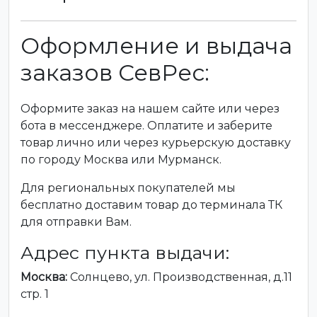
Оформление и выдача
заказов СевРес:
Оформите заказ на нашем сайте или через
бота в мессенджере. Оплатите и заберите
товар лично или через курьерскую доставку
по городу Москва или Мурманск.
Для региональных покупателей мы
бесплатно доставим товар до терминала ТК
для отправки Вам.
Адрес пункта выдачи:
Москва:
Солнцево, ул. Производственная, д.11
стр. 1