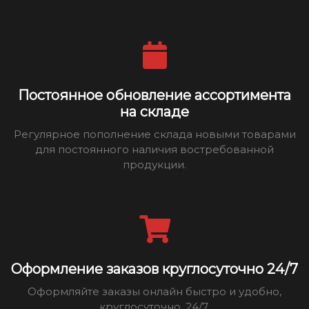
Постоянное обновление ассортимента
на складе
Регулярное пополнение склада новыми товарами
для постоянного наличия востребованной
продукции.
Оформление заказов круглосуточно 24/7
Оформляйте заказы онлайн быстро и удобно,
круглосуточно, 24/7.