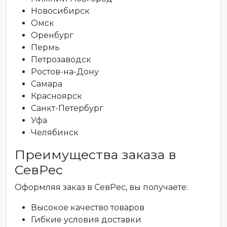
Новосибирск
Омск
Оренбург
Пермь
Петрозаводск
Ростов-на-Дону
Самара
Красноярск
Санкт-Петербург
Уфа
Челябинск
Преимущества заказа в
СевРес
Оформляя заказ в СевРес, вы получаете:
Высокое качество товаров
Гибкие условия доставки