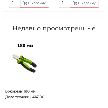
В корзину
В корзину
Недавно просмотренные
Бокорезы 180 мм |
Дело техники | 414180