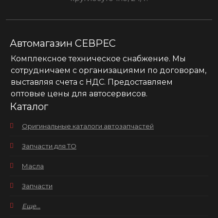
Автомагазин СЕВРЕС
Комплексное техническое снабжение. Мы
сотрудничаем с организациями по договорам,
выставляя счета с НДС. Предоставляем
оптовые цены для автосервисов.
Каталог
Оригинальные каталоги автозапчастей
Запчасти для ТО
Масла
Запчасти
Еще...