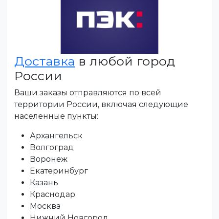
Доставка
в любой город
России
Ваши заказы отправляются по всей
территории России, включая следующие
населенные пункты:
Архангельск
Волгоград
Воронеж
Екатеринбург
Казань
Краснодар
Москва
Нижний Новгород