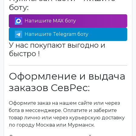
боту:
Напишите MAX боту
Напишите Telegram боту
У нас покупают выгодно и
быстро !
Оформление и выдача
заказов СевРес:
Оформите заказ на нашем сайте или через
бота в мессенджере. Оплатите и заберите
товар лично или через курьерскую доставку
по городу Москва или Мурманск.