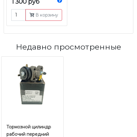
1 300 руб
В корзину
Недавно просмотренные
Тормозной цилиндр
рабочий передний