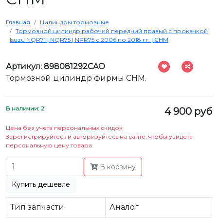
Главная
Цилиндры тормозные
Тормозной цилиндр рабочий передний правый с прокачкой
Isuzu NQR71 | NQR75 | NPR75 с 2006 по 2018 гг. | CHM
Артикул: 898081292CAO
Тормозной цилиндр фирмы CHM.
В наличии: 2
4 900 руб
Цена без учета персональных скидок
Зарегистрируйтесь и авторизуйтесь на сайте, чтобы увидеть
персональную цену товара
В корзину
Купить дешевле
Тип запчасти
Аналог