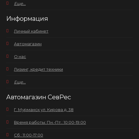
Еще...
Информация
Личный кабинет
Автомагазин
О нас
Лизинг, кредит техники
Еще...
Автомагазин СевРес
Г. Мурманск ул. Кирова д. 38
Время работы: Пн.-Пт.: 10:00-19:00
Сб.: 11:00-17:00