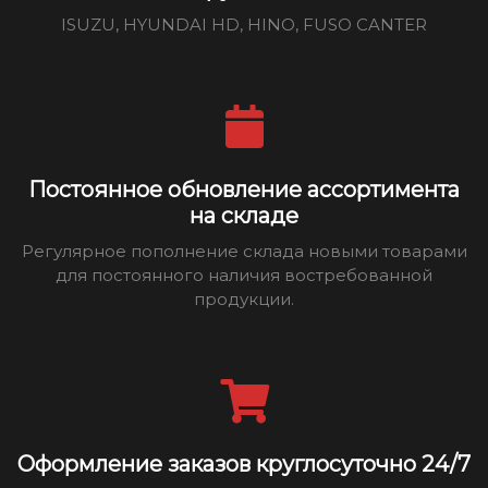
ISUZU, HYUNDAI HD, HINO, FUSO CANTER
Постоянное обновление ассортимента
на складе
Регулярное пополнение склада новыми товарами
для постоянного наличия востребованной
продукции.
Оформление заказов круглосуточно 24/7