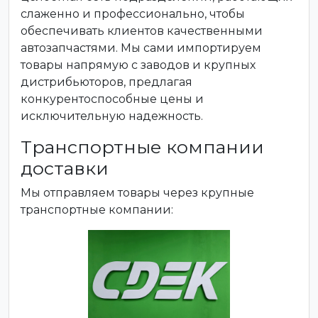
слаженно и профессионально, чтобы
обеспечивать клиентов качественными
автозапчастями. Мы сами импортируем
товары напрямую с заводов и крупных
дистрибьюторов, предлагая
конкурентоспособные цены и
исключительную надежность.
Транспортные компании
доставки
Мы отправляем товары через крупные
транспортные компании: