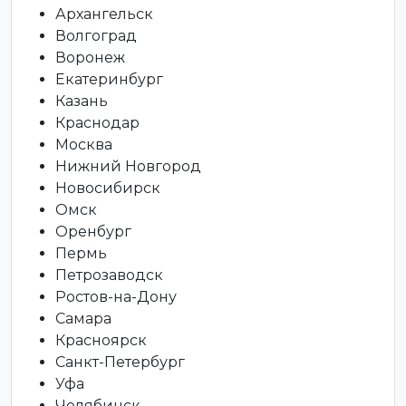
Архангельск
Волгоград
Воронеж
Екатеринбург
Казань
Краснодар
Москва
Нижний Новгород
Новосибирск
Омск
Оренбург
Пермь
Петрозаводск
Ростов-на-Дону
Самара
Красноярск
Санкт-Петербург
Уфа
Челябинск