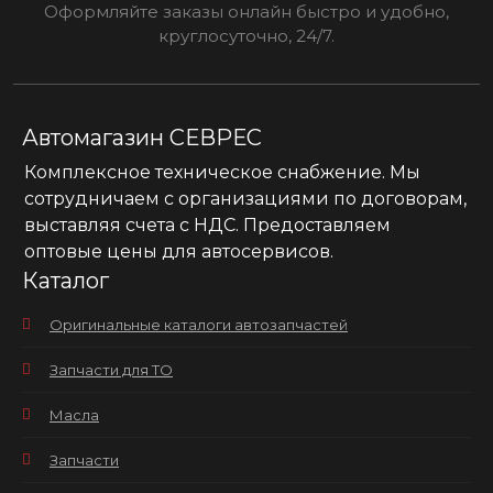
Оформляйте заказы онлайн быстро и удобно,
круглосуточно, 24/7.
Автомагазин СЕВРЕС
Комплексное техническое снабжение. Мы
сотрудничаем с организациями по договорам,
выставляя счета с НДС. Предоставляем
оптовые цены для автосервисов.
Каталог
Оригинальные каталоги автозапчастей
Запчасти для ТО
Масла
Запчасти