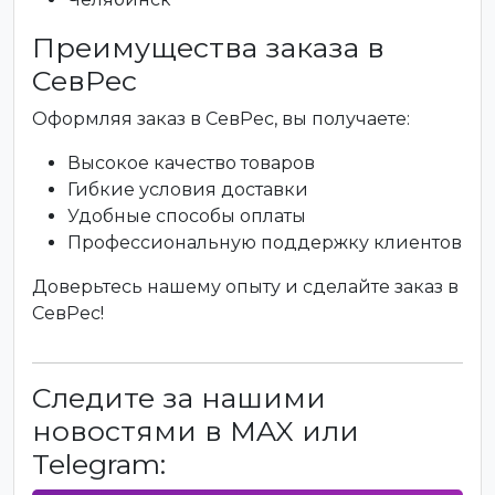
Преимущества заказа в
СевРес
Оформляя заказ в СевРес, вы получаете:
Высокое качество товаров
Гибкие условия доставки
Удобные способы оплаты
Профессиональную поддержку клиентов
Доверьтесь нашему опыту и сделайте заказ в
СевРес!
Следите за нашими
новостями в MAX или
Telegram: