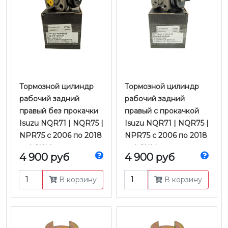
Тормозной цилиндр
Тормозной цилиндр
рабочий задний
рабочий задний
правый без прокачки
правый с прокачкой
Isuzu NQR71 | NQR75 |
Isuzu NQR71 | NQR75 |
NPR75 с 2006 по 2018
NPR75 с 2006 по 2018
гг. | CHM
гг. | CHM
4 900 руб
4 900 руб
В корзину
В корзину