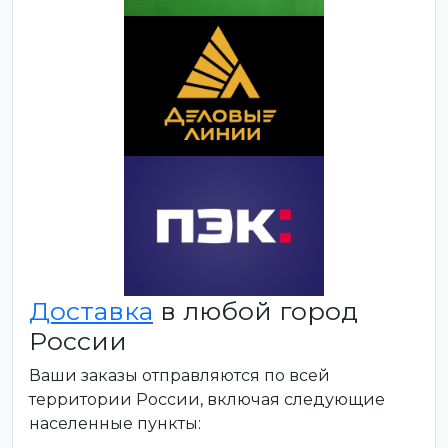
Доставка
в любой город
России
Ваши заказы отправляются по всей
территории России, включая следующие
населенные пункты: