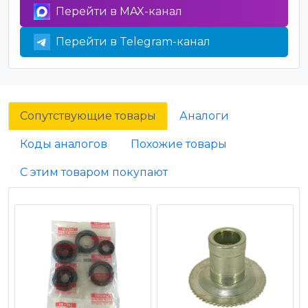
Перейти в MAX-канал
Перейти в Telegram-канал
Сопутствующие товары
Аналоги
Коды аналогов
Похожие товары
С этим товаром покупают