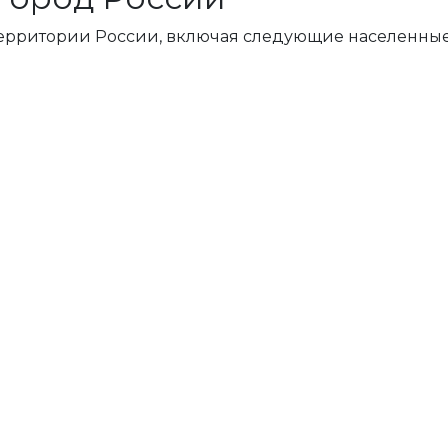
территории России, включая следующие населенные