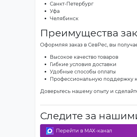
Санкт-Петербург
Уфа
Челябинск
Преимущества зак
Оформляя заказ в СевРес, вы получае
Высокое качество товаров
Гибкие условия доставки
Удобные способы оплаты
Профессиональную поддержку 
Доверьтесь нашему опыту и сделайте
Следите за нашими
Перейти в MAX-канал