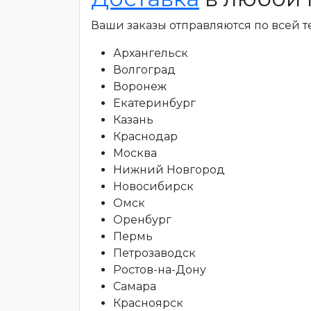
Ваши заказы отправляются по всей 
Архангельск
Волгоград
Воронеж
Екатеринбург
Казань
Краснодар
Москва
Нижний Новгород
Новосибирск
Омск
Оренбург
Пермь
Петрозаводск
Ростов-на-Дону
Самара
Красноярск