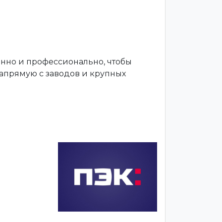
енно и профессионально, чтобы
апрямую с заводов и крупных