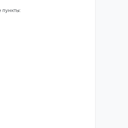
 пункты: