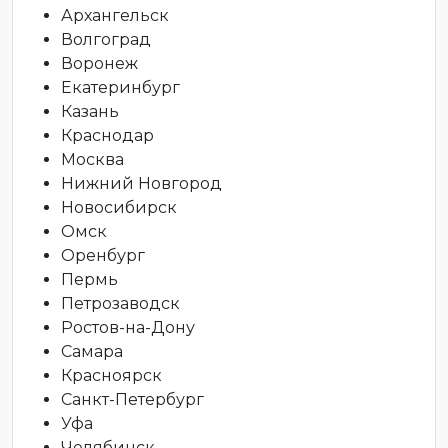
Архангельск
Волгоград
Воронеж
Екатеринбург
Казань
Краснодар
Москва
Нижний Новгород
Новосибирск
Омск
Оренбург
Пермь
Петрозаводск
Ростов-на-Дону
Самара
Красноярск
Санкт-Петербург
Уфа
Челябинск