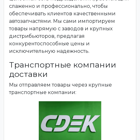
слаженно и профессионально, чтобы
обеспечивать клиентов качественными
автозапчастями. Мы сами импортируем
товары напрямую с заводов и крупных
дистрибьюторов, предлагая
конкурентоспособные цены и
исключительную надежность.
Транспортные компании
доставки
Мы отправляем товары через крупные
транспортные компании: