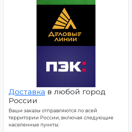
Доставка
в любой город
России
Ваши заказы отправляются по всей
территории России, включая следующие
населенные пункты: