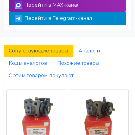
Перейти в MAX-канал
Перейти в Telegram-канал
Сопутствующие товары
Аналоги
Коды аналогов
Похожие товары
С этим товаром покупают