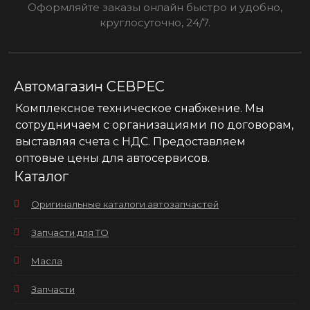
Оформляйте заказы онлайн быстро и удобно,
круглосуточно, 24/7.
Автомагазин СЕВРЕС
Комплексное техническое снабжение. Мы
сотрудничаем с организациями по договорам,
выставляя счета с НДС. Предоставляем
оптовые цены для автосервисов.
Каталог
Оригинальные каталоги автозапчастей
Запчасти для ТО
Масла
Запчасти