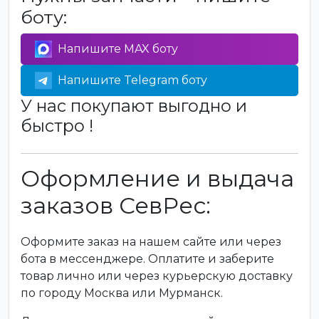
боту:
Напишите MAX боту
Напишите Telegram боту
У нас покупают выгодно и
быстро !
Оформление и выдача
заказов СевРес:
Оформите заказ на нашем сайте или через
бота в мессенджере. Оплатите и заберите
товар лично или через курьерскую доставку
по городу Москва или Мурманск.