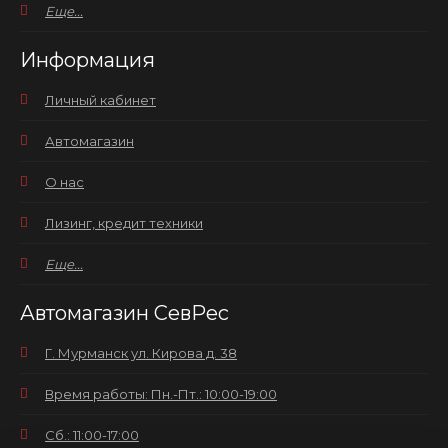
Еще...
Информация
Личный кабинет
Автомагазин
О нас
Лизинг, кредит техники
Еще...
Автомагазин СевРес
Г. Мурманск ул. Кирова д. 38
Время работы: Пн.-Пт.: 10:00-19:00
Сб.: 11:00-17:00