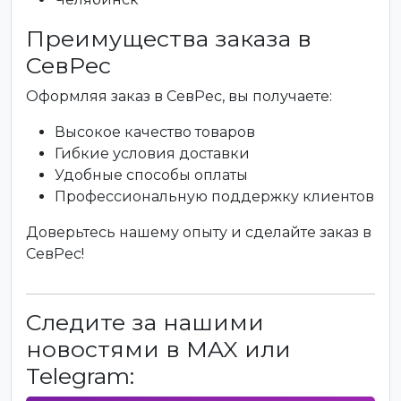
Преимущества заказа в
СевРес
Оформляя заказ в СевРес, вы получаете:
Высокое качество товаров
Гибкие условия доставки
Удобные способы оплаты
Профессиональную поддержку клиентов
Доверьтесь нашему опыту и сделайте заказ в
СевРес!
Следите за нашими
новостями в MAX или
Telegram: