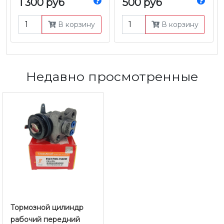
1 300 руб
500 руб
В корзину
В корзину
Недавно просмотренные
Тормозной цилиндр
рабочий передний