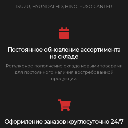
ISUZU, HYUNDAI HD, HINO, FUSO CANTER
Постоянное обновление ассортимента
на складе
Регулярное пополнение склада новыми товарами
для постоянного наличия востребованной
продукции.
Оформление заказов круглосуточно 24/7