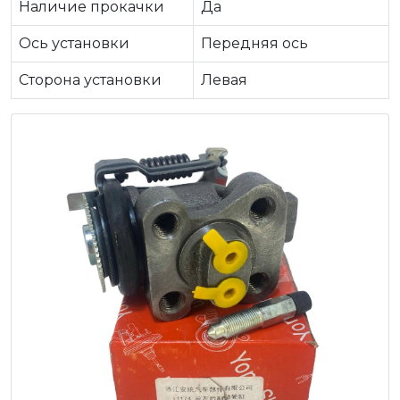
Наличие прокачки
Да
Ось установки
Передняя ось
Сторона установки
Левая