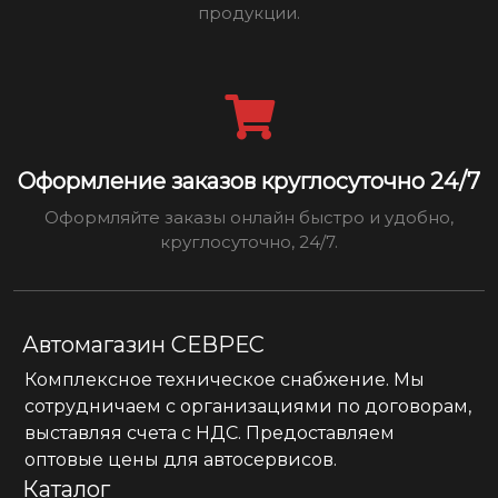
продукции.
Оформление заказов круглосуточно 24/7
Оформляйте заказы онлайн быстро и удобно,
круглосуточно, 24/7.
Автомагазин СЕВРЕС
Комплексное техническое снабжение. Мы
сотрудничаем с организациями по договорам,
выставляя счета с НДС. Предоставляем
оптовые цены для автосервисов.
Каталог