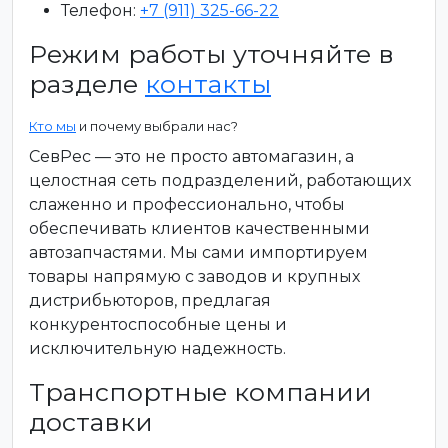
Телефон:
+7 (911) 325-66-22
Режим работы уточняйте в
разделе
контакты
Кто мы
и почему выбрали нас?
СевРес — это не просто автомагазин, а
целостная сеть подразделений, работающих
слаженно и профессионально, чтобы
обеспечивать клиентов качественными
автозапчастями. Мы сами импортируем
товары напрямую с заводов и крупных
дистрибьюторов, предлагая
конкурентоспособные цены и
исключительную надежность.
Транспортные компании
доставки