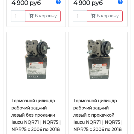
4 900 руб
4 900 руб
В корзину
В корзину
Тормозной цилиндр
Тормозной цилиндр
рабочий задний
рабочий задний
левый без прокачки
левый с прокачкой
Isuzu NQR71 | NQR75 |
Isuzu NQR71 | NQR75 |
NPR75 с 2006 по 2018
NPR75 с 2006 по 2018