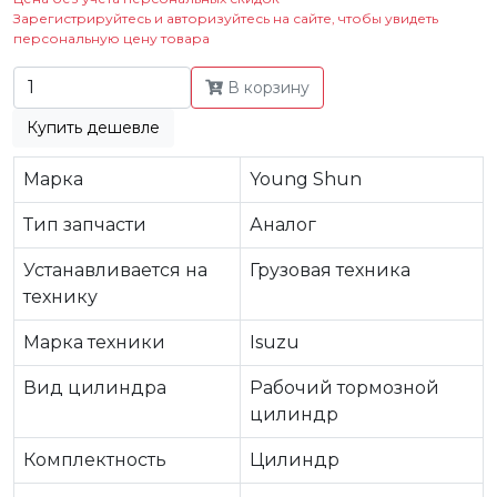
Зарегистрируйтесь и авторизуйтесь на сайте, чтобы увидеть
персональную цену товара
В корзину
Купить дешевле
Марка
Young Shun
Тип запчасти
Аналог
Устанавливается на
Грузовая техника
технику
Марка техники
Isuzu
Вид цилиндра
Рабочий тормозной
цилиндр
Комплектность
Цилиндр