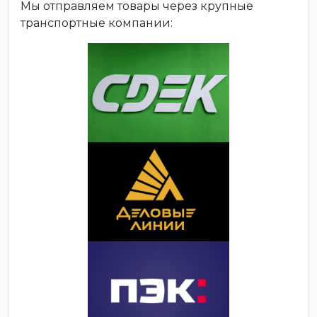
Мы отправляем товары через крупные
транспортные компании: