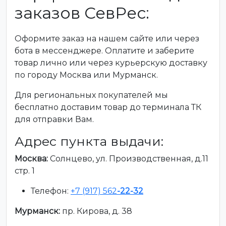
заказов СевРес:
Оформите заказ на нашем сайте или через
бота в мессенджере. Оплатите и заберите
товар лично или через курьерскую доставку
по городу Москва или Мурманск.
Для региональных покупателей мы
бесплатно доставим товар до терминала ТК
для отправки Вам.
Адрес пункта выдачи:
Москва:
Солнцево, ул. Производственная, д.11
стр. 1
Телефон:
+7 (917) 562
-22-32
Мурманск:
пр. Кирова, д. 38