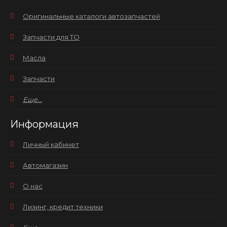
Оригинальные каталоги автозапчастей
Запчасти для ТО
Масла
Запчасти
Еще...
Информация
Личный кабинет
Автомагазин
О нас
Лизинг, кредит техники