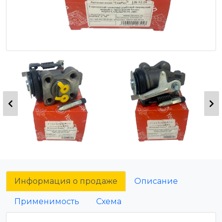
Информация о продаже
Описание
Применимость
Схема