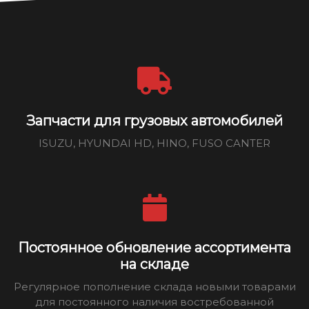
Запчасти для грузовых автомобилей
ISUZU, HYUNDAI HD, HINO, FUSO CANTER
Постоянное обновление ассортимента
на складе
Регулярное пополнение склада новыми товарами
для постоянного наличия востребованной