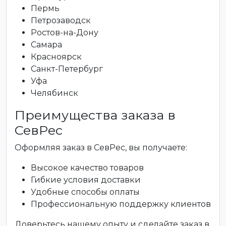
Пермь
Петрозаводск
Ростов-на-Дону
Самара
Красноярск
Санкт-Петербург
Уфа
Челябинск
Преимущества заказа в
СевРес
Оформляя заказ в СевРес, вы получаете:
Высокое качество товаров
Гибкие условия доставки
Удобные способы оплаты
Профессиональную поддержку клиентов
Доверьтесь нашему опыту и сделайте заказ в