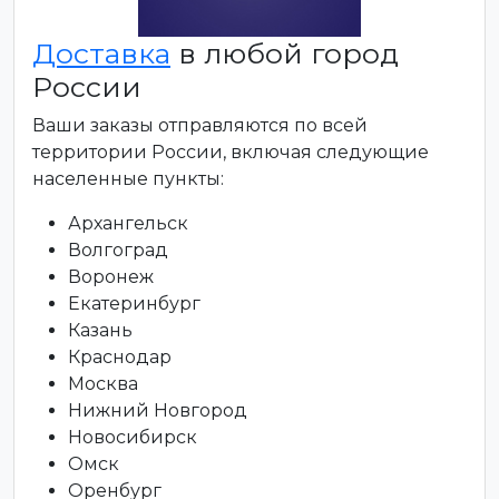
Доставка
в любой город
России
Ваши заказы отправляются по всей
территории России, включая следующие
населенные пункты:
Архангельск
Волгоград
Воронеж
Екатеринбург
Казань
Краснодар
Москва
Нижний Новгород
Новосибирск
Омск
Оренбург