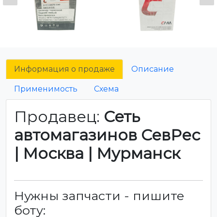
Информация о продаже
Описание
Применимость
Схема
Продавец:
Сеть
автомагазинов СевРес
| Москва | Мурманск
Нужны запчасти - пишите
боту: