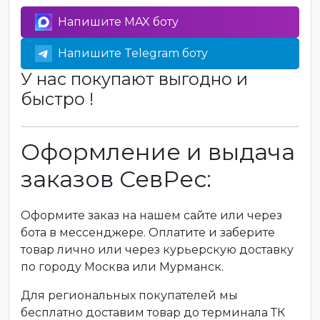
Напишите MAX боту
Напишите Telegram боту
У нас покупают выгодно и
быстро !
Оформление и выдача
заказов СевРес:
Оформите заказ на нашем сайте или через
бота в мессенджере. Оплатите и заберите
товар лично или через курьерскую доставку
по городу Москва или Мурманск.
Для региональных покупателей мы
бесплатно доставим товар до терминала ТК