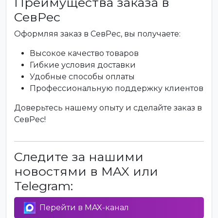
Преимущества заказа в
СевРес
Оформляя заказ в СевРес, вы получаете:
Высокое качество товаров
Гибкие условия доставки
Удобные способы оплаты
Профессиональную поддержку клиентов
Доверьтесь нашему опыту и сделайте заказ в
СевРес!
Следите за нашими
новостями в MAX или
Telegram:
Перейти в MAX-канал