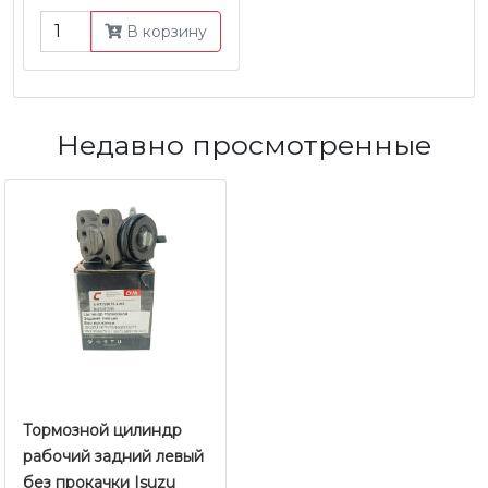
JMC
В корзину
Недавно просмотренные
Тормозной цилиндр
рабочий задний левый
без прокачки Isuzu