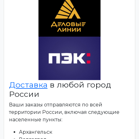
Доставка
в любой город
России
Ваши заказы отправляются по всей
территории России, включая следующие
населенные пункты:
Архангельск