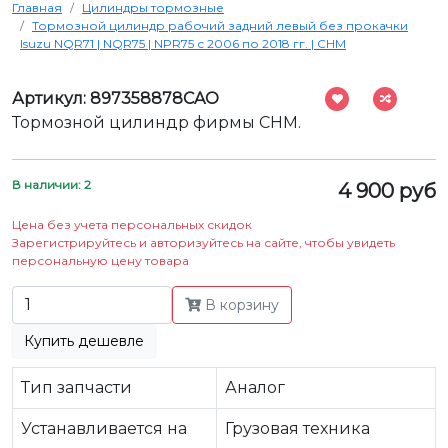
Главная
Цилиндры тормозные
Тормозной цилиндр рабочий задний левый без прокачки
Isuzu NQR71 | NQR75 | NPR75 с 2006 по 2018 гг. | CHM
Артикул: 897358878CAO
Тормозной цилиндр фирмы CHM.
В наличии: 2
4 900 руб
Цена без учета персональных скидок
Зарегистрируйтесь и авторизуйтесь на сайте, чтобы увидеть
персональную цену товара
В корзину
Купить дешевле
Тип запчасти
Аналог
Устанавливается на
Грузовая техника