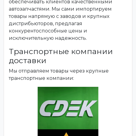
обеспечивать клиентов качественными
автозапчастями. Мы сами импортируем
товары напрямую с заводов и крупных
дистрибьюторов, предлагая
конкурентоспособные цены и
исключительную надежность.
Транспортные компании
доставки
Мы отправляем товары через крупные
транспортные компании: