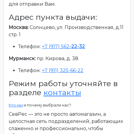
для отправки Вам.
Адрес пункта выдачи:
Москва:
Солнцево, ул. Производственная, д.11
стр. 1
Телефон:
+7 (917) 562
-22-32
Мурманск:
пр. Кирова, д. 38
Телефон:
+7 (911) 325-66-22
Режим работы уточняйте в
разделе
контакты
Кто мы
и почему выбрали нас?
СевРес — это не просто автомагазин, а
целостная сеть подразделений, работающих
слаженно и профессионально, чтобы