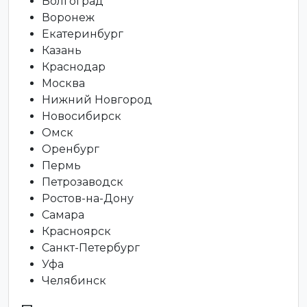
Волгоград
Воронеж
Екатеринбург
Казань
Краснодар
Москва
Нижний Новгород
Новосибирск
Омск
Оренбург
Пермь
Петрозаводск
Ростов-на-Дону
Самара
Красноярск
Санкт-Петербург
Уфа
Челябинск