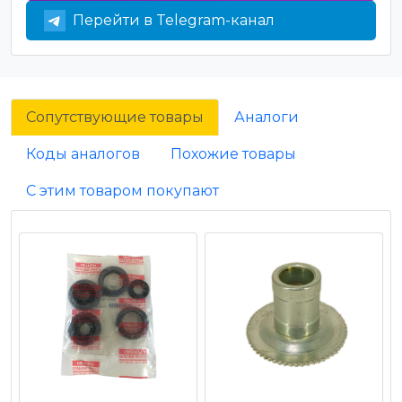
Перейти в Telegram-канал
Сопутствующие товары
Аналоги
Коды аналогов
Похожие товары
С этим товаром покупают