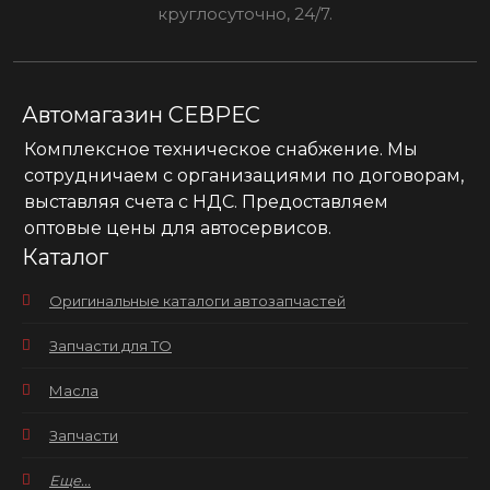
круглосуточно, 24/7.
Автомагазин СЕВРЕС
Комплексное техническое снабжение. Мы
сотрудничаем с организациями по договорам,
выставляя счета с НДС. Предоставляем
оптовые цены для автосервисов.
Каталог
Оригинальные каталоги автозапчастей
Запчасти для ТО
Масла
Запчасти
Еще...