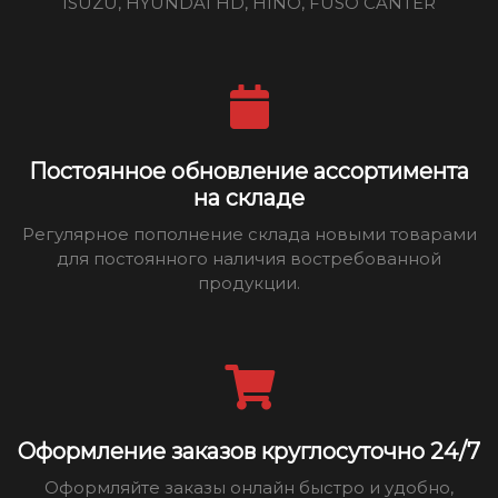
ISUZU, HYUNDAI HD, HINO, FUSO CANTER
Постоянное обновление ассортимента
на складе
Регулярное пополнение склада новыми товарами
для постоянного наличия востребованной
продукции.
Оформление заказов круглосуточно 24/7
Оформляйте заказы онлайн быстро и удобно,