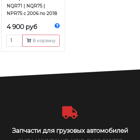
NQR71 | NQR75 |
NPR75 с 2006 по 2018
гг. | CHM
4 900 руб
В корзину
Запчасти для грузовых автомобилей