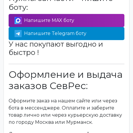
боту:
Напишите MAX боту
Напишите Telegram боту
У нас покупают выгодно и
быстро !
Оформление и выдача
заказов СевРес:
Оформите заказ на нашем сайте или через
бота в мессенджере. Оплатите и заберите
товар лично или через курьерскую доставку
по городу Москва или Мурманск.