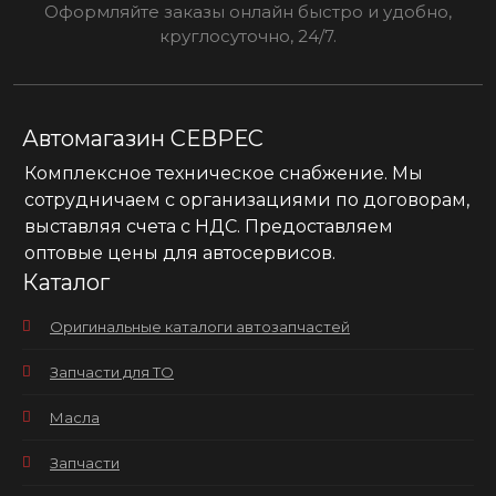
Оформляйте заказы онлайн быстро и удобно,
круглосуточно, 24/7.
Автомагазин СЕВРЕС
Комплексное техническое снабжение. Мы
сотрудничаем с организациями по договорам,
выставляя счета с НДС. Предоставляем
оптовые цены для автосервисов.
Каталог
Оригинальные каталоги автозапчастей
Запчасти для ТО
Масла
Запчасти