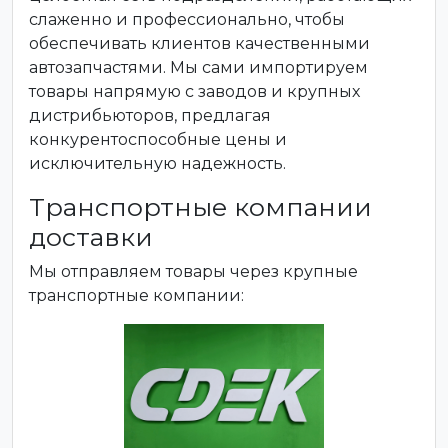
слаженно и профессионально, чтобы
обеспечивать клиентов качественными
автозапчастями. Мы сами импортируем
товары напрямую с заводов и крупных
дистрибьюторов, предлагая
конкурентоспособные цены и
исключительную надежность.
Транспортные компании
доставки
Мы отправляем товары через крупные
транспортные компании: