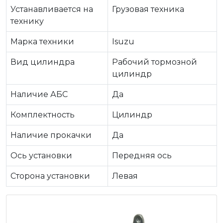
Устанавливается на
Грузовая техника
технику
Марка техники
Isuzu
Вид цилиндра
Рабочий тормозной
цилиндр
Наличие АБС
Да
Комплектность
Цилиндр
Наличие прокачки
Да
Ось установки
Передняя ось
Сторона установки
Левая