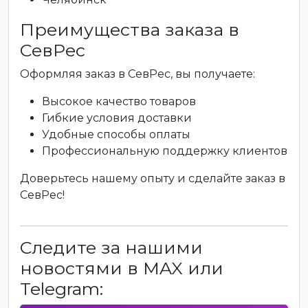
Преимущества заказа в
СевРес
Оформляя заказ в СевРес, вы получаете:
Высокое качество товаров
Гибкие условия доставки
Удобные способы оплаты
Профессиональную поддержку клиентов
Доверьтесь нашему опыту и сделайте заказ в
СевРес!
Следите за нашими
новостями в MAX или
Telegram: