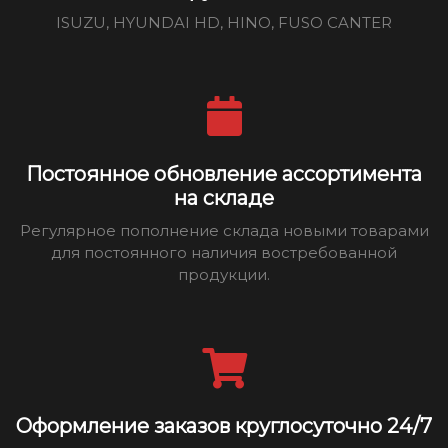
ISUZU, HYUNDAI HD, HINO, FUSO CANTER
Постоянное обновление ассортимента
на складе
Регулярное пополнение склада новыми товарами
для постоянного наличия востребованной
продукции.
Оформление заказов круглосуточно 24/7