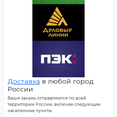
Доставка
в любой город
России
Ваши заказы отправляются по всей
территории России, включая следующие
населенные пункты: