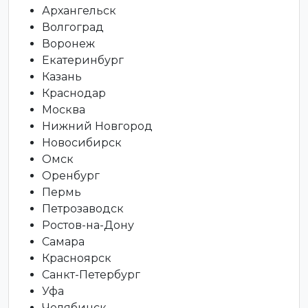
Архангельск
Волгоград
Воронеж
Екатеринбург
Казань
Краснодар
Москва
Нижний Новгород
Новосибирск
Омск
Оренбург
Пермь
Петрозаводск
Ростов-на-Дону
Самара
Красноярск
Санкт-Петербург
Уфа
Челябинск