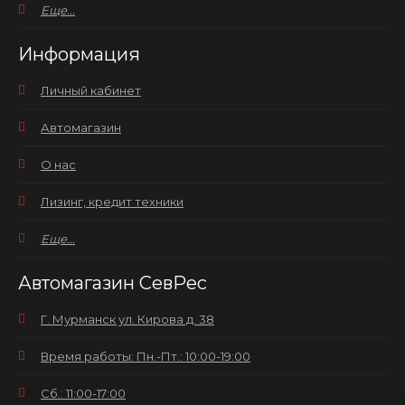
Еще...
Информация
Личный кабинет
Автомагазин
О нас
Лизинг, кредит техники
Еще...
Автомагазин СевРес
Г. Мурманск ул. Кирова д. 38
Время работы: Пн.-Пт.: 10:00-19:00
Сб.: 11:00-17:00