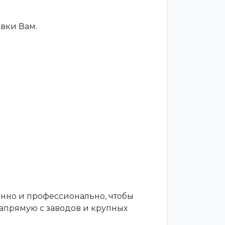
вки Вам.
енно и профессионально, чтобы
апрямую с заводов и крупных