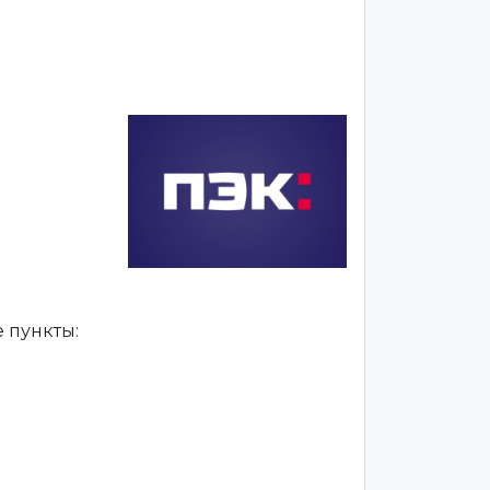
 пункты: