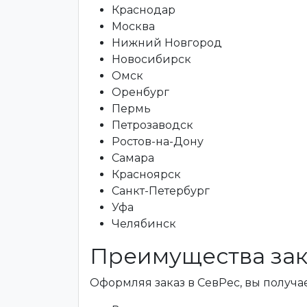
Краснодар
Москва
Нижний Новгород
Новосибирск
Омск
Оренбург
Пермь
Петрозаводск
Ростов-на-Дону
Самара
Красноярск
Санкт-Петербург
Уфа
Челябинск
Преимущества зак
Оформляя заказ в СевРес, вы получае