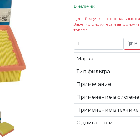
В наличии: 1
Цена без учета персональных ск
Зарегистрируйтесь и авторизуйт
товара
В 
Марка
Тип фильтра
Примечание
Применение в системе
Применение в технике
C двигателем