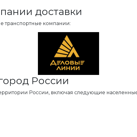
пании доставки
ые транспортные компании:
город России
территории России, включая следующие населенные