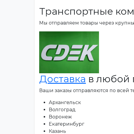
Транспортные ком
Мы отправляем товары через крупн
Доставка
в любой 
Ваши заказы отправляются по всей 
Архангельск
Волгоград
Воронеж
Екатеринбург
Казань