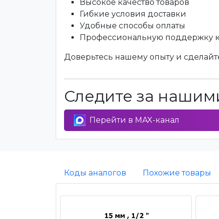
Высокое качество товаров
Гибкие условия доставки
Удобные способы оплаты
Профессиональную поддержку 
Доверьтесь нашему опыту и сделайте
Следите за нашими
Перейти в MAX-канал
Коды аналогов
Похожие товары