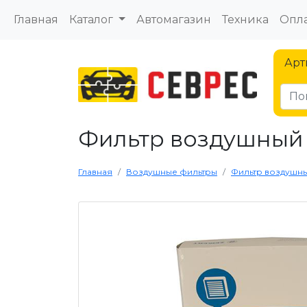
Главная
Каталог
Автомагазин
Техника
Опла
Арт
Фильтр воздушный 
Главная
Воздушные фильтры
Фильтр воздушный