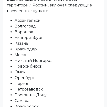
территории России, включая следующие
населенные пункты:
Архангельск
Волгоград
Воронеж
Екатеринбург
Казань
Краснодар
Москва
Нижний Новгород
Новосибирск
Омск
Оренбург
Пермь
Петрозаводск
Ростов-на-Дону
Самара
Красноярск