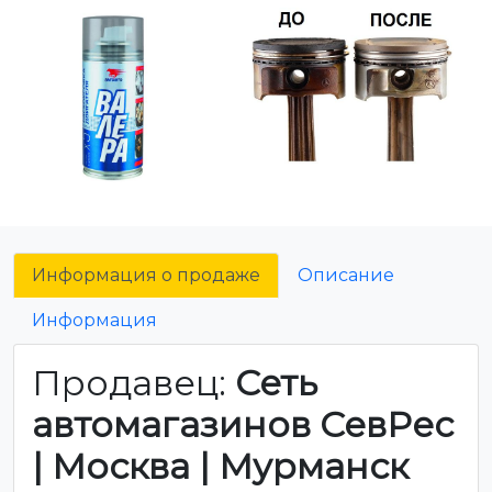
Информация о продаже
Описание
Информация
Продавец:
Сеть
автомагазинов СевРес
| Москва | Мурманск