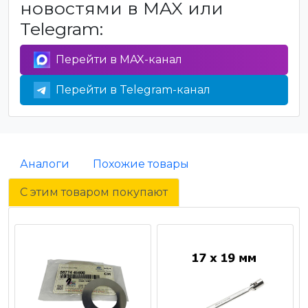
новостями в MAX или
Telegram:
Перейти в MAX-канал
Перейти в Telegram-канал
Аналоги
Похожие товары
С этим товаром покупают