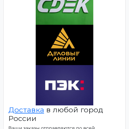
Доставка
в любой город
России
Ваши заказы отправляются по всей