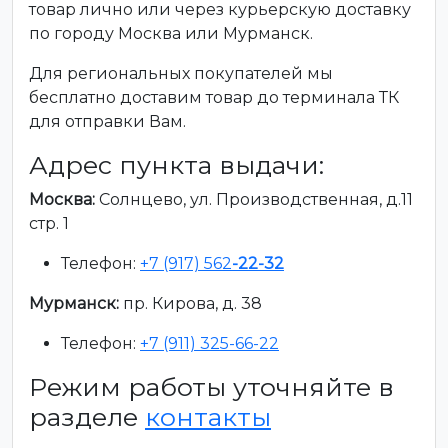
товар лично или через курьерскую доставку
по городу Москва или Мурманск.
Для региональных покупателей мы
бесплатно доставим товар до терминала ТК
для отправки Вам.
Адрес пункта выдачи:
Москва:
Солнцево, ул. Производственная, д.11
стр. 1
Телефон:
+7 (917) 562
-22-32
Мурманск:
пр. Кирова, д. 38
Телефон:
+7 (911) 325-66-22
Режим работы уточняйте в
разделе
контакты