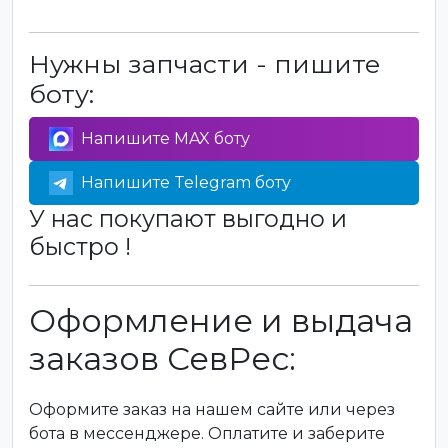
Нужны запчасти - пишите
боту:
Напишите MAX боту
Напишите Telegram боту
У нас покупают выгодно и
быстро !
Оформление и выдача
заказов СевРес:
Оформите заказ на нашем сайте или через
бота в мессенджере. Оплатите и заберите