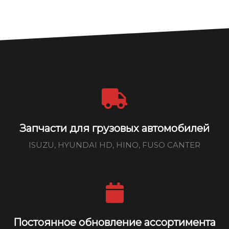
Запчасти для грузовых автомобилей
ISUZU, HYUNDAI HD, HINO, FUSO CANTER
Постоянное обновление ассортимента