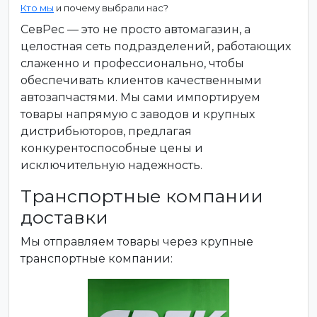
Кто мы
и почему выбрали нас?
СевРес — это не просто автомагазин, а
целостная сеть подразделений, работающих
слаженно и профессионально, чтобы
обеспечивать клиентов качественными
автозапчастями. Мы сами импортируем
товары напрямую с заводов и крупных
дистрибьюторов, предлагая
конкурентоспособные цены и
исключительную надежность.
Транспортные компании
доставки
Мы отправляем товары через крупные
транспортные компании: