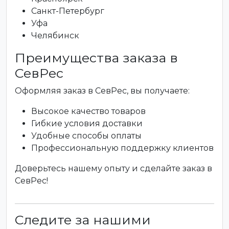
Санкт-Петербург
Уфа
Челябинск
Преимущества заказа в
СевРес
Оформляя заказ в СевРес, вы получаете:
Высокое качество товаров
Гибкие условия доставки
Удобные способы оплаты
Профессиональную поддержку клиентов
Доверьтесь нашему опыту и сделайте заказ в
СевРес!
Следите за нашими