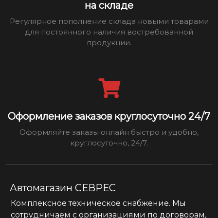
на складе
Регулярное пополнение склада новыми товарами
для постоянного наличия востребованной
продукции.
Оформление заказов круглосуточно 24/7
Оформляйте заказы онлайн быстро и удобно,
круглосуточно, 24/7.
Автомагазин СЕВРЕС
Комплексное техническое снабжение. Мы
сотрудничаем с организациями по договорам,