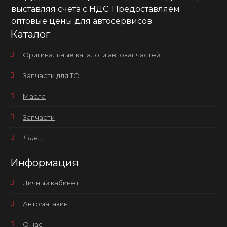
выставляя счета с НДС. Предоставляем
оптовые цены для автосервисов.
Каталог
Оригинальные каталоги автозапчастей
Запчасти для ТО
Масла
Запчасти
Еще...
Информация
Личный кабинет
Автомагазин
О нас