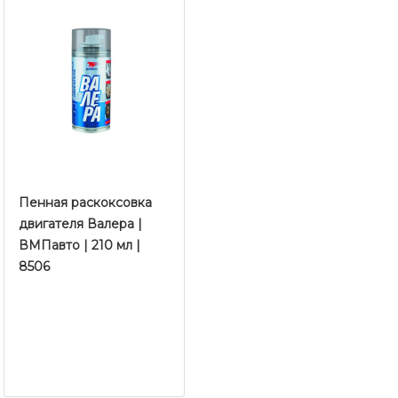
Пенная раскоксовка
двигателя Валера |
ВМПавто | 210 мл |
8506