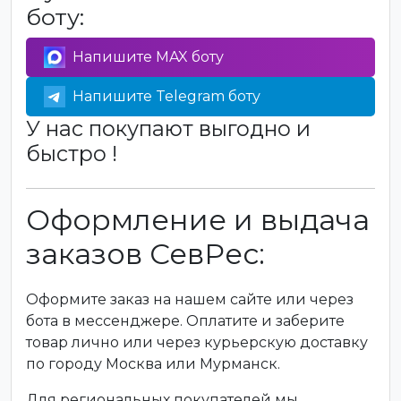
боту:
Напишите MAX боту
Напишите Telegram боту
У нас покупают выгодно и
быстро !
Оформление и выдача
заказов СевРес:
Оформите заказ на нашем сайте или через
бота в мессенджере. Оплатите и заберите
товар лично или через курьерскую доставку
по городу Москва или Мурманск.
Для региональных покупателей мы