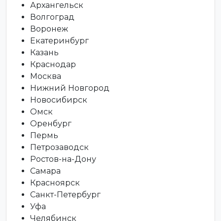
Архангельск
Волгоград
Воронеж
Екатеринбург
Казань
Краснодар
Москва
Нижний Новгород
Новосибирск
Омск
Оренбург
Пермь
Петрозаводск
Ростов-на-Дону
Самара
Красноярск
Санкт-Петербург
Уфа
Челябинск