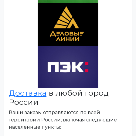
Доставка
в любой город
России
Ваши заказы отправляются по всей
территории России, включая следующие
населенные пункты: