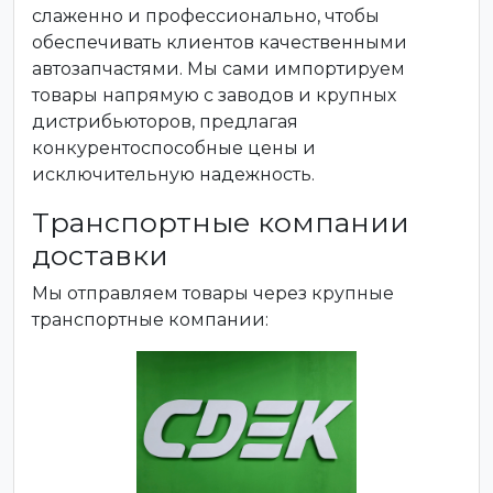
слаженно и профессионально, чтобы
обеспечивать клиентов качественными
автозапчастями. Мы сами импортируем
товары напрямую с заводов и крупных
дистрибьюторов, предлагая
конкурентоспособные цены и
исключительную надежность.
Транспортные компании
доставки
Мы отправляем товары через крупные
транспортные компании: