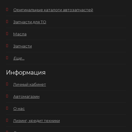
Оригинальные каталоги автозапчастей
Запчасти для ТО
Масла
Запчасти
Еще...
Информация
Личный кабинет
Автомагазин
О нас
Лизинг, кредит техники