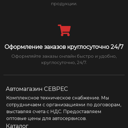
продукции.
Оформление заказов круглосуточно 24/7
Оформляйте заказы онлайн быстро и удобно,
круглосуточно, 24/7.
Автомагазин СЕВРЕС
Комплексное техническое снабжение. Мы
сотрудничаем с организациями по договорам,
выставляя счета с НДС. Предоставляем
оптовые цены для автосервисов.
Каталог