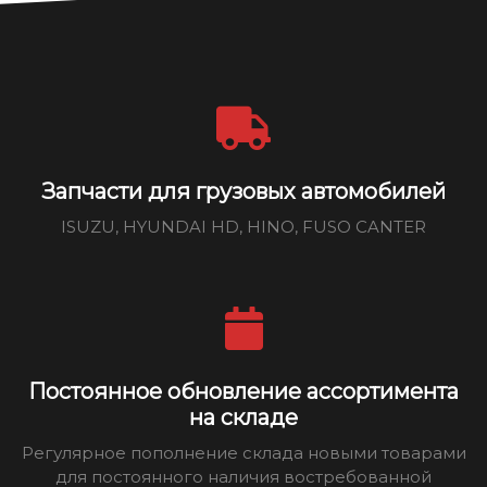
Запчасти для грузовых автомобилей
ISUZU, HYUNDAI HD, HINO, FUSO CANTER
Постоянное обновление ассортимента
на складе
Регулярное пополнение склада новыми товарами
для постоянного наличия востребованной