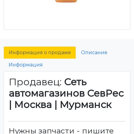
Информация о продаже
Описание
Информация
Продавец:
Сеть
автомагазинов СевРес
| Москва | Мурманск
Нужны запчасти - пишите