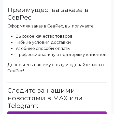
Преимущества заказа в
СевРес
Оформляя заказ в СевРес, вы получаете:
Высокое качество товаров
Гибкие условия доставки
Удобные способы оплаты
Профессиональную поддержку клиентов
Доверьтесь нашему опыту и сделайте заказ в
СевРес!
Следите за нашими
новостями в MAX или
Telegram: