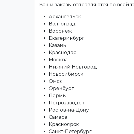
Ваши заказы отправляются по всей 
Архангельск
Волгоград
Воронеж
Екатеринбург
Казань
Краснодар
Москва
Нижний Новгород
Новосибирск
Омск
Оренбург
Пермь
Петрозаводск
Ростов-на-Дону
Самара
Красноярск
Санкт-Петербург