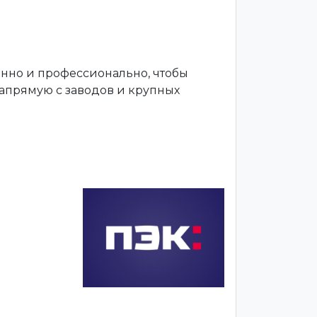
енно и профессионально, чтобы
апрямую с заводов и крупных