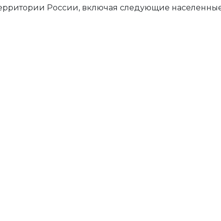
территории России, включая следующие населенные