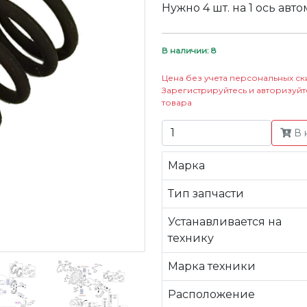
Нужно 4 шт. на 1 ось авт
В наличии: 8
Цена без учета персональных ск
Зарегистрируйтесь и авторизуйт
товара
В 
Марка
Тип запчасти
Устанавливается на
технику
Марка техники
Расположение