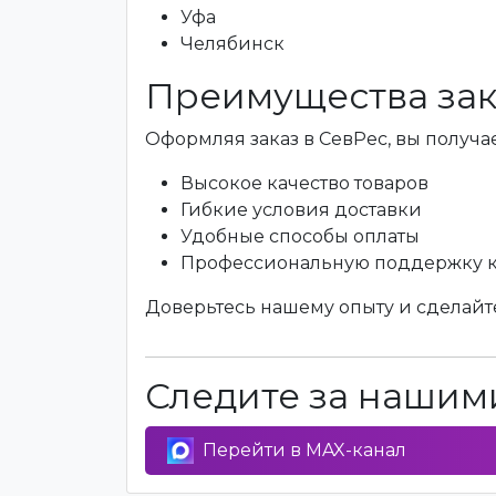
Уфа
Челябинск
Преимущества зак
Оформляя заказ в СевРес, вы получае
Высокое качество товаров
Гибкие условия доставки
Удобные способы оплаты
Профессиональную поддержку 
Доверьтесь нашему опыту и сделайте
Следите за нашими
Перейти в MAX-канал