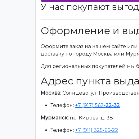
У нас покупают выгод
Оформление и выд
Оформите заказ на нашем сайте или 
доставку по городу Москва или Мур
Для региональных покупателей мы бе
Адрес пункта выда
Москва:
Солнцево, ул. Производственна
Телефон:
+7 (917) 562
-22-32
Мурманск:
пр. Кирова, д. 38
Телефон:
+7 (911) 325-66-22