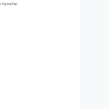
 пункты: